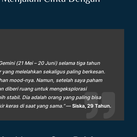
mini (21 Mei – 20 Juni) selama tiga tahun
er yang melelahkan sekaligus paling berkesan.
han mood-nya. Namun, setelah saya paham
n diberi ruang untuk mengeksplorasi
ih stabil. Dia adalah orang yang paling bisa
r keras di saat yang sama.”
—
Siska, 29 Tahun.