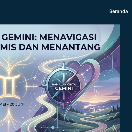
Beranda