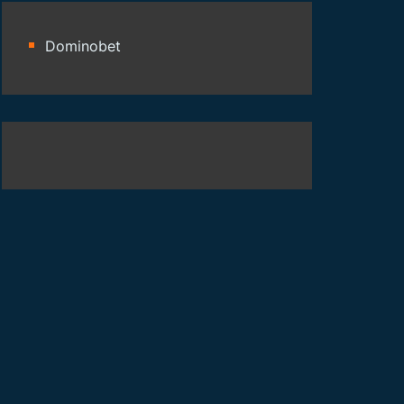
Dominobet