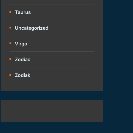
Taurus
Uncategorized
Virgo
Zodiac
Zodiak