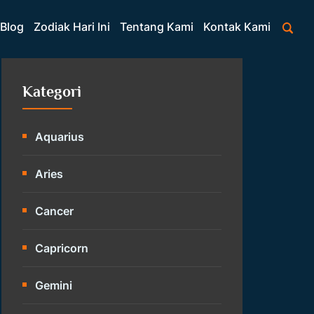
Blog
Zodiak Hari Ini
Tentang Kami
Kontak Kami
Kategori
Aquarius
Aries
Cancer
Capricorn
Gemini