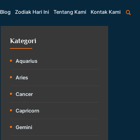
Blog
Zodiak Hari Ini
Tentang Kami
Kontak Kami
Kategori
Aquarius
Aries
Cancer
Capricorn
Gemini