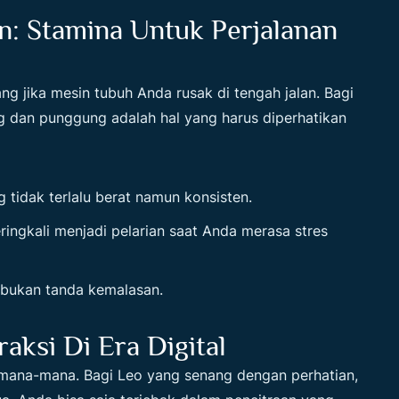
: Stamina Untuk Perjalanan
ng jika mesin tubuh Anda rusak di tengah jalan. Bagi
ng dan punggung adalah hal yang harus diperhatikan
 tidak terlalu berat namun konsisten.
ingkali menjadi pelarian saat Anda merasa stres
, bukan tanda kemalasan.
aksi Di Era Digital
i mana-mana. Bagi Leo yang senang dengan perhatian,