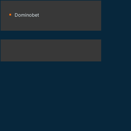
Dominobet