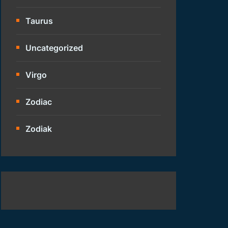
Taurus
Uncategorized
Virgo
Zodiac
Zodiak