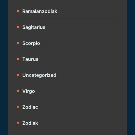
Ramalanzodiak
Sagitarius
Scorpio
Taurus
Uncategorized
Virgo
Zodiac
Zodiak