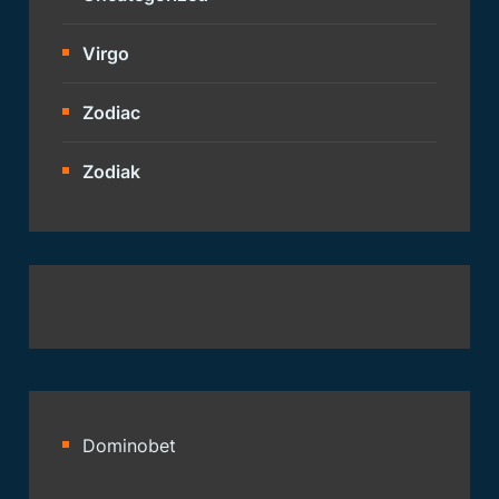
Virgo
Zodiac
Zodiak
Dominobet