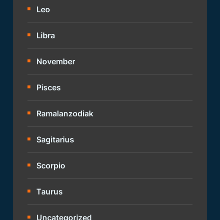
Leo
Libra
November
Pisces
Ramalanzodiak
Sagitarius
Scorpio
Taurus
Uncategorized