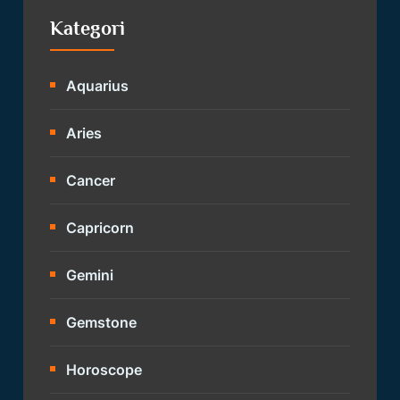
Kategori
Aquarius
Aries
Cancer
Capricorn
Gemini
Gemstone
Horoscope