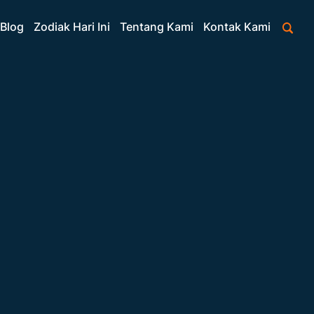
Blog
Zodiak Hari Ini
Tentang Kami
Kontak Kami