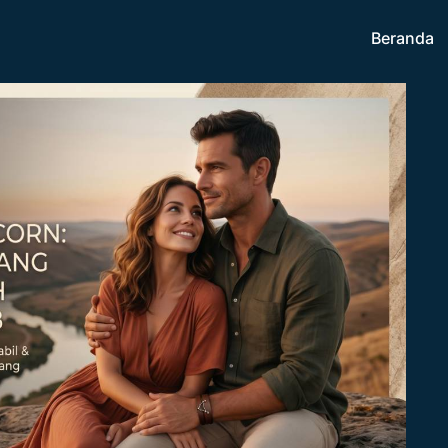
Beranda