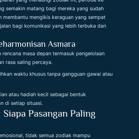
ang semakin matang bagi mereka yang sudah
kan membantu mengikis keraguan yang sempat
jalan bagi komunikasi yang lebih terbuka dan
eharmonisan Asmara
rencana masa depan termasuk pengelolaan
 rasa saling percaya.
hkan waktu khusus tanpa gangguan gawai atau
an atau hadiah kecil sebagai bentuk
di setiap situasi.
: Siapa Pasangan Paling
 emosional, tidak semua zodiak mampu