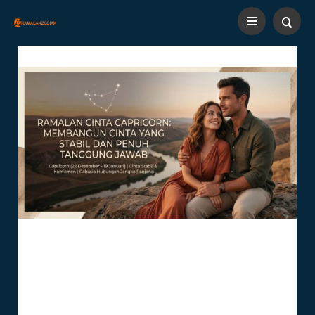
Ramalan Cinta Capricorn:
Membangun Cinta Yang Stabil
Dan Penuh Tanggung Jawab