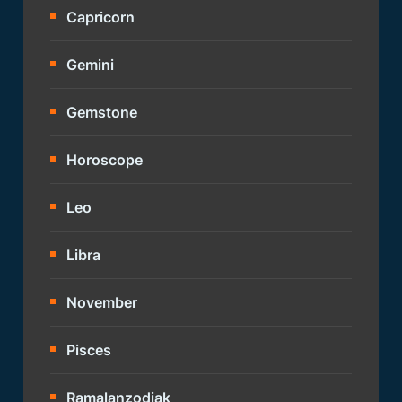
Capricorn
Gemini
Gemstone
Horoscope
Leo
Libra
November
Pisces
Ramalanzodiak