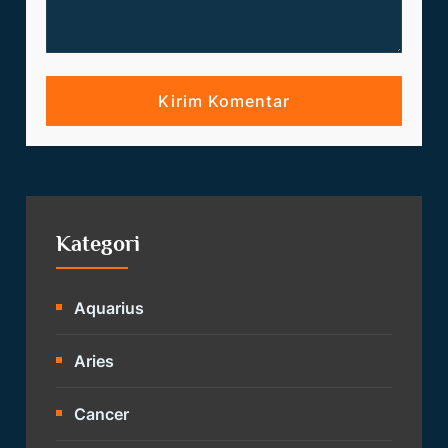
Kategori
Aquarius
Aries
Cancer