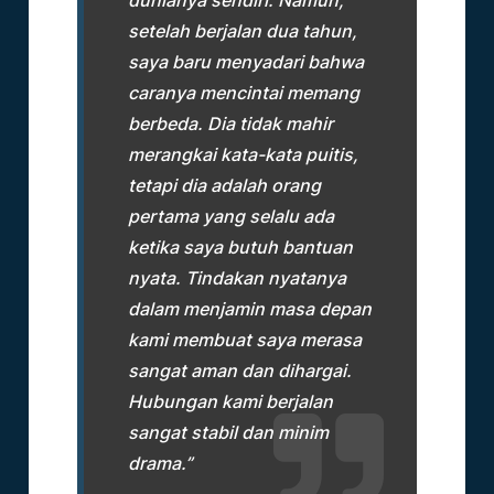
setelah berjalan dua tahun,
saya baru menyadari bahwa
caranya mencintai memang
berbeda. Dia tidak mahir
merangkai kata-kata puitis,
tetapi dia adalah orang
pertama yang selalu ada
ketika saya butuh bantuan
nyata. Tindakan nyatanya
dalam menjamin masa depan
kami membuat saya merasa
sangat aman dan dihargai.
Hubungan kami berjalan
sangat stabil dan minim
drama.”