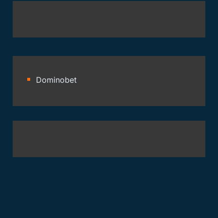
Dominobet