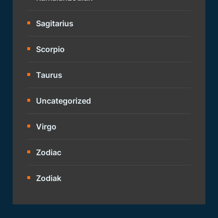
Sagitarius
Scorpio
Taurus
Uncategorized
Virgo
Zodiac
Zodiak