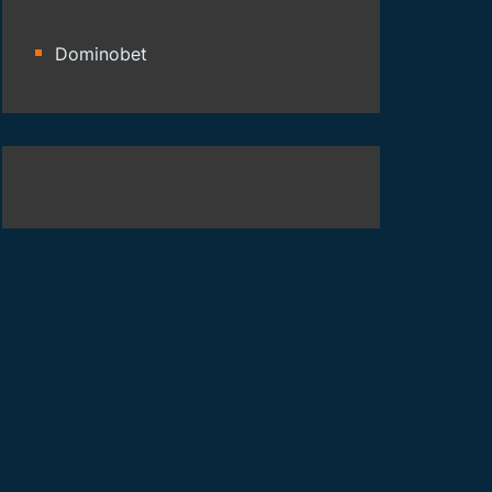
Dominobet