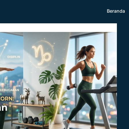
Beranda