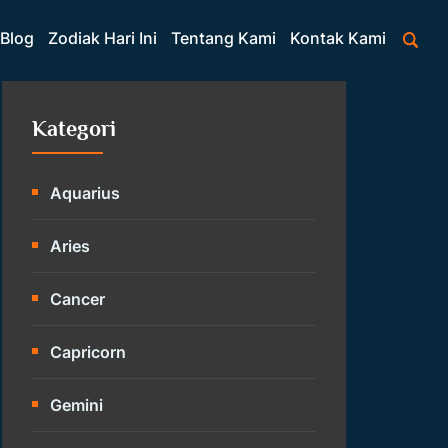
Blog
Zodiak Hari Ini
Tentang Kami
Kontak Kami
Kategori
Aquarius
Aries
Cancer
Capricorn
Gemini