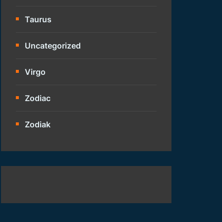
Taurus
Uncategorized
Virgo
Zodiac
Zodiak