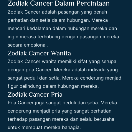
Zodiak Cancer Dalam Percintaan
Zodiak Cancer adalah pasangan yang penuh
perhatian dan setia dalam hubungan. Mereka
mencari kedalaman dalam hubungan mereka dan
ingin merasa terhubung dengan pasangan mereka
secara emosional.
Zodiak Cancer Wanita
Zodiak Cancer wanita memiliki sifat yang serupa
dengan pria
Cancer
. Mereka adalah individu yang
sangat peduli dan setia. Mereka cenderung menjadi
figur pelindung dalam hubungan mereka.
Zodiak Cancer Pria
Pria Cancer juga sangat peduli dan setia. Mereka
cenderung menjadi pria yang sangat perhatian
terhadap pasangan mereka dan selalu berusaha
untuk membuat mereka bahagia.