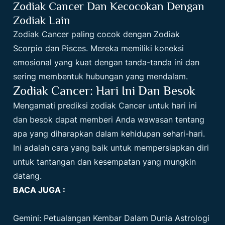
Zodiak Cancer Dan Kecocokan Dengan
Zodiak Lain
Zodiak Cancer paling cocok dengan Zodiak
Scorpio dan Pisces. Mereka memiliki koneksi
emosional yang kuat dengan tanda-tanda ini dan
sering membentuk hubungan yang mendalam.
Zodiak Cancer: Hari Ini Dan Besok
Mengamati prediksi zodiak Cancer untuk hari ini
dan besok dapat memberi Anda wawasan tentang
apa yang diharapkan dalam kehidupan sehari-hari.
Ini adalah cara yang baik untuk mempersiapkan diri
untuk tantangan dan kesempatan yang mungkin
datang.
BACA JUGA :
Gemini: Petualangan Kembar Dalam Dunia Astrologi