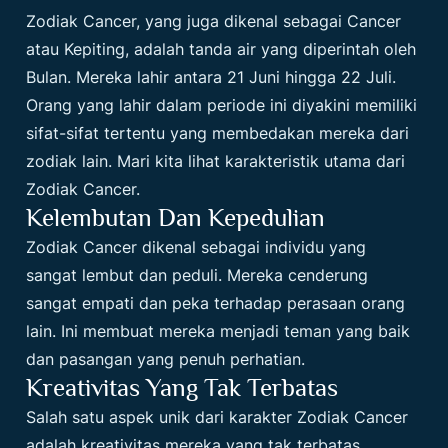
Zodiak Cancer, yang juga dikenal sebagai Cancer
atau Kepiting, adalah tanda air yang diperintah oleh
Bulan. Mereka lahir antara 21 Juni hingga 22 Juli.
Orang yang lahir dalam periode ini diyakini memiliki
sifat-sifat tertentu yang membedakan mereka dari
zodiak lain. Mari kita lihat karakteristik utama dari
Zodiak Cancer.
Kelembutan Dan Kepedulian
Zodiak Cancer dikenal sebagai individu yang
sangat lembut dan peduli. Mereka cenderung
sangat empati dan peka terhadap perasaan orang
lain. Ini membuat mereka menjadi teman yang baik
dan pasangan yang penuh perhatian.
Kreativitas Yang Tak Terbatas
Salah satu aspek unik dari karakter Zodiak Cancer
adalah kreativitas mereka yang tak terbatas.