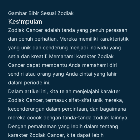
Gambar Bibir Sesuai Zodiak
Kesimpulan
Zodiak Cancer adalah tanda yang penuh perasaan
dan penuh perhatian. Mereka memiliki karakteristik
yang unik dan cenderung menjadi individu yang
setia dan kreatif. Memahami karakter Zodiak
Cancer dapat membantu Anda memahami diri
sendiri atau orang yang Anda cintai yang lahir
dalam periode ini.
Dalam artikel ini, kita telah menjelajahi karakter
Zodiak Cancer, termasuk sifat-sifat unik mereka,
kecenderungan dalam percintaan, dan bagaimana
mereka cocok dengan tanda-tanda zodiak lainnya.
Dengan pemahaman yang lebih dalam tentang
karakter
Zodiak
Cancer, kita dapat lebih