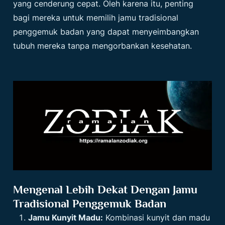
yang cenderung cepat. Oleh karena itu, penting
bagi mereka untuk memilih jamu tradisional
penggemuk badan yang dapat menyeimbangkan
tubuh mereka tanpa mengorbankan kesehatan.
Mengenal Lebih Dekat Dengan Jamu
Tradisional Penggemuk Badan
Jamu Kunyit Madu:
Kombinasi kunyit dan madu