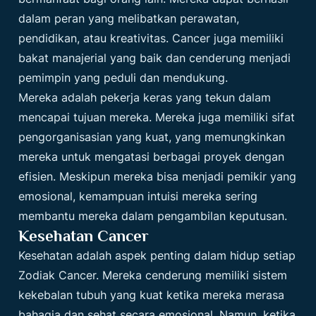
dalam peran yang melibatkan perawatan,
pendidikan, atau kreativitas. Cancer juga memiliki
bakat manajerial yang baik dan cenderung menjadi
pemimpin yang peduli dan mendukung.
Mereka adalah pekerja keras yang tekun dalam
mencapai tujuan mereka. Mereka juga memiliki sifat
pengorganisasian yang kuat, yang memungkinkan
mereka untuk mengatasi berbagai proyek dengan
efisien. Meskipun mereka bisa menjadi pemikir yang
emosional, kemampuan intuisi mereka sering
membantu mereka dalam pengambilan keputusan.
Kesehatan Cancer
Kesehatan adalah aspek penting dalam hidup setiap
Zodiak
Cancer. Mereka cenderung memiliki sistem
kekebalan tubuh yang kuat ketika mereka merasa
bahagia dan sehat secara emosional. Namun, ketika