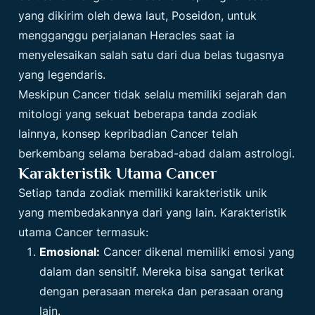
yang dikirim oleh dewa laut, Poseidon, untuk
mengganggu perjalanan Heracles saat ia
menyelesaikan salah satu dari dua belas tugasnya
yang legendaris.
Meskipun Cancer tidak selalu memiliki sejarah dan
mitologi yang sekuat beberapa tanda zodiak
lainnya, konsep kepribadian Cancer telah
berkembang selama berabad-abad dalam astrologi.
Karakteristik Utama Cancer
Setiap tanda zodiak memiliki karakteristik unik
yang membedakannya dari yang lain. Karakteristik
utama Cancer termasuk:
Emosional:
Cancer dikenal memiliki emosi yang
dalam dan sensitif. Mereka bisa sangat terikat
dengan perasaan mereka dan perasaan orang
lain.