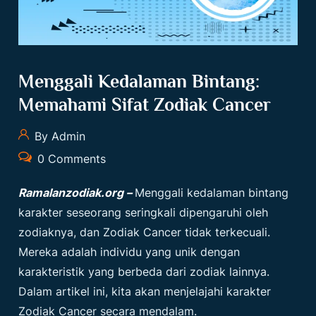
Menggali Kedalaman Bintang:
Memahami Sifat Zodiak Cancer
By Admin
0 Comments
Ramalanzodiak.org –
Menggali kedalaman bintang
karakter seseorang seringkali dipengaruhi oleh
zodiaknya, dan Zodiak Cancer tidak terkecuali.
Mereka adalah individu yang unik dengan
karakteristik yang berbeda dari zodiak lainnya.
Dalam artikel ini, kita akan menjelajahi karakter
Zodiak Cancer
secara mendalam.