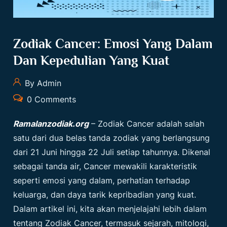
Zodiak Cancer: Emosi Yang Dalam
Dan Kepedulian Yang Kuat
By Admin
0 Comments
Ramalanzodiak.org
– Zodiak Cancer adalah salah
satu dari dua belas tanda zodiak yang berlangsung
dari 21 Juni hingga 22 Juli setiap tahunnya. Dikenal
sebagai tanda air, Cancer mewakili karakteristik
seperti emosi yang dalam, perhatian terhadap
keluarga, dan daya tarik kepribadian yang kuat.
Dalam artikel ini, kita akan menjelajahi lebih dalam
tentang
Zodiak Cancer
, termasuk sejarah, mitologi,