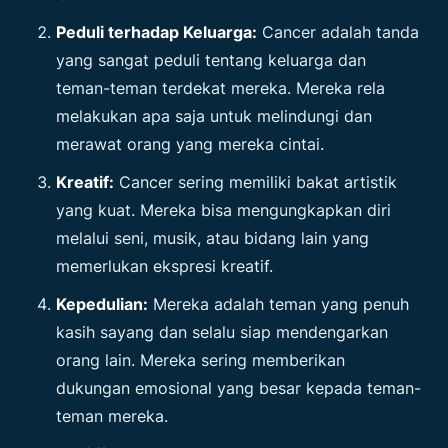
Peduli terhadap Keluarga:
Cancer adalah tanda
yang sangat peduli tentang keluarga dan
teman-teman terdekat mereka. Mereka rela
melakukan apa saja untuk melindungi dan
merawat orang yang mereka cintai.
Kreatif:
Cancer
sering memiliki bakat artistik
yang kuat. Mereka bisa mengungkapkan diri
melalui seni, musik, atau bidang lain yang
memerlukan ekspresi kreatif.
Kepedulian:
Mereka adalah teman yang penuh
kasih sayang dan selalu siap mendengarkan
orang lain. Mereka sering memberikan
dukungan emosional yang besar kepada teman-
teman mereka.