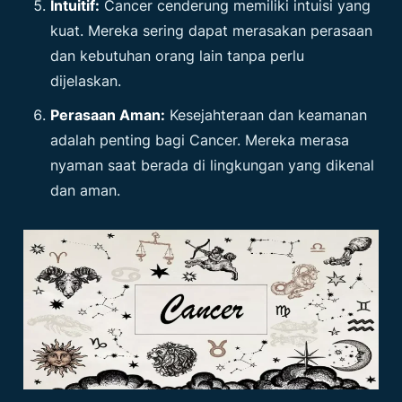
Intuitif:
Cancer cenderung memiliki intuisi yang
kuat. Mereka sering dapat merasakan perasaan
dan kebutuhan orang lain tanpa perlu
dijelaskan.
Perasaan Aman:
Kesejahteraan dan keamanan
adalah penting bagi Cancer. Mereka merasa
nyaman saat berada di lingkungan yang dikenal
dan aman.