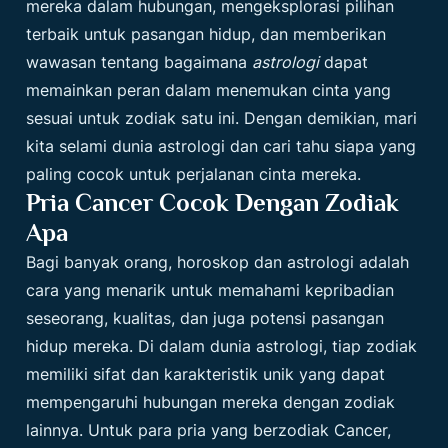
mereka dalam hubungan, mengeksplorasi pilihan
terbaik untuk pasangan hidup, dan memberikan
wawasan tentang bagaimana
astrologi
dapat
memainkan peran dalam menemukan cinta yang
sesuai untuk zodiak satu ini. Dengan demikian, mari
kita selami dunia astrologi dan cari tahu siapa yang
paling cocok untuk perjalanan cinta mereka.
Pria Cancer Cocok Dengan Zodiak
Apa
Bagi banyak orang, horoskop dan astrologi adalah
cara yang menarik untuk memahami kepribadian
seseorang, kualitas, dan juga potensi pasangan
hidup mereka. Di dalam dunia astrologi, tiap zodiak
memiliki sifat dan karakteristik unik yang dapat
mempengaruhi hubungan mereka dengan zodiak
lainnya. Untuk para pria yang berzodiak Cancer,