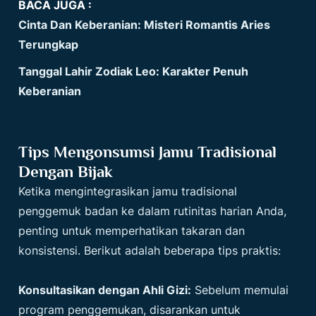
BACA JUGA :
Cinta Dan Keberanian: Misteri Romantis Aries
Terungkap
Tanggal Lahir Zodiak Leo: Karakter Penuh
Keberanian
Tips Mengonsumsi Jamu Tradisional
Dengan Bijak
Ketika mengintegrasikan jamu tradisional
penggemuk badan ke dalam rutinitas harian Anda,
penting untuk memperhatikan takaran dan
konsistensi. Berikut adalah beberapa tips praktis:
Konsultasikan dengan Ahli Gizi:
Sebelum memulai
program penggemukan, disarankan untuk