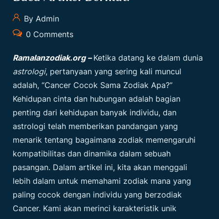
By Admin
0 Comments
Ramalanzodiak.org –
Ketika datang ke dalam dunia
astrologi
, pertanyaan yang sering kali muncul
adalah, “
Cancer Cocok Sama Zodiak Apa?
”
Kehidupan cinta dan hubungan adalah bagian
penting dari kehidupan banyak individu, dan
astrologi telah memberikan pandangan yang
menarik tentang bagaimana zodiak memengaruhi
kompatibilitas dan dinamika dalam sebuah
pasangan. Dalam artikel ini, kita akan menggali
lebih dalam untuk memahami zodiak mana yang
paling cocok dengan individu yang berzodiak
Cancer. Kami akan merinci karakteristik unik