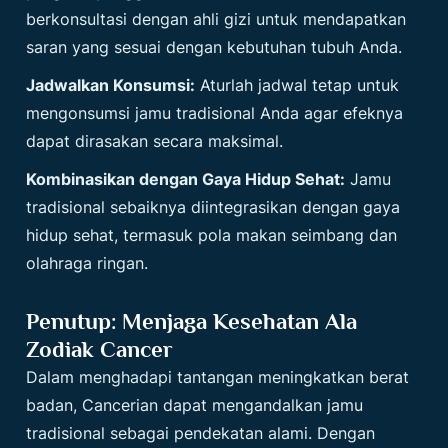
berkonsultasi dengan ahli gizi untuk mendapatkan
saran yang sesuai dengan kebutuhan tubuh Anda.
Jadwalkan Konsumsi:
Aturlah jadwal tetap untuk
mengonsumsi jamu tradisional Anda agar efeknya
dapat dirasakan secara maksimal.
Kombinasikan dengan Gaya Hidup Sehat:
Jamu
tradisional sebaiknya diintegrasikan dengan gaya
hidup sehat, termasuk pola makan seimbang dan
olahraga ringan.
Penutup: Menjaga Kesehatan Ala
Zodiak Cancer
Dalam menghadapi tantangan meningkatkan berat
badan, Cancerian dapat mengandalkan jamu
tradisional sebagai pendekatan alami. Dengan