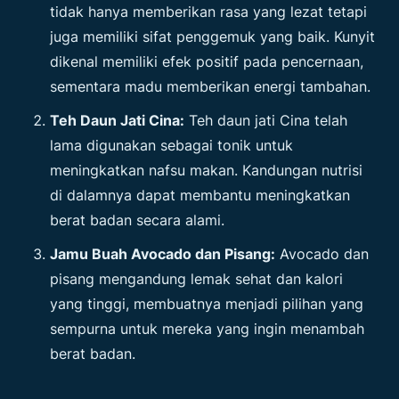
tidak hanya memberikan rasa yang lezat tetapi
juga memiliki sifat penggemuk yang baik. Kunyit
dikenal memiliki efek positif pada pencernaan,
sementara madu memberikan energi tambahan.
Teh Daun Jati Cina:
Teh daun jati Cina telah
lama digunakan sebagai tonik untuk
meningkatkan nafsu makan. Kandungan nutrisi
di dalamnya dapat membantu meningkatkan
berat badan secara alami.
Jamu Buah Avocado dan Pisang:
Avocado dan
pisang mengandung lemak sehat dan kalori
yang tinggi, membuatnya menjadi pilihan yang
sempurna untuk mereka yang ingin menambah
berat badan.