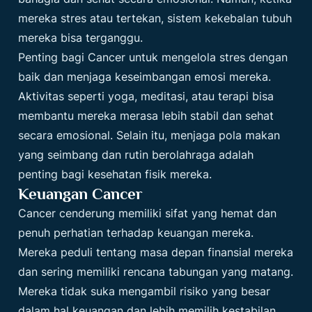
mereka stres atau tertekan, sistem kekebalan tubuh
mereka bisa terganggu.
Penting bagi Cancer untuk mengelola stres dengan
baik dan menjaga keseimbangan emosi mereka.
Aktivitas seperti yoga, meditasi, atau terapi bisa
membantu mereka merasa lebih stabil dan sehat
secara emosional. Selain itu, menjaga pola makan
yang seimbang dan rutin berolahraga adalah
penting bagi kesehatan fisik mereka.
Keuangan Cancer
Cancer cenderung memiliki sifat yang hemat dan
penuh perhatian terhadap keuangan mereka.
Mereka peduli tentang masa depan finansial mereka
dan sering memiliki rencana tabungan yang matang.
Mereka tidak suka mengambil risiko yang besar
dalam hal keuangan dan lebih memilih kestabilan.