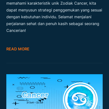
memahami karakteristik unik
Zodiak
Cancer, kita
dapat menyusun strategi penggemukan yang sesuai
dengan kebutuhan individu. Selamat menjalani
perjalanan sehat dan penuh kasih sebagai seorang
Cancerian!
READ MORE