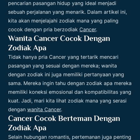
pencarian pasangan hidup yang ideal menjadi
sebuah perjalanan yang menarik. Dalam artikel ini,
kita akan menjelajahi zodiak mana yang paling
cocok dengan pria berzodiak
Cancer
.
Wanita Cancer Cocok Dengan
Zodiak Apa
Tidak hanya pria Cancer yang tertarik mencari
pasangan yang sesuai dengan mereka; wanita
dengan zodiak ini juga memiliki pertanyaan yang
sama. Mereka ingin tahu dengan zodiak apa mereka
memiliki koneksi emosional dan kompatibilitas yang
kuat. Jadi, mari kita lihat zodiak mana yang serasi
dengan
wanita Cancer
.
Cancer Cocok Berteman Dengan
Zodiak Apa
Selain hubungan romantis, pertemanan juga penting