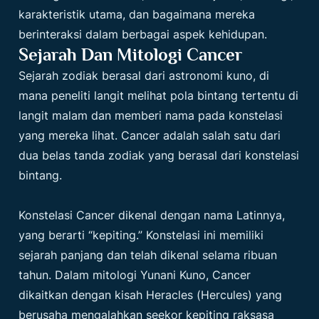
karakteristik utama, dan bagaimana mereka
berinteraksi dalam berbagai aspek kehidupan.
Sejarah Dan Mitologi Cancer
Sejarah zodiak berasal dari astronomi kuno, di
mana peneliti langit melihat pola bintang tertentu di
langit malam dan memberi nama pada konstelasi
yang mereka lihat. Cancer adalah salah satu dari
dua belas tanda zodiak yang berasal dari konstelasi
bintang.
Konstelasi Cancer dikenal dengan nama Latinnya,
yang berarti “kepiting.” Konstelasi ini memiliki
sejarah panjang dan telah dikenal selama ribuan
tahun. Dalam mitologi Yunani Kuno, Cancer
dikaitkan dengan kisah Heracles (Hercules) yang
berusaha mengalahkan seekor kepiting raksasa