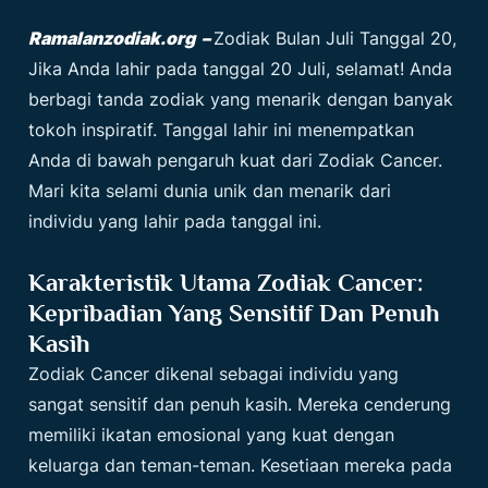
Ramalanzodiak.org –
Zodiak Bulan Juli Tanggal 20
,
Jika Anda lahir pada tanggal 20 Juli, selamat! Anda
berbagi tanda zodiak yang menarik dengan banyak
tokoh inspiratif. Tanggal lahir ini menempatkan
Anda di bawah pengaruh kuat dari Zodiak Cancer.
Mari kita selami dunia unik dan menarik dari
individu yang lahir pada tanggal ini.
Karakteristik Utama Zodiak Cancer:
Kepribadian Yang Sensitif Dan Penuh
Kasih
Zodiak Cancer dikenal sebagai individu yang
sangat sensitif dan penuh kasih. Mereka cenderung
memiliki ikatan emosional yang kuat dengan
keluarga dan teman-teman. Kesetiaan mereka pada