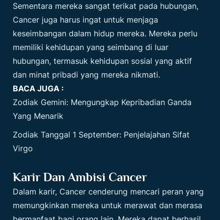
Sementara mereka sangat terikat pada hubungan,
Cancer juga harus ingat untuk menjaga
keseimbangan dalam hidup mereka. Mereka perlu
memiliki kehidupan yang seimbang di luar
hubungan, termasuk kehidupan sosial yang aktif
dan minat pribadi yang mereka nikmati.
BACA JUGA :
Zodiak Gemini: Mengungkap Kepribadian Ganda
Yang Menarik
Zodiak Tanggal 1 September: Penjelajahan Sifat
Virgo
Karir Dan Ambisi Cancer
Dalam karir, Cancer cenderung mencari peran yang
memungkinkan mereka untuk merawat dan merasa
bermanfaat bagi orang lain. Mereka dapat berhasil