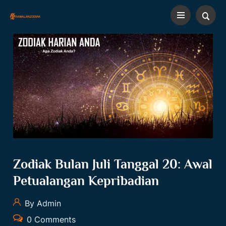
Zodiak Bulan Juli Tanggal 20: Awal
Petualangan Kepribadian
By Admin
0 Comments