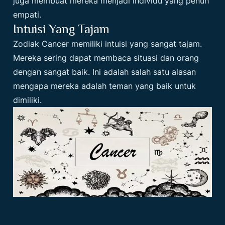
juga membuat mereka menjadi individu yang penuh
empati.
Intuisi Yang Tajam
Zodiak Cancer memiliki intuisi yang sangat tajam.
Mereka sering dapat membaca situasi dan orang
dengan sangat baik. Ini adalah salah satu alasan
mengapa mereka adalah teman yang baik untuk
dimiliki.