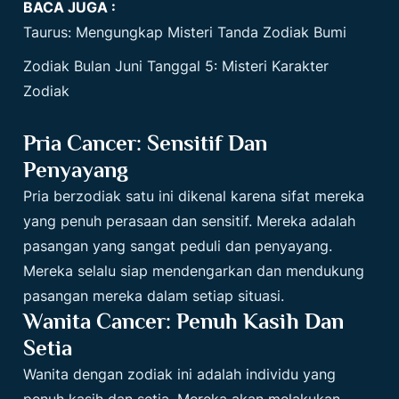
BACA JUGA :
Taurus: Mengungkap Misteri Tanda Zodiak Bumi
Zodiak Bulan Juni Tanggal 5: Misteri Karakter
Zodiak
Pria Cancer: Sensitif Dan
Penyayang
Pria berzodiak satu ini dikenal karena sifat mereka
yang penuh perasaan dan sensitif. Mereka adalah
pasangan yang sangat peduli dan penyayang.
Mereka selalu siap mendengarkan dan mendukung
pasangan mereka dalam setiap situasi.
Wanita Cancer: Penuh Kasih Dan
Setia
Wanita dengan zodiak ini adalah individu yang
penuh kasih dan setia. Mereka akan melakukan