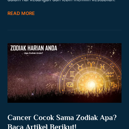
READ MORE
Cancer Cocok Sama Zodiak Apa?
Baca Artikel Berikut!