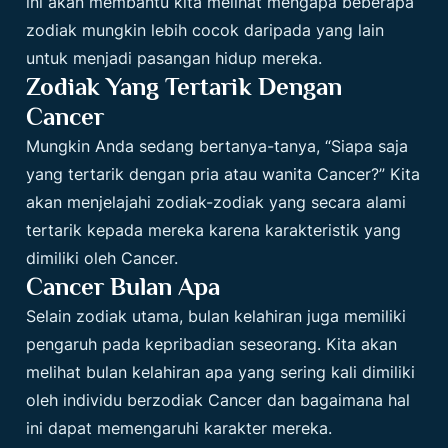
ini akan membantu kita melihat mengapa beberapa
zodiak mungkin lebih cocok daripada yang lain
untuk menjadi pasangan hidup mereka.
Zodiak Yang Tertarik Dengan
Cancer
Mungkin Anda sedang bertanya-tanya, “Siapa saja
yang tertarik dengan pria atau wanita Cancer?” Kita
akan menjelajahi zodiak-zodiak yang secara alami
tertarik kepada mereka karena karakteristik yang
dimiliki oleh Cancer.
Cancer Bulan Apa
Selain zodiak utama, bulan kelahiran juga memiliki
pengaruh pada kepribadian seseorang. Kita akan
melihat bulan kelahiran apa yang sering kali dimiliki
oleh individu berzodiak Cancer dan bagaimana hal
ini dapat memengaruhi karakter mereka.