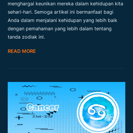
menghargai keunikan mereka dalam kehidupan kita
sehari-hari. Semoga artikel ini bermanfaat bagi
Anda dalam menjalani kehidupan yang lebih baik
dengan pemahaman yang lebih dalam tentang
tanda zodiak ini.
READ MORE