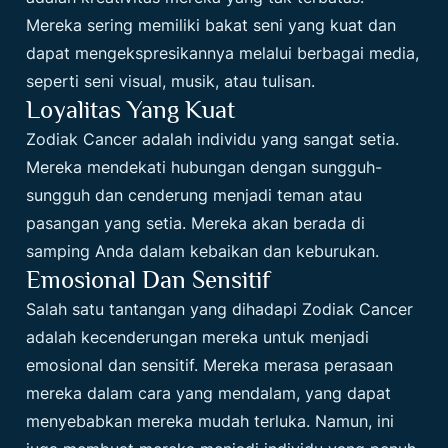
Mereka sering memiliki bakat seni yang kuat dan
dapat mengekspresikannya melalui berbagai media,
seperti seni visual, musik, atau tulisan.
Loyalitas Yang Kuat
Zodiak Cancer adalah individu yang sangat setia.
Mereka mendekati hubungan dengan sungguh-
sungguh dan cenderung menjadi teman atau
pasangan yang setia. Mereka akan berada di
samping Anda dalam kebaikan dan keburukan.
Emosional Dan Sensitif
Salah satu tantangan yang dihadapi Zodiak Cancer
adalah kecenderungan mereka untuk menjadi
emosional dan sensitif. Mereka merasa perasaan
mereka dalam cara yang mendalam, yang dapat
menyebabkan mereka mudah terluka. Namun, ini