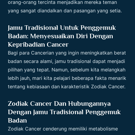
orang-orang tercinta menjadikan mereka teman
yang sangat diandalkan dan pasangan yang setia.
Jamu Tradisional Untuk Penggemuk
Badan: Menyesuaikan Diri Dengan
Kepribadian Cancer
Bagi para Cancerian yang ingin meningkatkan berat
badan secara alami, jamu tradisional dapat menjadi
pilihan yang tepat. Namun, sebelum kita melangkah
lebih jauh, mari kita pelajari beberapa fakta menarik
tentang kebiasaan dan karakteristik Zodiak Cancer.
Zodiak Cancer Dan Hubungannya
Dengan Jamu Tradisional Penggemuk
Badan
Zodiak Cancer
cenderung memiliki metabolisme