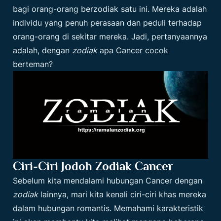
bagi orang-orang berzodiak satu ini. Mereka adalah
individu yang penuh perasaan dan peduli terhadap
orang-orang di sekitar mereka. Jadi, pertanyaannya
adalah, dengan
zodiak
apa Cancer cocok
berteman?
Ciri-Ciri Jodoh Zodiak Cancer
Sebelum kita mendalami hubungan Cancer dengan
zodiak
lainnya, mari kita kenali ciri-ciri khas mereka
dalam hubungan romantis. Memahami karakteristik