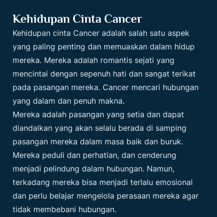
Kehidupan Cinta Cancer
Kehidupan cinta Cancer adalah salah satu aspek
yang paling penting dan memuaskan dalam hidup
mereka. Mereka adalah romantis sejati yang
mencintai dengan sepenuh hati dan sangat terikat
pada pasangan mereka. Cancer mencari hubungan
yang dalam dan penuh makna.
Mereka adalah pasangan yang setia dan dapat
diandalkan yang akan selalu berada di samping
pasangan mereka dalam masa baik dan buruk.
Mereka peduli dan perhatian, dan cenderung
menjadi pelindung dalam hubungan. Namun,
terkadang mereka bisa menjadi terlalu emosional
dan perlu belajar mengelola perasaan mereka agar
tidak membebani hubungan.