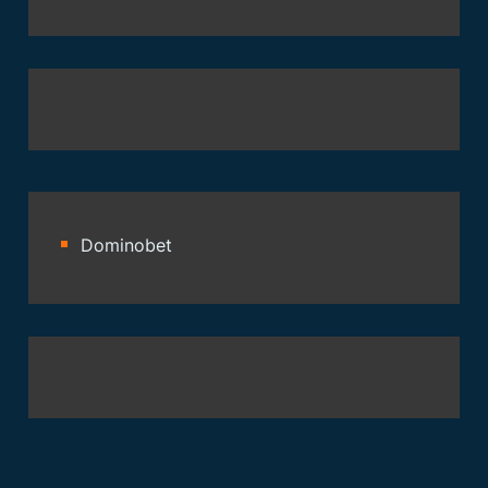
Dominobet