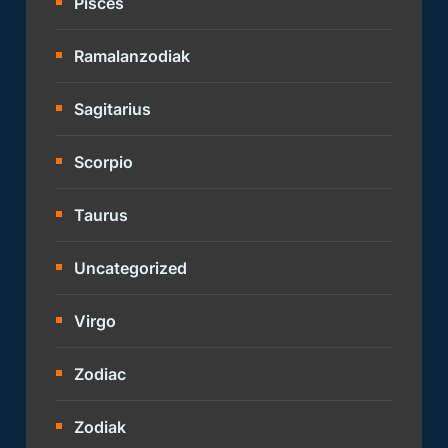
Pisces
Ramalanzodiak
Sagitarius
Scorpio
Taurus
Uncategorized
Virgo
Zodiac
Zodiak