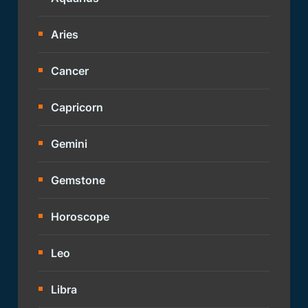
Aries
Cancer
Capricorn
Gemini
Gemstone
Horoscope
Leo
Libra