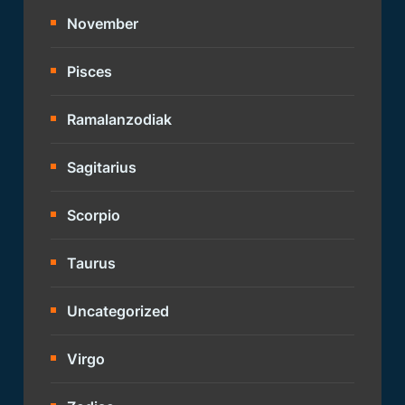
November
Pisces
Ramalanzodiak
Sagitarius
Scorpio
Taurus
Uncategorized
Virgo