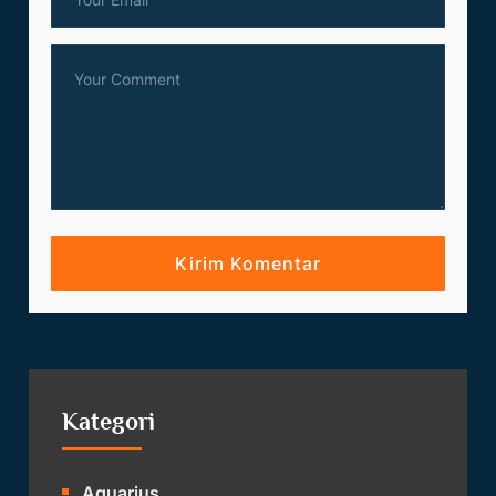
Kategori
Aquarius