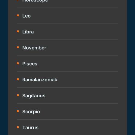
Leo
Libra
November
Pisces
Ramalanzodiak
Sagitarius
Scorpio
Taurus