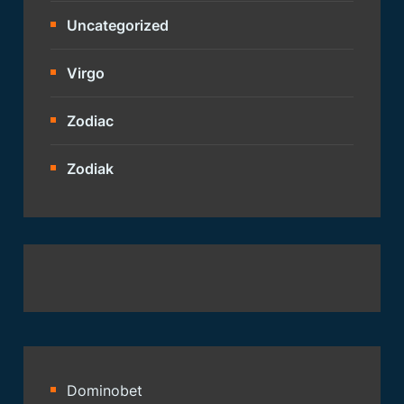
Uncategorized
Virgo
Zodiac
Zodiak
Dominobet