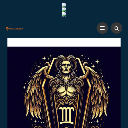
CLOSE ×