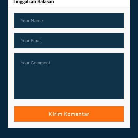
Tinggalkan Balasan