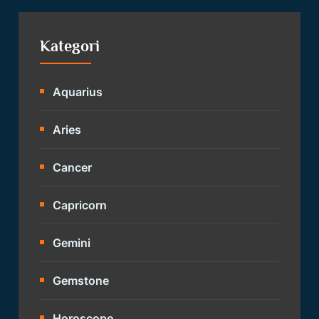
Kategori
Aquarius
Aries
Cancer
Capricorn
Gemini
Gemstone
Horoscope