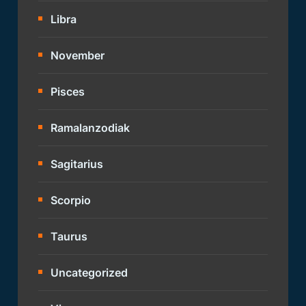
Libra
November
Pisces
Ramalanzodiak
Sagitarius
Scorpio
Taurus
Uncategorized