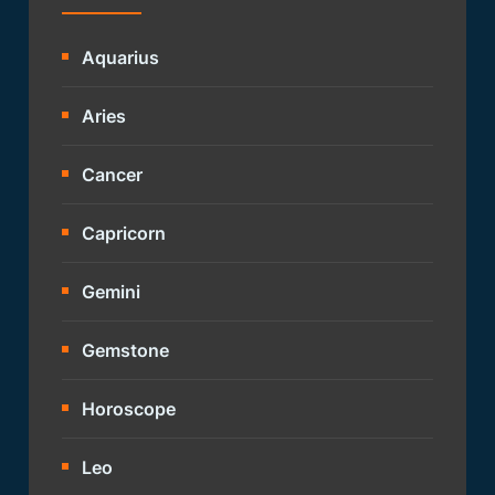
Aquarius
Aries
Cancer
Capricorn
Gemini
Gemstone
Horoscope
Leo