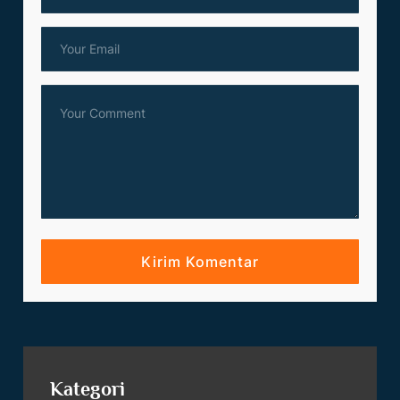
Kategori