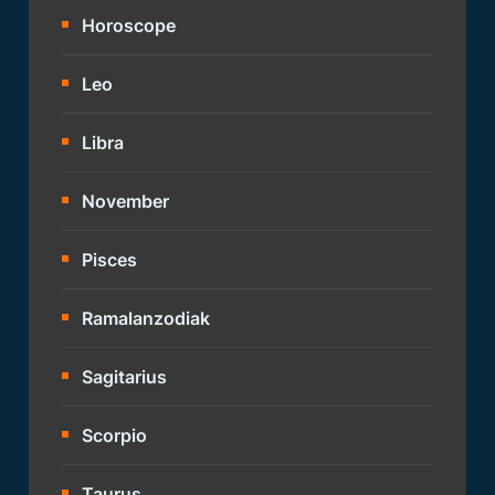
Horoscope
Leo
Libra
November
Pisces
Ramalanzodiak
Sagitarius
Scorpio
Taurus