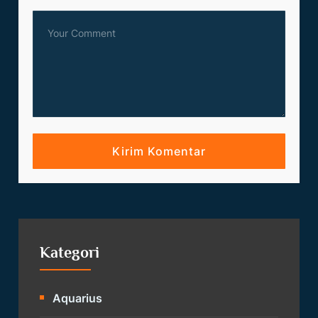
Kategori
Aquarius