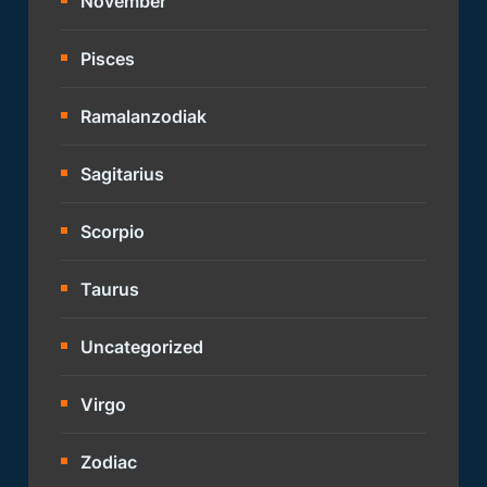
November
Pisces
Ramalanzodiak
Sagitarius
Scorpio
Taurus
Uncategorized
Virgo
Zodiac