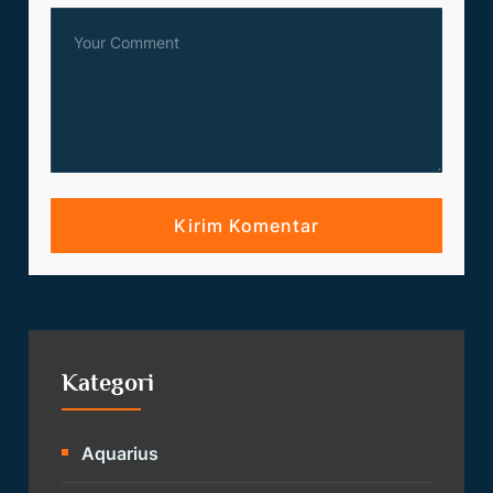
Kategori
Aquarius