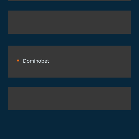
Dominobet