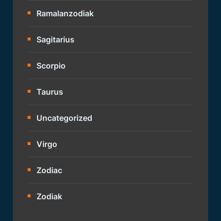
Ramalanzodiak
Sagitarius
Scorpio
Taurus
Uncategorized
Virgo
Zodiac
Zodiak