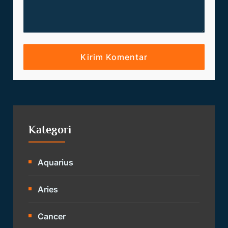
Kategori
Aquarius
Aries
Cancer