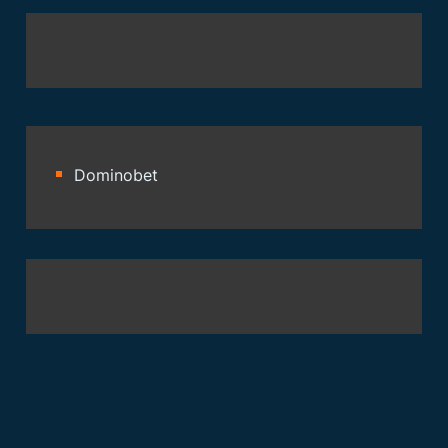
Dominobet