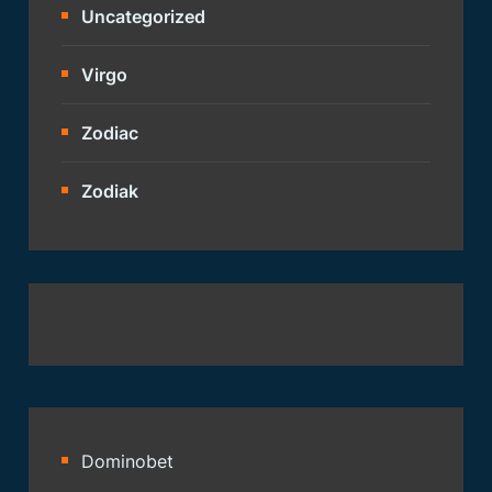
Uncategorized
Virgo
Zodiac
Zodiak
Dominobet