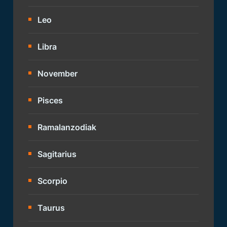
Leo
Libra
November
Pisces
Ramalanzodiak
Sagitarius
Scorpio
Taurus