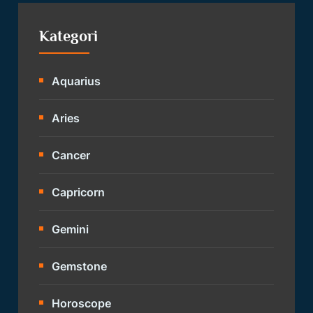
Kategori
Aquarius
Aries
Cancer
Capricorn
Gemini
Gemstone
Horoscope