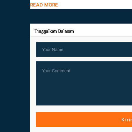
READ MORE
Tinggalkan Balasan