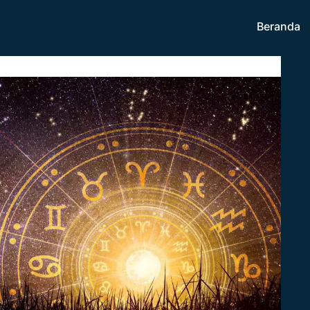
Beranda