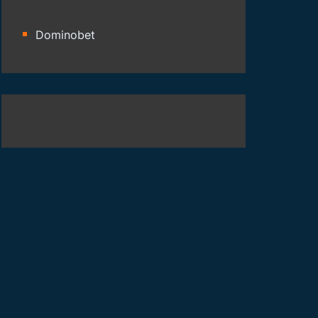
Dominobet