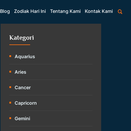
Blog
Zodiak Hari Ini
Tentang Kami
Kontak Kami
Kategori
Aquarius
Aries
Cancer
Capricorn
Gemini