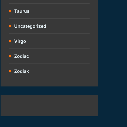
Taurus
Uncategorized
Virgo
Zodiac
Zodiak