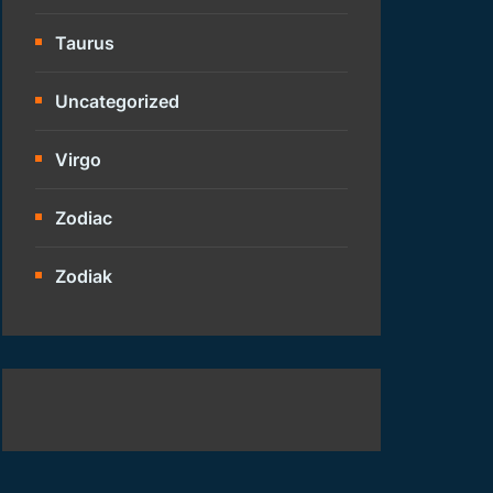
Taurus
Uncategorized
Virgo
Zodiac
Zodiak