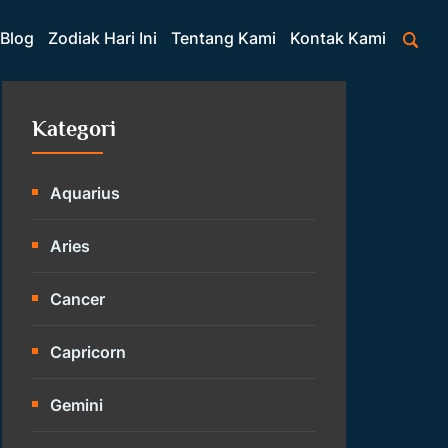
Blog
Zodiak Hari Ini
Tentang Kami
Kontak Kami
Kategori
Aquarius
Aries
Cancer
Capricorn
Gemini