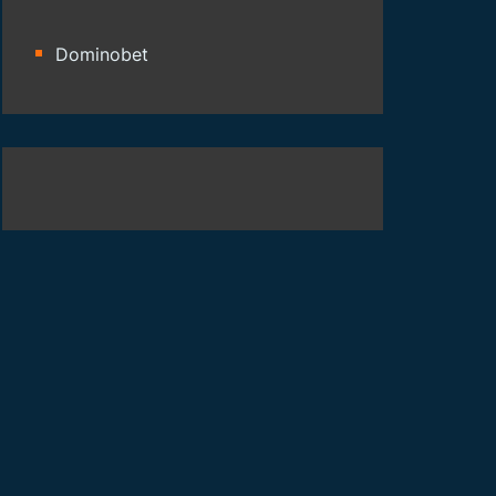
Dominobet