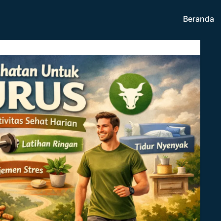
Beranda