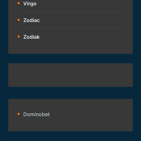
Virgo
Zodiac
Zodiak
Dominobet