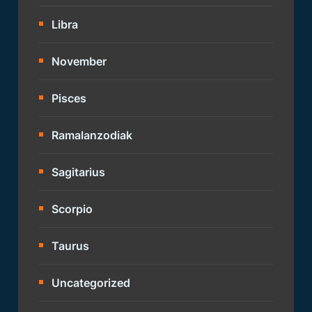
Libra
November
Pisces
Ramalanzodiak
Sagitarius
Scorpio
Taurus
Uncategorized