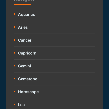
Aquarius
Aries
Cancer
Capricorn
Gemini
Gemstone
Horoscope
Leo