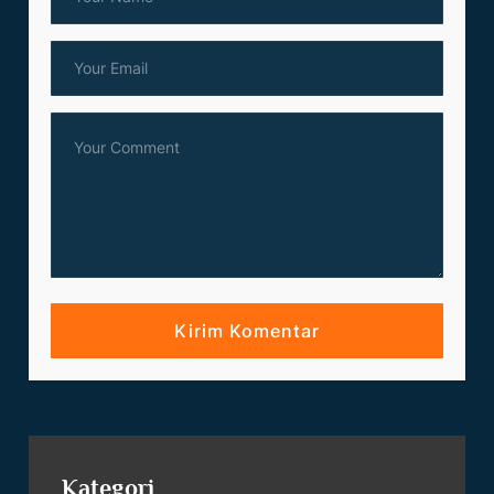
Kategori