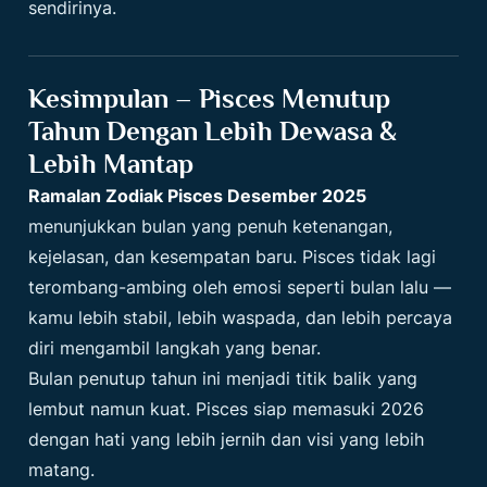
sendirinya.
Kesimpulan – Pisces Menutup
Tahun Dengan Lebih Dewasa &
Lebih Mantap
Ramalan Zodiak Pisces Desember 2025
menunjukkan bulan yang penuh ketenangan,
kejelasan, dan kesempatan baru. Pisces tidak lagi
terombang-ambing oleh emosi seperti bulan lalu —
kamu lebih stabil, lebih waspada, dan lebih percaya
diri mengambil langkah yang benar.
Bulan penutup tahun ini menjadi titik balik yang
lembut namun kuat.
Pisces
siap memasuki 2026
dengan hati yang lebih jernih dan visi yang lebih
matang.