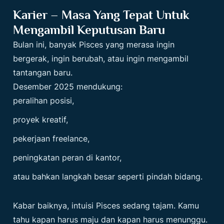
Karier – Masa Yang Tepat Untuk
Mengambil Keputusan Baru
Bulan ini, banyak Pisces yang merasa ingin
bergerak, ingin berubah, atau ingin mengambil
tantangan baru.
Desember 2025 mendukung:
peralihan posisi,
proyek kreatif,
pekerjaan freelance,
peningkatan peran di kantor,
atau bahkan langkah besar seperti pindah bidang.
Kabar baiknya, intuisi Pisces sedang tajam. Kamu
tahu kapan harus maju dan kapan harus menunggu.