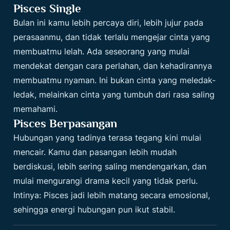
Pisces Single
Bulan ini kamu lebih percaya diri, lebih jujur pada
perasaanmu, dan tidak terlalu mengejar cinta yang
membuatmu lelah. Ada seseorang yang mulai
mendekat dengan cara perlahan, dan kehadirannya
membuatmu nyaman. Ini bukan cinta yang meledak-
ledak, melainkan cinta yang tumbuh dari rasa saling
memahami.
Pisces Berpasangan
Hubungan yang tadinya terasa tegang kini mulai
mencair. Kamu dan pasangan lebih mudah
berdiskusi, lebih sering saling mendengarkan, dan
mulai mengurangi drama kecil yang tidak perlu.
Intinya: Pisces jadi lebih matang secara emosional,
sehingga energi hubungan pun ikut stabil.