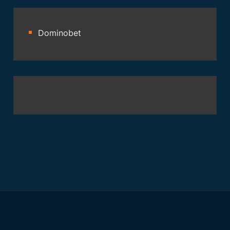
Dominobet