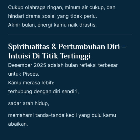
Cukup olahraga ringan, minum air cukup, dan
hindari drama sosial yang tidak perlu.
Akhir bulan, energi kamu naik drastis.
Spiritualitas & Pertumbuhan Diri –
Intuisi Di Titik Tertinggi
Desember 2025 adalah bulan refleksi terbesar
untuk Pisces.
Kamu merasa lebih:
terhubung dengan diri sendiri,
sadar arah hidup,
memahami tanda-tanda kecil yang dulu kamu
abaikan.