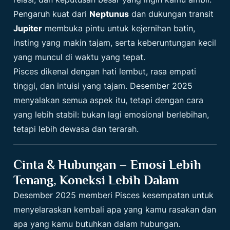
Pengaruh kuat dari
Neptunus
dan dukungan transit
Jupiter
membuka pintu untuk kejernihan batin,
insting yang makin tajam, serta keberuntungan kecil
yang muncul di waktu yang tepat.
Pisces dikenal dengan hati lembut, rasa empati
tinggi, dan intuisi yang tajam. Desember 2025
menyalakan semua aspek itu, tetapi dengan cara
yang lebih stabil: bukan lagi emosional berlebihan,
tetapi lebih dewasa dan terarah.
Cinta & Hubungan – Emosi Lebih
Tenang, Koneksi Lebih Dalam
Desember 2025 memberi Pisces kesempatan untuk
menyelaraskan kembali apa yang kamu rasakan dan
apa yang kamu butuhkan dalam hubungan.