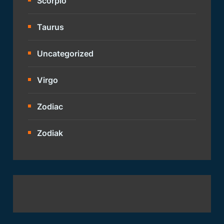
Scorpio
Taurus
Uncategorized
Virgo
Zodiac
Zodiak