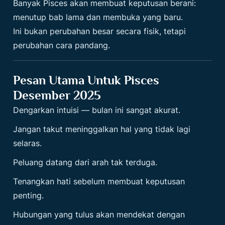
Banyak Pisces akan membuat keputusan berani:
menutup bab lama dan membuka yang baru.
Ini bukan perubahan besar secara fisik, tetapi
perubahan cara pandang.
Pesan Utama Untuk Pisces
Desember 2025
Dengarkan intuisi — bulan ini sangat akurat.
Jangan takut meninggalkan hal yang tidak lagi
selaras.
Peluang datang dari arah tak terduga.
Tenangkan hati sebelum membuat keputusan
penting.
Hubungan yang tulus akan mendekat dengan