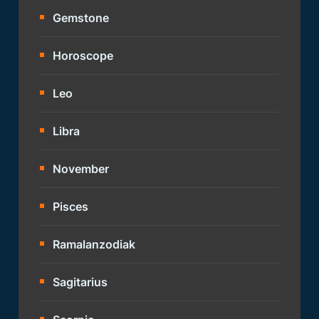
Gemstone
Horoscope
Leo
Libra
November
Pisces
Ramalanzodiak
Sagitarius