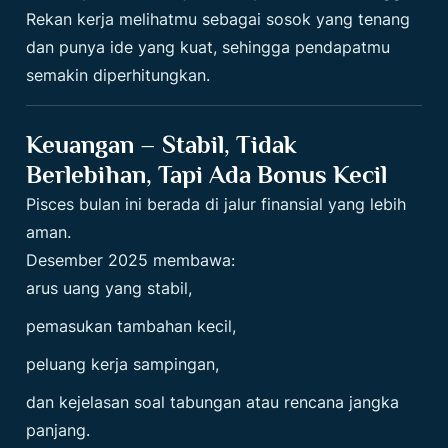
Rekan kerja melihatmu sebagai sosok yang tenang
dan punya ide yang kuat, sehingga pendapatmu
semakin diperhitungkan.
Keuangan – Stabil, Tidak
Berlebihan, Tapi Ada Bonus Kecil
Pisces bulan ini berada di jalur finansial yang lebih
aman.
Desember 2025 membawa:
arus uang yang stabil,
pemasukan tambahan kecil,
peluang kerja sampingan,
dan kejelasan soal tabungan atau rencana jangka
panjang.