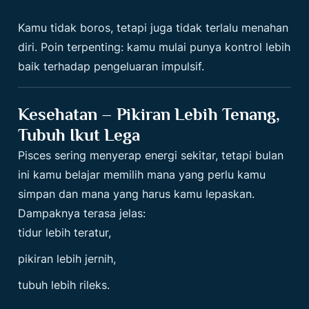
Kamu tidak boros, tetapi juga tidak terlalu menahan
diri. Poin terpenting: kamu mulai punya kontrol lebih
baik terhadap pengeluaran impulsif.
Kesehatan – Pikiran Lebih Tenang,
Tubuh Ikut Lega
Pisces sering menyerap energi sekitar, tetapi bulan
ini kamu belajar memilih mana yang perlu kamu
simpan dan mana yang harus kamu lepaskan.
Dampaknya terasa jelas:
tidur lebih teratur,
pikiran lebih jernih,
tubuh lebih rileks.