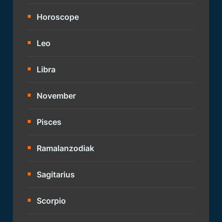
Horoscope
Leo
Libra
November
Pisces
Ramalanzodiak
Sagitarius
Scorpio