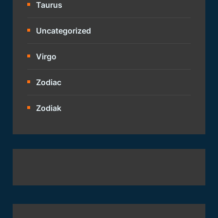
Taurus
Uncategorized
Virgo
Zodiac
Zodiak