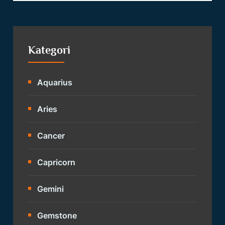
Kategori
Aquarius
Aries
Cancer
Capricorn
Gemini
Gemstone