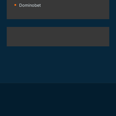
Dominobet