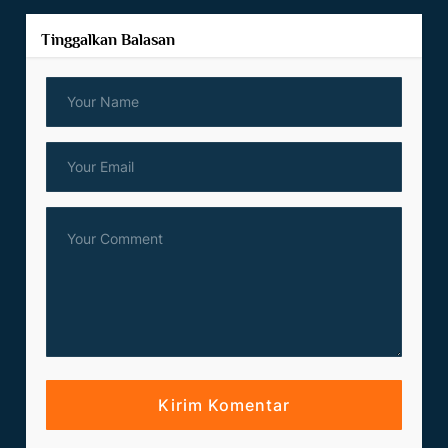
Tinggalkan Balasan