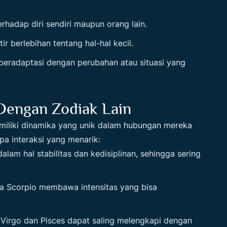
erhadap diri sendiri maupun orang lain.
r berlebihan tentang hal-hal kecil.
 beradaptasi dengan perubahan atau situasi yang
Dengan Zodiak Lain
emiliki dinamika yang unik dalam hubungan mereka
pa interaksi yang menarik:
alam hal stabilitas dan kedisiplinan, sehingga sering
ena Scorpio membawa intensitas yang bisa
 Virgo dan Pisces dapat saling melengkapi dengan