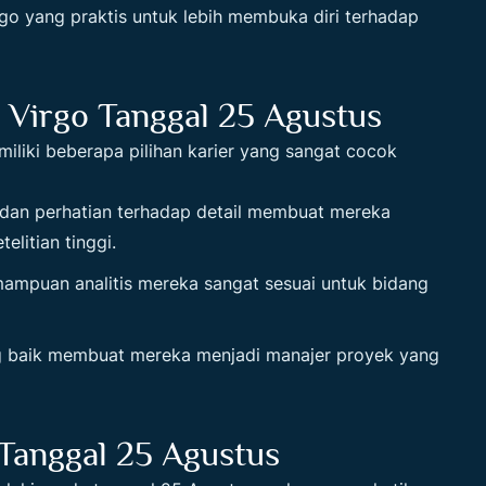
rgo yang praktis untuk lebih membuka diri terhadap
 Virgo Tanggal 25 Agustus
iliki beberapa pilihan karier yang sangat cocok
is dan perhatian terhadap detail membuat mereka
litian tinggi.
mampuan analitis mereka sangat sesuai untuk bidang
g baik membuat mereka menjadi manajer proyek yang
Tanggal 25 Agustus