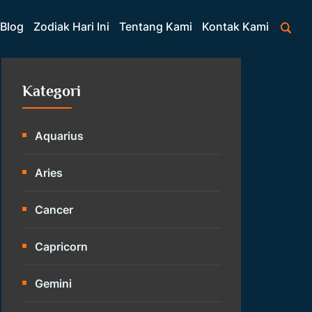
Blog
Zodiak Hari Ini
Tentang Kami
Kontak Kami
Kategori
Aquarius
Aries
Cancer
Capricorn
Gemini