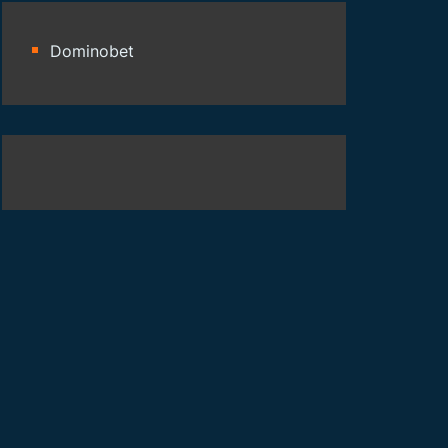
Dominobet