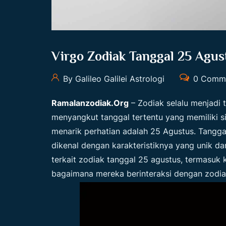
Virgo Zodiak Tanggal 25 Agus
By Galileo Galilei Astrologi
0 Comm
Ramalanzodiak.org
– Zodiak selalu menjadi 
menyangkut tanggal tertentu yang memiliki si
menarik perhatian adalah 25 Agustus. Tangga
dikenal dengan karakteristiknya yang unik d
terkait
zodiak tanggal 25 agustus
, termasuk 
bagaimana mereka berinteraksi dengan zodiak