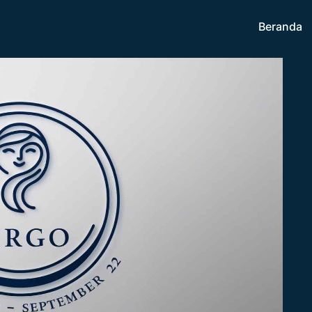
Beranda