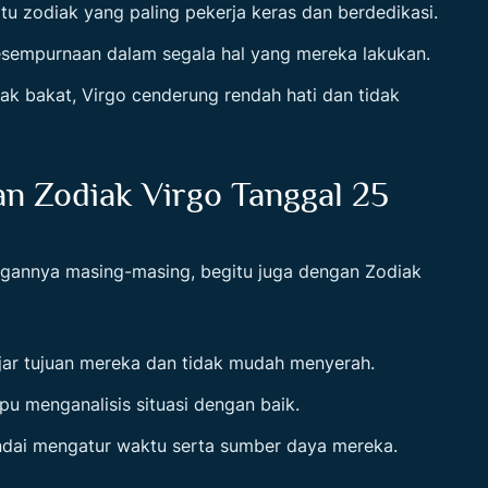
atu zodiak yang paling pekerja keras dan berdedikasi.
esempurnaan dalam segala hal yang mereka lakukan.
ak bakat, Virgo cenderung rendah hati dan tidak
n Zodiak Virgo Tanggal 25
angannya masing-masing, begitu juga dengan
Zodiak
jar tujuan mereka dan tidak mudah menyerah.
u menganalisis situasi dengan baik.
andai mengatur waktu serta sumber daya mereka.