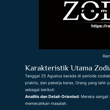
Ram
Karakteristik Utama
Zodi
Tanggal 25 Agustus berada di periode zodiak 
praktis, dan pekerja keras. Orang yang lahir 
sebagai berikut:
Analitis dan Detail-Oriented
: Mereka sangat 
memecahkan masalah.