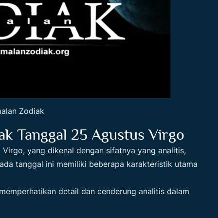
alan Zodiak
ak Tanggal 25 Agustus
Virgo
Virgo, yang dikenal dengan sifatnya yang analitis,
pada tanggal ini memiliki beberapa karakteristik utama
memperhatikan detail dan cenderung analitis dalam