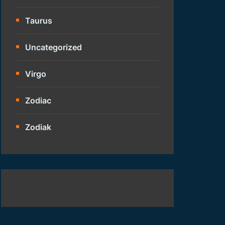
Taurus
Uncategorized
Virgo
Zodiac
Zodiak