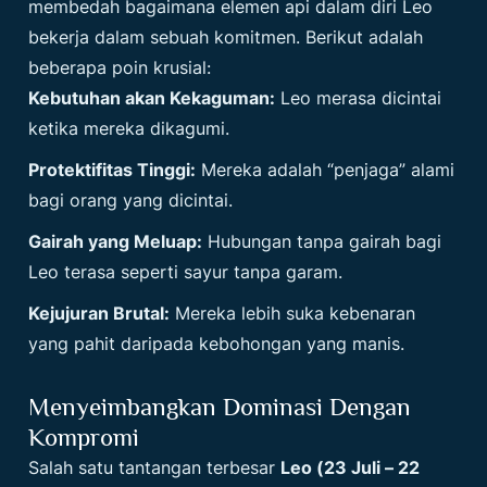
membedah bagaimana elemen api dalam diri Leo
bekerja dalam sebuah komitmen. Berikut adalah
beberapa poin krusial:
Kebutuhan akan Kekaguman:
Leo merasa dicintai
ketika mereka dikagumi.
Protektifitas Tinggi:
Mereka adalah “penjaga” alami
bagi orang yang dicintai.
Gairah yang Meluap:
Hubungan tanpa gairah bagi
Leo terasa seperti sayur tanpa garam.
Kejujuran Brutal:
Mereka lebih suka kebenaran
yang pahit daripada kebohongan yang manis.
Menyeimbangkan Dominasi Dengan
Kompromi
Salah satu tantangan terbesar
Leo (23 Juli – 22