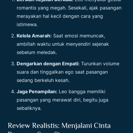
romantis yang megah. Sesekali, ajak pasangan
merayakan hal kecil dengan cara yang
istimewa.
Kelola Amarah:
Saat emosi memuncak,
ambillah waktu untuk menyendiri sejenak
sebelum meledak.
Dengarkan dengan Empati:
Turunkan volume
suara dan tinggalkan ego saat pasangan
sedang berkeluh kesah.
Jaga Penampilan:
Leo bangga memiliki
pasangan yang merawat diri, begitu juga
sebaliknya.
Review Realistis: Menjalani Cinta