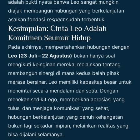
adalah bukti nyata bahwa Leo sangat mungkin
diajak membangun hubungan yang berkelanjutan
asalkan fondasi
respect
sudah terbentuk.
Kesimpulan: Cinta Leo Adalah
Komitmen Seumur Hidup
Pada akhirnya, mempertahankan hubungan dengan
Leo (23 Juli – 22 Agustus)
bukan hanya soal
mengikuti keinginan mereka, melainkan tentang
membangun sinergi di mana kedua belah pihak
merasa bersinar. Leo memiliki kapasitas besar untuk
mencintai secara mendalam dan setia. Dengan
menekan sedikit ego, memberikan apresiasi yang
tulus, dan menjaga komunikasi yang sehat,
hubungan berkelanjutan yang penuh kehangatan
bukan lagi sekadar impian, melainkan realitas yang
bisa dijalani selamanya.