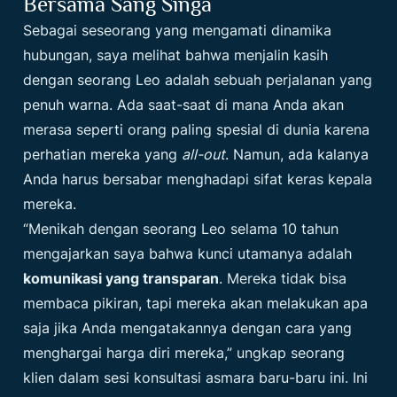
Bersama Sang Singa
Sebagai seseorang yang mengamati dinamika
hubungan, saya melihat bahwa menjalin kasih
dengan seorang Leo adalah sebuah perjalanan yang
penuh warna. Ada saat-saat di mana Anda akan
merasa seperti orang paling spesial di dunia karena
perhatian mereka yang
all-out
. Namun, ada kalanya
Anda harus bersabar menghadapi sifat keras kepala
mereka.
“Menikah dengan seorang Leo selama 10 tahun
mengajarkan saya bahwa kunci utamanya adalah
komunikasi yang transparan
. Mereka tidak bisa
membaca pikiran, tapi mereka akan melakukan apa
saja jika Anda mengatakannya dengan cara yang
menghargai harga diri mereka,” ungkap seorang
klien dalam sesi konsultasi asmara baru-baru ini. Ini