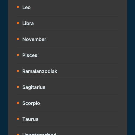
Leo
Libra
November
Pisces
Ramalanzodiak
Sagitarius
Scorpio
Taurus
Uncategorized