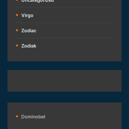
Virgo
Zodiac
Zodiak
Dominobet