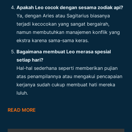
Apakah Leo cocok dengan sesama zodiak api?
Ya, dengan Aries atau Sagitarius biasanya
terjadi kecocokan yang sangat bergairah,
namun membutuhkan manajemen konflik yang
ekstra karena sama-sama keras.
Bagaimana membuat Leo merasa spesial
setiap hari?
Hal-hal sederhana seperti memberikan pujian
atas penampilannya atau mengakui pencapaian
kerjanya sudah cukup membuat hati mereka
luluh.
READ MORE