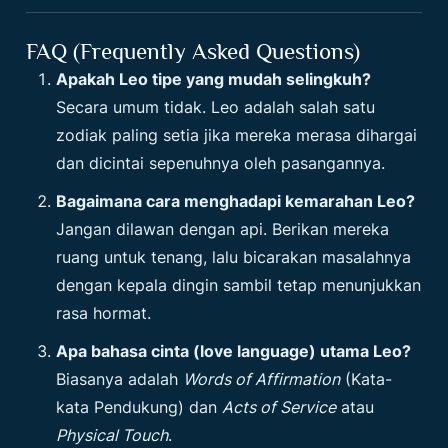
FAQ (Frequently Asked Questions)
Apakah Leo tipe yang mudah selingkuh?
Secara umum tidak. Leo adalah salah satu
zodiak paling setia jika mereka merasa dihargai
dan dicintai sepenuhnya oleh pasangannya.
Bagaimana cara menghadapi kemarahan Leo?
Jangan dilawan dengan api. Berikan mereka
ruang untuk tenang, lalu bicarakan masalahnya
dengan kepala dingin sambil tetap menunjukkan
rasa hormat.
Apa bahasa cinta (love language) utama Leo?
Biasanya adalah
Words of Affirmation
(Kata-
kata Pendukung) dan
Acts of Service
atau
Physical Touch
.