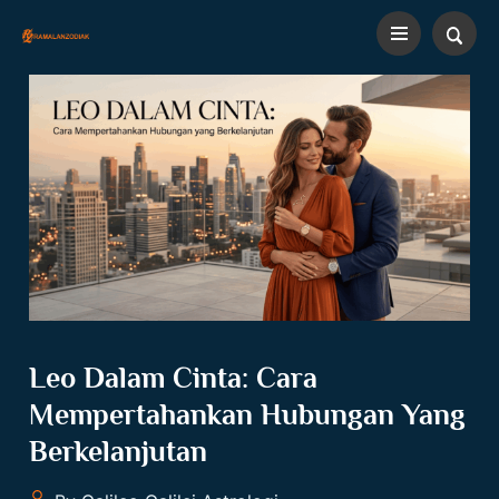
Leo Dalam Cinta: Cara
Mempertahankan Hubungan Yang
Berkelanjutan