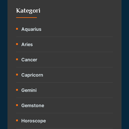
Kategori
Aquarius
Aries
Cancer
Capricorn
Gemini
Gemstone
Horoscope