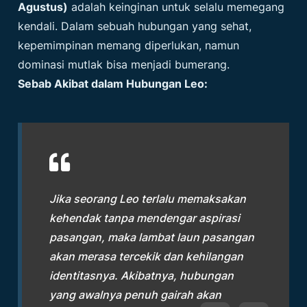
Agustus)
adalah keinginan untuk selalu memegang
kendali. Dalam sebuah hubungan yang sehat,
kepemimpinan memang diperlukan, namun
dominasi mutlak bisa menjadi bumerang.
Sebab Akibat dalam Hubungan Leo:
Jika seorang Leo terlalu memaksakan
kehendak tanpa mendengar aspirasi
pasangan, maka lambat laun pasangan
akan merasa tercekik dan kehilangan
identitasnya. Akibatnya, hubungan
yang awalnya penuh gairah akan