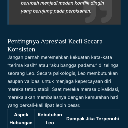
berubah menjadi medan konflik dingin
yang berujung pada perpisahan.
Pentingnya Apresiasi Kecil Secara
Konsisten
Jangan pernah meremehkan kekuatan kata-kata
“terima kasih” atau “aku bangga padamu” di telinga
seorang Leo. Secara psikologis, Leo membutuhkan
asupan validasi untuk menjaga kepercayaan diri
mereka tetap stabil. Saat mereka merasa divalidasi,
mereka akan membalasnya dengan kemurahan hati
yang berkali-kali lipat lebih besar.
Aspek
Kebutuhan
Dampak Jika Terpenuhi
Hubungan
Leo