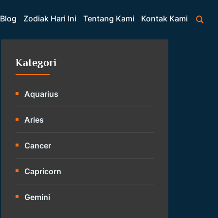
Blog
Zodiak Hari Ini
Tentang Kami
Kontak Kami
Kategori
Aquarius
Aries
Cancer
Capricorn
Gemini