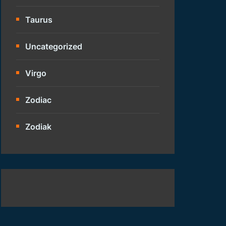
Taurus
Uncategorized
Virgo
Zodiac
Zodiak