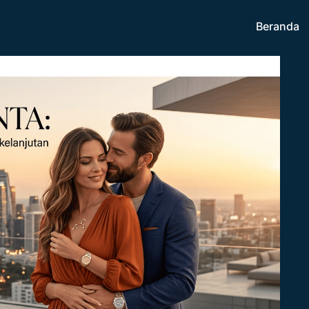
Beranda