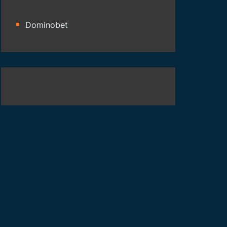
Dominobet