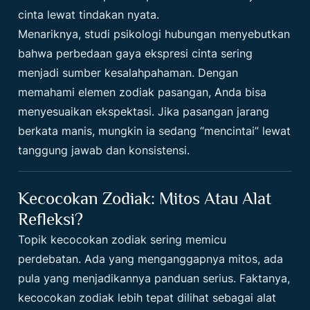
cinta lewat tindakan nyata.
Menariknya, studi psikologi hubungan menyebutkan
bahwa perbedaan gaya ekspresi cinta sering
menjadi sumber kesalahpahaman. Dengan
memahami elemen zodiak pasangan, Anda bisa
menyesuaikan ekspektasi. Jika pasangan jarang
berkata manis, mungkin ia sedang “mencintai” lewat
tanggung jawab dan konsistensi.
Kecocokan Zodiak: Mitos Atau Alat
Refleksi?
Topik kecocokan zodiak sering memicu
perdebatan. Ada yang menganggapnya mitos, ada
pula yang menjadikannya panduan serius. Faktanya,
kecocokan zodiak lebih tepat dilihat sebagai alat