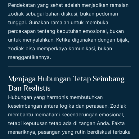
Pendekatan yang sehat adalah menjadikan ramalan
zodiak sebagai bahan diskusi, bukan pedoman
tunggal. Gunakan ramalan untuk membuka
percakapan tentang kebutuhan emosional, bukan
untuk menyalahkan. Ketika digunakan dengan bijak,
zodiak bisa memperkaya komunikasi, bukan
menggantikannya.
Menjaga Hubungan Tetap Seimbang
Dan Realistis
Hubungan yang harmonis membutuhkan
keseimbangan antara logika dan perasaan. Zodiak
membantu memahami kecenderungan emosional,
tetapi keputusan tetap ada di tangan Anda. Fakta
menariknya, pasangan yang rutin berdiskusi terbuka