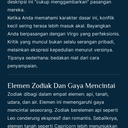
deskripsi ini “cukup menggambarkan” pasangan
mereka.
Ketika Anda memahami karakter dasar ini, konflik
kecil sering terasa lebih masuk akal. Bayangkan
Anda berpasangan dengan Virgo yang perfeksionis.
Kritik yang muncul bukan selalu serangan pribadi,
melainkan ekspresi kepedulian menurut versinya.
Tipsnya sederhana: bedakan niat dari cara
penyampaian.
Elemen Zodiak Dan Gaya Mencintai
Zodiak dibagi dalam empat elemen: api, tanah,
udara, dan air. Elemen ini memengaruhi gaya
mencintai seseorang. Zodiak berelemen api seperti
Leo cenderung ekspresif dan romantis. Sebaliknya,
elemen tanah seperti Capricorn lebih menunjukkan