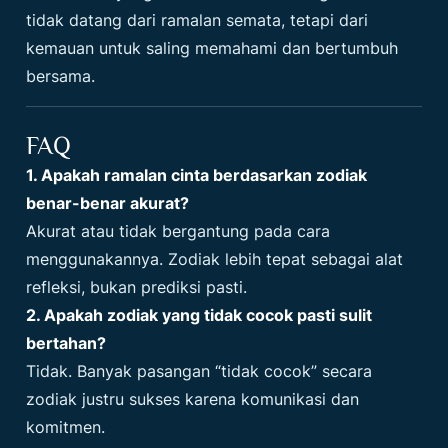
tidak datang dari ramalan semata, tetapi dari
kemauan untuk saling memahami dan bertumbuh
bersama.
FAQ
1. Apakah ramalan cinta berdasarkan zodiak
benar-benar akurat?
Akurat atau tidak bergantung pada cara
menggunakannya. Zodiak lebih tepat sebagai alat
refleksi, bukan prediksi pasti.
2. Apakah zodiak yang tidak cocok pasti sulit
bertahan?
Tidak. Banyak pasangan “tidak cocok” secara
zodiak justru sukses karena komunikasi dan
komitmen.