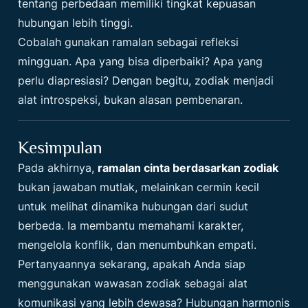
tentang perbedaan memiliki tingkat kepuasan
hubungan lebih tinggi.
Cobalah gunakan ramalan sebagai refleksi
mingguan. Apa yang bisa diperbaiki? Apa yang
perlu diapresiasi? Dengan begitu, zodiak menjadi
alat introspeksi, bukan alasan pembenaran.
Kesimpulan
Pada akhirnya,
ramalan cinta berdasarkan zodiak
bukan jawaban mutlak, melainkan cermin kecil
untuk melihat dinamika hubungan dari sudut
berbeda. Ia membantu memahami karakter,
mengelola konflik, dan menumbuhkan empati.
Pertanyaannya sekarang, apakah Anda siap
menggunakan wawasan zodiak sebagai alat
komunikasi yang lebih dewasa? Hubungan harmonis