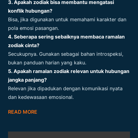
3. Apakah zodiak bisa membantu mengatasi
konflik hubungan?
Bisa, jika digunakan untuk memahami karakter dan
pola emosi pasangan.
4. Seberapa sering sebaiknya membaca ramalan
zodiak cinta?
Secukupnya. Gunakan sebagai bahan introspeksi,
bukan panduan harian yang kaku.
5. Apakah ramalan zodiak relevan untuk hubungan
jangka panjang?
Relevan jika dipadukan dengan komunikasi nyata
dan kedewasaan emosional.
READ MORE