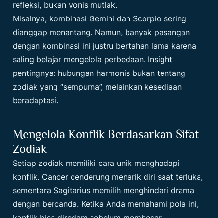
refleksi, bukan vonis mutlak.
Misalnya, kombinasi Gemini dan Scorpio sering
dianggap menantang. Namun, banyak pasangan
dengan kombinasi ini justru bertahan lama karena
saling belajar mengelola perbedaan. Insight
pentingnya: hubungan harmonis bukan tentang
zodiak yang “sempurna”, melainkan kesediaan
beradaptasi.
Mengelola Konflik Berdasarkan Sifat
Zodiak
Setiap zodiak memiliki cara unik menghadapi
konflik. Cancer cenderung menarik diri saat terluka,
sementara Sagitarius memilih menghindari drama
dengan bercanda. Ketika Anda memahami pola ini,
konflik bisa diredam sebelum membesar.