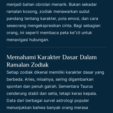
menjadi bahan obrolan menarik. Bukan sekadar
ramalan kosong, zodiak menawarkan sudut
pandang tentang karakter, pola emosi, dan cara
seseorang mengekspresikan cinta. Bagi sebagian
orang, ini seperti membaca peta ke“cil untuk
menavigasi hubungan.
Memahami Karakter Dasar Dalam
Ramalan Zodiak
Setiap zodiak dikenal memiliki karakter dasar yang
berbeda. Aries, misalnya, sering digambarkan
spontan dan penuh gairah. Sementara Taurus
cenderung stabil dan setia, tetapi keras kepala.
Data dari berbagai survei astrologi populer
menunjukkan bahwa banyak orang merasa