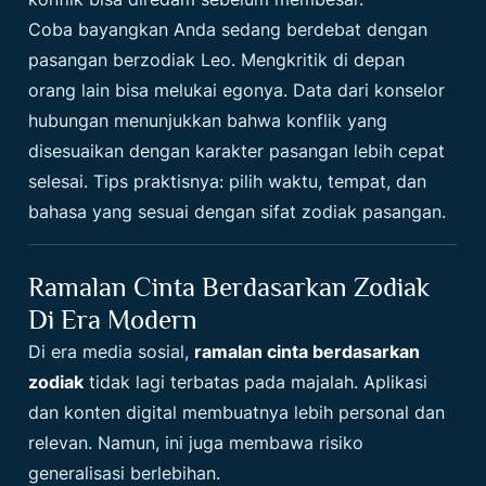
Coba bayangkan Anda sedang berdebat dengan
pasangan berzodiak Leo. Mengkritik di depan
orang lain bisa melukai egonya. Data dari konselor
hubungan menunjukkan bahwa konflik yang
disesuaikan dengan karakter pasangan lebih cepat
selesai. Tips praktisnya: pilih waktu, tempat, dan
bahasa yang sesuai dengan sifat zodiak pasangan.
Ramalan Cinta Berdasarkan Zodiak
Di Era Modern
Di era media sosial,
ramalan cinta berdasarkan
zodiak
tidak lagi terbatas pada majalah. Aplikasi
dan konten digital membuatnya lebih personal dan
relevan. Namun, ini juga membawa risiko
generalisasi berlebihan.