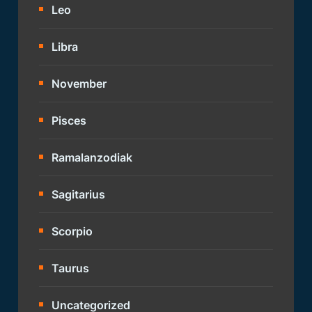
Leo
Libra
November
Pisces
Ramalanzodiak
Sagitarius
Scorpio
Taurus
Uncategorized