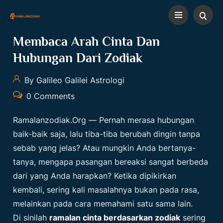
Membaca Arah Cinta Dan
Hubungan Dari Zodiak
By Galileo Galilei Astrologi
0 Comments
Ramalanzodiak.org
— Pernah merasa hubungan
baik-baik saja, lalu tiba-tiba berubah dingin tanpa
sebab yang jelas? Atau mungkin Anda bertanya-
tanya, mengapa pasangan bereaksi sangat berbeda
dari yang Anda harapkan? Ketika dipikirkan
kembali, sering kali masalahnya bukan pada rasa,
melainkan pada cara memahami satu sama lain.
Di sinilah
ramalan cinta berdasarkan zodiak
sering