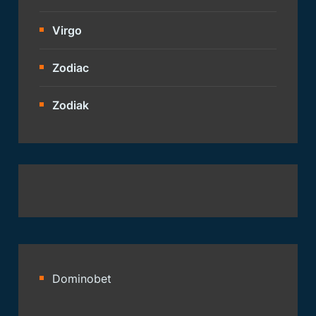
Virgo
Zodiac
Zodiak
Dominobet