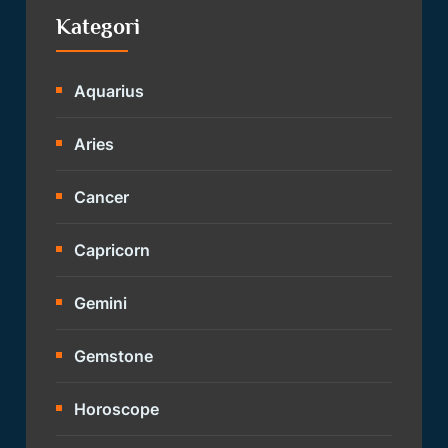
Kategori
Aquarius
Aries
Cancer
Capricorn
Gemini
Gemstone
Horoscope