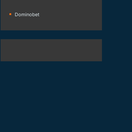
Dominobet