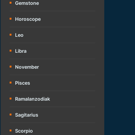
Gemstone
Horoscope
Leo
Libra
November
Pisces
Ramalanzodiak
Sagitarius
Scorpio