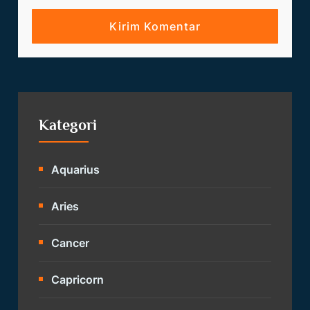
Kategori
Aquarius
Aries
Cancer
Capricorn