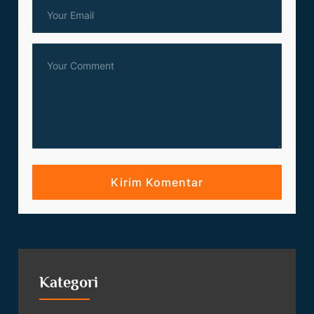
Kategori