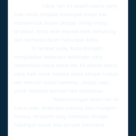
Percintaan:
Libra, hari ini adalah waktu yang
baik untuk menjalin hubungan sosial dan
memperkuat ikatan dengan orang-orang
terdekat. Anda akan merasa lebih terhubung
dan harmonis dalam hubungan Anda.
Karier:
Di tempat kerja, Anda mungkin
menghadapi beberapa tantangan yang
memerlukan kerja sama tim. Ini adalah waktu
yang baik untuk bekerja sama dengan kolega
dan mencari solusi bersama. Jangan ragu
untuk meminta bantuan jika diperlukan.
Keberuntungan:
Keberuntungan Anda hari ini
cukup baik. Beberapa peluang baru mungkin
muncul, terutama yang berkaitan dengan
hubungan sosial atau proyek kelompok.
Scorpio (23 Oktober – 21 November)