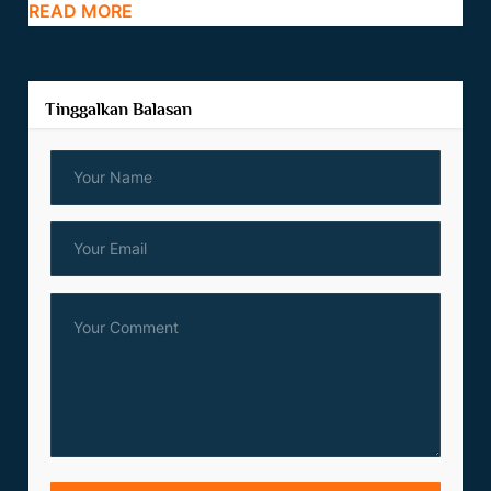
READ MORE
Tinggalkan Balasan