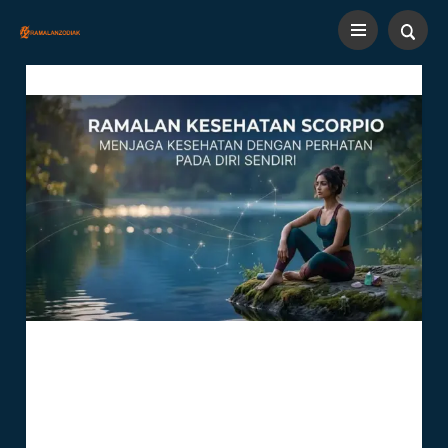
Ramalan Kesehatan Scorpio:
Menjaga Kesehatan Dengan
Perhatian Pada Diri Sendiri