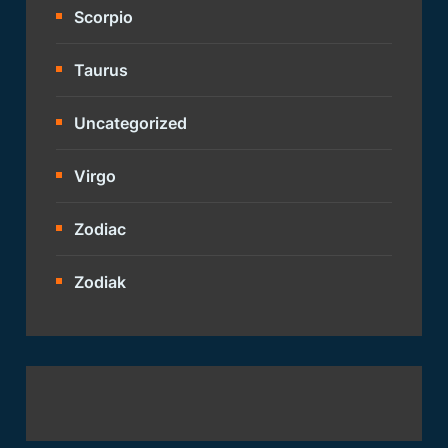
Scorpio
Taurus
Uncategorized
Virgo
Zodiac
Zodiak