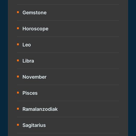
Gemstone
Horoscope
Leo
Libra
November
Pisces
Ramalanzodiak
Sagitarius