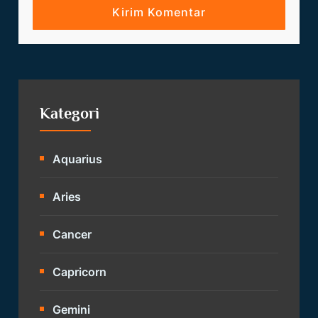
Kategori
Aquarius
Aries
Cancer
Capricorn
Gemini