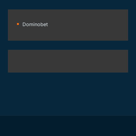
Dominobet