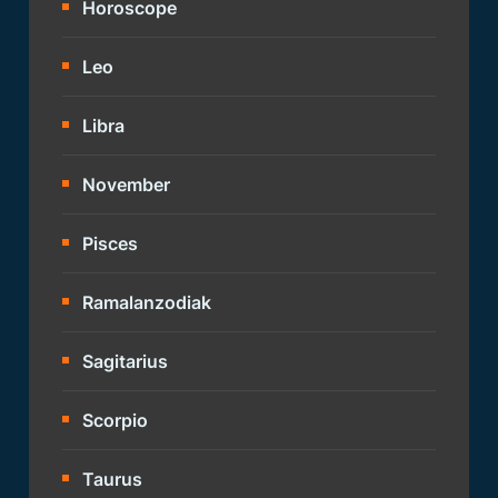
Horoscope
Leo
Libra
November
Pisces
Ramalanzodiak
Sagitarius
Scorpio
Taurus