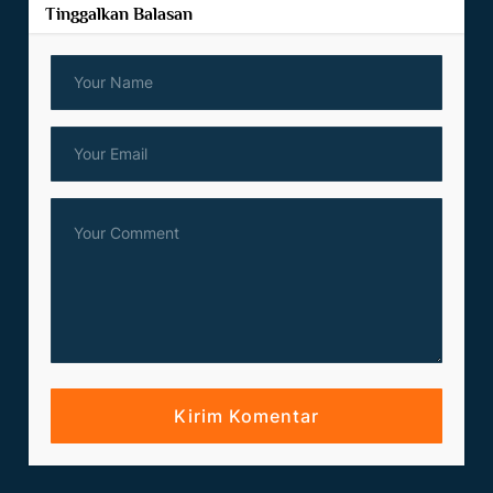
Tinggalkan Balasan