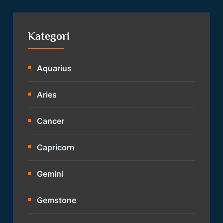
Kategori
Aquarius
Aries
Cancer
Capricorn
Gemini
Gemstone