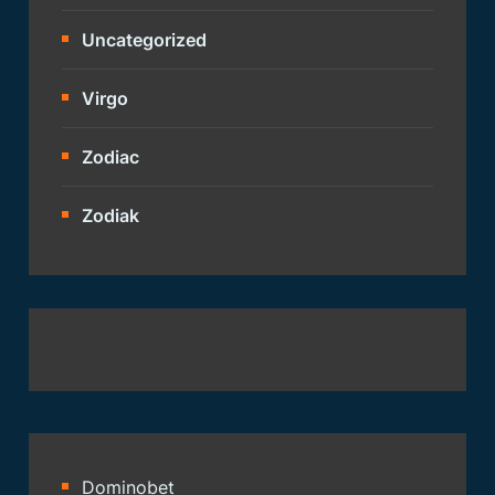
Uncategorized
Virgo
Zodiac
Zodiak
Dominobet