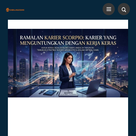
Ramalan Karier Scorpio:
Karier Yang Menguntungkan
Dengan Kerja Keras