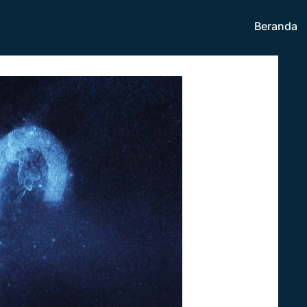
Beranda