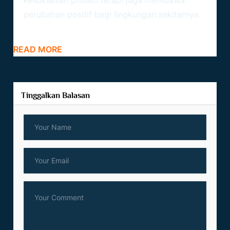
perubahan positif bagi lingkungan sekitarnya.
READ MORE
Tinggalkan Balasan