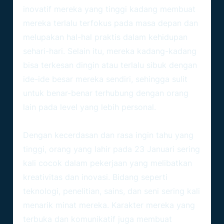
inovatif mereka yang tinggi kadang membuat
mereka terlalu terfokus pada masa depan dan
melupakan hal-hal praktis dalam kehidupan
sehari-hari. Selain itu, mereka kadang-kadang
bisa terkesan dingin atau terlalu sibuk dengan
ide-ide besar mereka sendiri, sehingga sulit
untuk benar-benar terhubung dengan orang
lain pada level yang lebih personal.
4.
Karier Yang Cocok
Dengan kecerdasan dan rasa ingin tahu yang
tinggi, orang yang lahir pada 23 Januari sering
kali cocok dalam pekerjaan yang melibatkan
kreativitas dan inovasi. Bidang seperti
teknologi, penelitian, sains, dan seni sering kali
menarik minat mereka. Karakter mereka yang
terbuka dan komunikatif juga membuat