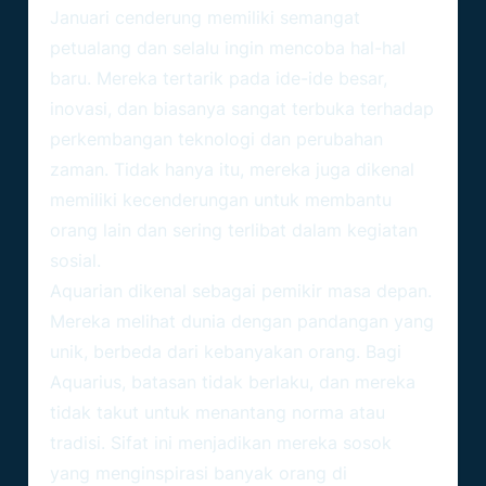
Januari cenderung memiliki semangat
petualang dan selalu ingin mencoba hal-hal
baru. Mereka tertarik pada ide-ide besar,
inovasi, dan biasanya sangat terbuka terhadap
perkembangan teknologi dan perubahan
zaman. Tidak hanya itu, mereka juga dikenal
memiliki kecenderungan untuk membantu
orang lain dan sering terlibat dalam kegiatan
sosial.
Aquarian dikenal sebagai pemikir masa depan.
Mereka melihat dunia dengan pandangan yang
unik, berbeda dari kebanyakan orang. Bagi
Aquarius, batasan tidak berlaku, dan mereka
tidak takut untuk menantang norma atau
tradisi. Sifat ini menjadikan mereka sosok
yang menginspirasi banyak orang di