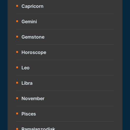
Capricorn
Gemini
Gemstone
Horoscope
Leo
Libra
November
Pisces
Ramalanzodiak