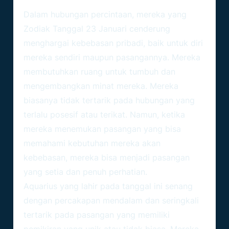
Dalam hubungan percintaan, mereka yang
Zodiak Tanggal 23 Januari cenderung
menghargai kebebasan pribadi, baik untuk diri
mereka sendiri maupun pasangannya. Mereka
membutuhkan ruang untuk tumbuh dan
mengembangkan minat mereka. Mereka
biasanya tidak tertarik pada hubungan yang
terlalu posesif atau terikat. Namun, ketika
mereka menemukan pasangan yang bisa
memahami kebutuhan mereka akan
kebebasan, mereka bisa menjadi pasangan
yang setia dan penuh perhatian.
Aquarius yang lahir pada tanggal ini senang
dengan percakapan mendalam dan seringkali
tertarik pada pasangan yang memiliki
pemikiran yang unik atau tidak biasa. Mereka