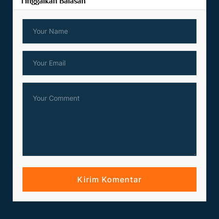
Tinggalkan Balasan