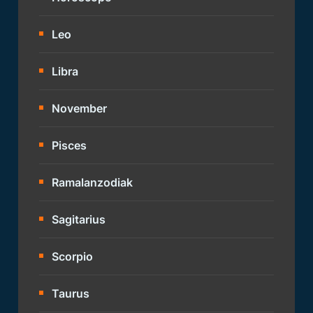
Leo
Libra
November
Pisces
Ramalanzodiak
Sagitarius
Scorpio
Taurus