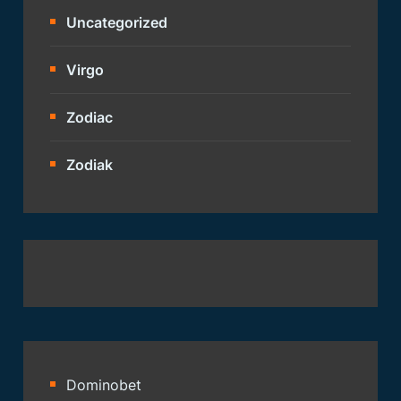
Uncategorized
Virgo
Zodiac
Zodiak
Dominobet