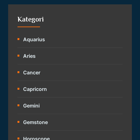
Kategori
Aquarius
Aries
Cancer
Capricorn
Gemini
Gemstone
Horoscope