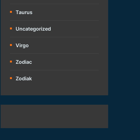
Taurus
Uncategorized
Virgo
Zodiac
Zodiak