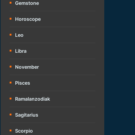
Gemstone
Horoscope
Leo
Libra
November
Pisces
Ramalanzodiak
Sagitarius
Scorpio