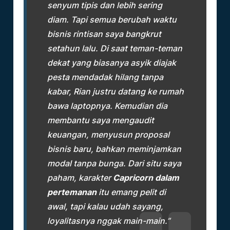
senyum tipis dan lebih sering
diam. Tapi semua berubah waktu
bisnis rintisan saya bangkrut
setahun lalu. Di saat teman-teman
dekat yang biasanya asyik diajak
pesta mendadak hilang tanpa
kabar, Rian justru datang ke rumah
bawa laptopnya. Kemudian dia
membantu saya mengaudit
keuangan, menyusun proposal
bisnis baru, bahkan meminjamkan
modal tanpa bunga. Dari situ saya
paham, karakter
Capricorn dalam
pertemanan
itu emang pelit di
awal, tapi kalau udah sayang,
loyalitasnya nggak main-main.”