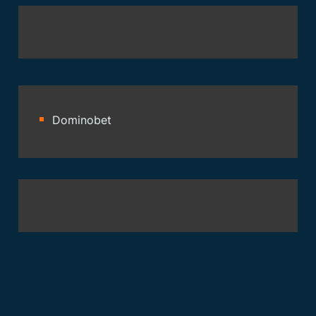
Dominobet