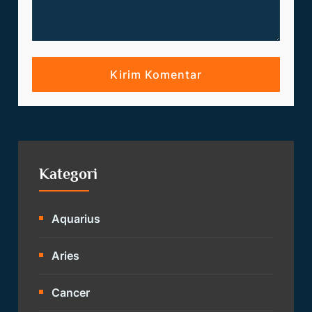
Kategori
Aquarius
Aries
Cancer