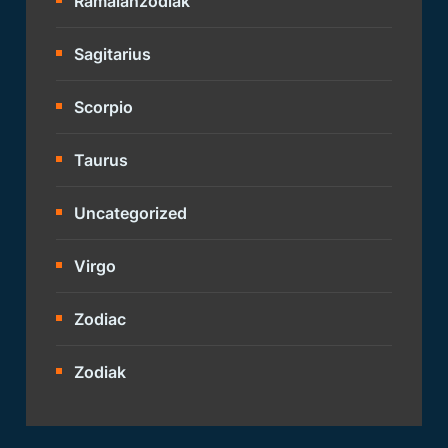
Ramalanzodiak
Sagitarius
Scorpio
Taurus
Uncategorized
Virgo
Zodiac
Zodiak