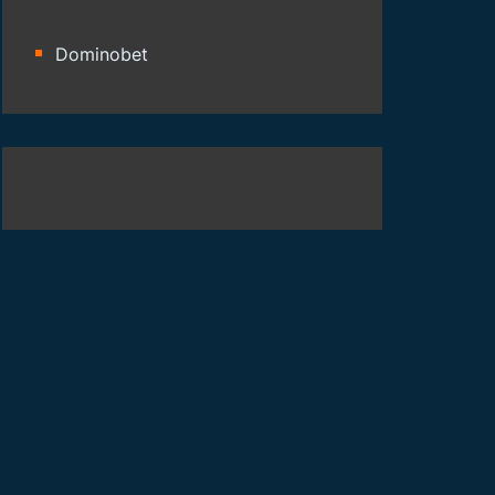
Dominobet