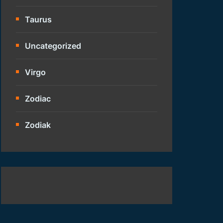
Taurus
Uncategorized
Virgo
Zodiac
Zodiak