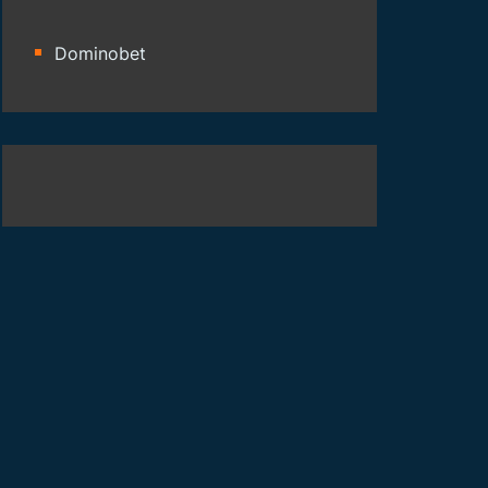
Dominobet