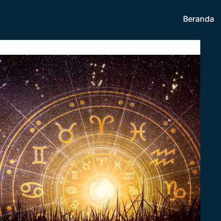
Beranda