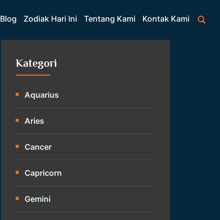
Blog
Zodiak Hari Ini
Tentang Kami
Kontak Kami
Kategori
Aquarius
Aries
Cancer
Capricorn
Gemini