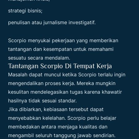
strategi bisnis;
penulisan atau jurnalisme investigatif.
Scorpio menyukai pekerjaan yang memberikan
tantangan dan kesempatan untuk memahami
sesuatu secara mendalam.
Tantangan Scorpio Di Tempat Kerja
Masalah dapat muncul ketika Scorpio terlalu ingin
mengendalikan proses kerja. Mereka mungkin
kesulitan mendelegasikan tugas karena khawatir
hasilnya tidak sesuai standar.
Jika dibiarkan, kebiasaan tersebut dapat
menyebabkan kelelahan. Scorpio perlu belajar
membedakan antara menjaga kualitas dan
mengambil seluruh tanggung jawab sendirian.