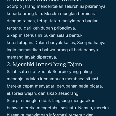
Scorpio jarang menceritakan seluruh isi pikirannya
kepada orang lain. Mereka mungkin berbicara
dengan ramah, tetapi tetap menyimpan bagian
tertentu dari kehidupan pribadinya.
Sikap misterius ini bukan selalu bentuk
ketertutupan. Dalam banyak kasus, Scorpio hanya
ingin memastikan bahwa orang di hadapannya
memang layak dipercaya.
2. Memiliki Intuisi Yang Tajam
Salah satu sifat zodiak Scorpio yang paling
menonjol adalah kemampuan membaca situasi.
Mereka cepat menyadari perubahan nada bicara,
ekspresi wajah, dan sikap seseorang.
Scorpio mungkin tidak langsung mengatakan
bahwa mereka mengetahui sesuatu. Namun, mereka
biasanya menyimpan informasi tersebut dan