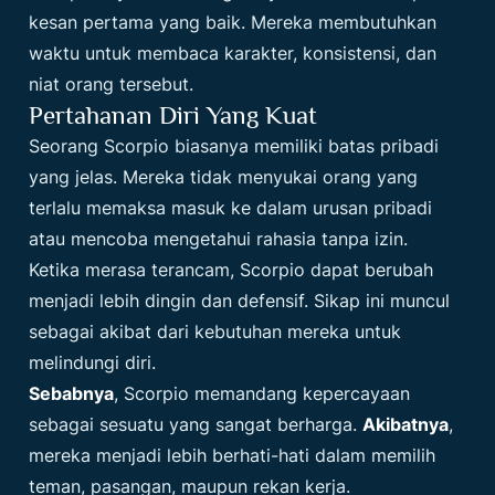
kesan pertama yang baik. Mereka membutuhkan
waktu untuk membaca karakter, konsistensi, dan
niat orang tersebut.
Pertahanan Diri Yang Kuat
Seorang Scorpio biasanya memiliki batas pribadi
yang jelas. Mereka tidak menyukai orang yang
terlalu memaksa masuk ke dalam urusan pribadi
atau mencoba mengetahui rahasia tanpa izin.
Ketika merasa terancam, Scorpio dapat berubah
menjadi lebih dingin dan defensif. Sikap ini muncul
sebagai akibat dari kebutuhan mereka untuk
melindungi diri.
Sebabnya
, Scorpio memandang kepercayaan
sebagai sesuatu yang sangat berharga.
Akibatnya
,
mereka menjadi lebih berhati-hati dalam memilih
teman, pasangan, maupun rekan kerja.