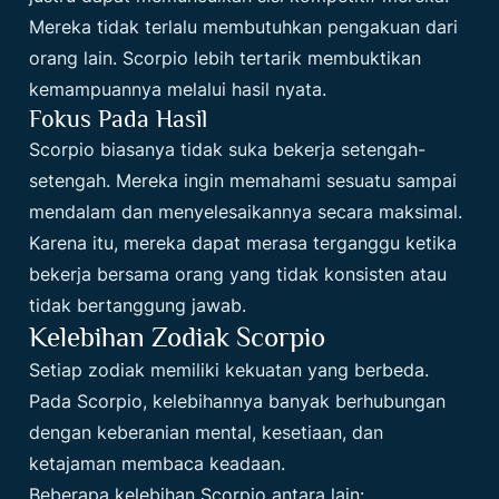
Mereka tidak terlalu membutuhkan pengakuan dari
orang lain. Scorpio lebih tertarik membuktikan
kemampuannya melalui hasil nyata.
Fokus Pada Hasil
Scorpio biasanya tidak suka bekerja setengah-
setengah. Mereka ingin memahami sesuatu sampai
mendalam dan menyelesaikannya secara maksimal.
Karena itu, mereka dapat merasa terganggu ketika
bekerja bersama orang yang tidak konsisten atau
tidak bertanggung jawab.
Kelebihan Zodiak Scorpio
Setiap zodiak memiliki kekuatan yang berbeda.
Pada Scorpio, kelebihannya banyak berhubungan
dengan keberanian mental, kesetiaan, dan
ketajaman membaca keadaan.
Beberapa kelebihan Scorpio antara lain: