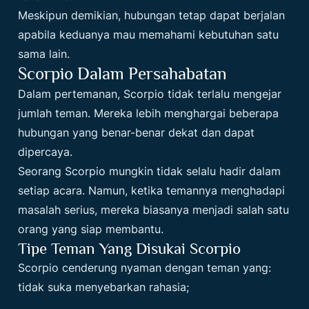
Meskipun demikian, hubungan tetap dapat berjalan
apabila keduanya mau memahami kebutuhan satu
sama lain.
Scorpio Dalam Persahabatan
Dalam pertemanan, Scorpio tidak terlalu mengejar
jumlah teman. Mereka lebih menghargai beberapa
hubungan yang benar-benar dekat dan dapat
dipercaya.
Seorang Scorpio mungkin tidak selalu hadir dalam
setiap acara. Namun, ketika temannya menghadapi
masalah serius, mereka biasanya menjadi salah satu
orang yang siap membantu.
Tipe Teman Yang Disukai Scorpio
Scorpio cenderung nyaman dengan teman yang:
tidak suka menyebarkan rahasia;