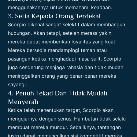
menggunakannya untuk memahami keadaan.
3. Setia Kepada Orang Terdekat
Scorpio dikenal sangat selektif dalam membangun
hubungan. Akan tetapi, setelah merasa yakin,
mereka dapat memberikan loyalitas yang kuat.
Mereka bersedia mendampingi teman atau
pasangan ketika menghadapi masa sulit. Scorpio
juga cenderung menjaga rahasia dan tidak mudah
meninggalkan orang yang benar-benar mereka
sayangi.
4. Penuh Tekad Dan Tidak Mudah
Menyerah
Ketika telah menentukan target, Scorpio akan
mengejarnya dengan serius. Hambatan tidak selalu
membuat mereka mundur. Sebaliknya, tantangan
justru dapat memunculkan sisi kompetitif mereka.