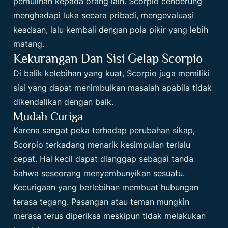
pemulihan kepada orang lain. Scorpio cenderung
menghadapi luka secara pribadi, mengevaluasi
keadaan, lalu kembali dengan pola pikir yang lebih
matang.
Kekurangan Dan Sisi Gelap Scorpio
Di balik kelebihan yang kuat, Scorpio juga memiliki
sisi yang dapat menimbulkan masalah apabila tidak
dikendalikan dengan baik.
Mudah Curiga
Karena sangat peka terhadap perubahan sikap,
Scorpio terkadang menarik kesimpulan terlalu
cepat. Hal kecil dapat dianggap sebagai tanda
bahwa seseorang menyembunyikan sesuatu.
Kecurigaan yang berlebihan membuat hubungan
terasa tegang. Pasangan atau teman mungkin
merasa terus diperiksa meskipun tidak melakukan