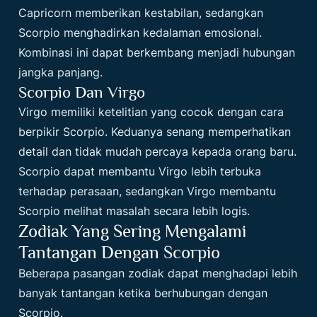
Capricorn memberikan kestabilan, sedangkan
Scorpio menghadirkan kedalaman emosional.
Kombinasi ini dapat berkembang menjadi hubungan
jangka panjang.
Scorpio Dan Virgo
Virgo memiliki ketelitian yang cocok dengan cara
berpikir Scorpio. Keduanya senang memperhatikan
detail dan tidak mudah percaya kepada orang baru.
Scorpio dapat membantu Virgo lebih terbuka
terhadap perasaan, sedangkan Virgo membantu
Scorpio melihat masalah secara lebih logis.
Zodiak Yang Sering Mengalami
Tantangan Dengan Scorpio
Beberapa pasangan zodiak dapat menghadapi lebih
banyak tantangan ketika berhubungan dengan
Scorpio.