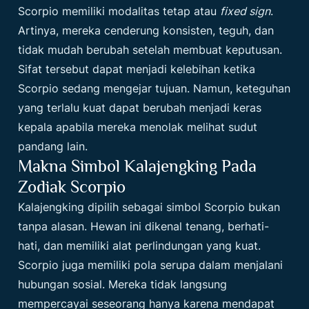
Scorpio memiliki modalitas tetap atau
fixed sign
.
Artinya, mereka cenderung konsisten, teguh, dan
tidak mudah berubah setelah membuat keputusan.
Sifat tersebut dapat menjadi kelebihan ketika
Scorpio sedang mengejar tujuan. Namun, keteguhan
yang terlalu kuat dapat berubah menjadi keras
kepala apabila mereka menolak melihat sudut
pandang lain.
Makna Simbol Kalajengking Pada
Zodiak Scorpio
Kalajengking dipilih sebagai simbol Scorpio bukan
tanpa alasan. Hewan ini dikenal tenang, berhati-
hati, dan memiliki alat perlindungan yang kuat.
Scorpio juga memiliki pola serupa dalam menjalani
hubungan sosial. Mereka tidak langsung
mempercayai seseorang hanya karena mendapat