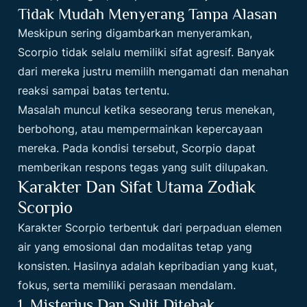
Tidak Mudah Menyerang Tanpa Alasan
Meskipun sering digambarkan menyeramkan,
Scorpio tidak selalu memiliki sifat agresif. Banyak
dari mereka justru memilih mengamati dan menahan
reaksi sampai batas tertentu.
Masalah muncul ketika seseorang terus menekan,
berbohong, atau mempermainkan kepercayaan
mereka. Pada kondisi tersebut, Scorpio dapat
memberikan respons tegas yang sulit dilupakan.
Karakter Dan Sifat Utama Zodiak
Scorpio
Karakter Scorpio terbentuk dari perpaduan elemen
air yang emosional dan modalitas tetap yang
konsisten. Hasilnya adalah kepribadian yang kuat,
fokus, serta memiliki perasaan mendalam.
1. Misterius Dan Sulit Ditebak