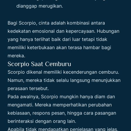
dianggap merugikan.
Bagi Scorpio, cinta adalah kombinasi antara
kedekatan emosional dan kepercayaan. Hubungan
yang hanya terlihat baik dari luar tetapi tidak
memiliki keterbukaan akan terasa hambar bagi
mereka.
Scorpio Saat Cemburu
Scorpio dikenal memiliki kecenderungan cemburu.
Namun, mereka tidak selalu langsung menunjukkan
perasaan tersebut.
Pada awalnya, Scorpio mungkin hanya diam dan
mengamati. Mereka memperhatikan perubahan
kebiasaan, respons pesan, hingga cara pasangan
berinteraksi dengan orang lain.
Apabila tidak mendapatkan penjelasan yang jelas,