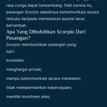
rasa curiga dapat berkembang. Oleh karena itu,
pasangan Scorpio sebaiknya berkomunikasi secara
terbuka daripada membiarkan asumsi terus
bertambah.
Apa Yang Dibutuhkan Scorpio Dari
Pasangan?
Scorpio membutuhkan pasangan yang:
jujur;
konsisten;
menghargai privasi;
mampu berkomunikasi secara mendalam;
tidak mempermainkan kepercayaan;
memiliki komitmen jelas.