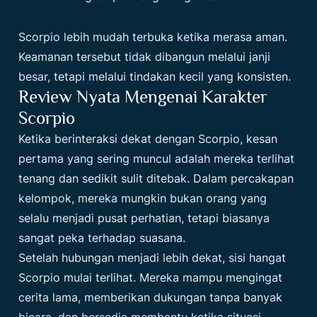
Scorpio lebih mudah terbuka ketika merasa aman.
Keamanan tersebut tidak dibangun melalui janji
besar, tetapi melalui tindakan kecil yang konsisten.
Review Nyata Mengenai Karakter
Scorpio
Ketika berinteraksi dekat dengan Scorpio, kesan
pertama yang sering muncul adalah mereka terlihat
tenang dan sedikit sulit ditebak. Dalam percakapan
kelompok, mereka mungkin bukan orang yang
selalu menjadi pusat perhatian, tetapi biasanya
sangat peka terhadap suasana.
Setelah hubungan menjadi lebih dekat, sisi hangat
Scorpio mulai terlihat. Mereka mampu mengingat
cerita lama, memberikan dukungan tanpa banyak
bicara, dan bersedia membantu ketika situasi