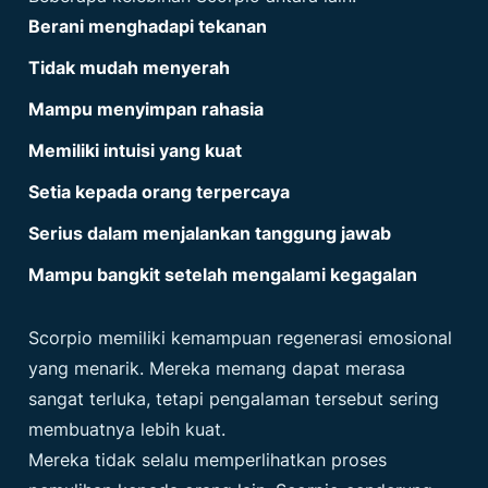
Berani menghadapi tekanan
Tidak mudah menyerah
Mampu menyimpan rahasia
Memiliki intuisi yang kuat
Setia kepada orang terpercaya
Serius dalam menjalankan tanggung jawab
Mampu bangkit setelah mengalami kegagalan
Scorpio memiliki kemampuan regenerasi emosional
yang menarik. Mereka memang dapat merasa
sangat terluka, tetapi pengalaman tersebut sering
membuatnya lebih kuat.
Mereka tidak selalu memperlihatkan proses