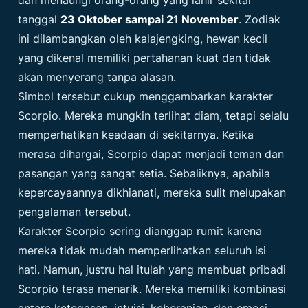
tanggal
23 Oktober sampai 21 November
. Zodiak
ini dilambangkan oleh kalajengking, hewan kecil
yang dikenal memiliki pertahanan kuat dan tidak
akan menyerang tanpa alasan.
Simbol tersebut cukup menggambarkan karakter
Scorpio. Mereka mungkin terlihat diam, tetapi selalu
memperhatikan keadaan di sekitarnya. Ketika
merasa dihargai, Scorpio dapat menjadi teman dan
pasangan yang sangat setia. Sebaliknya, apabila
kepercayaannya dikhianati, mereka sulit melupakan
pengalaman tersebut.
Karakter Scorpio sering dianggap rumit karena
mereka tidak mudah memperlihatkan seluruh isi
hati. Namun, justru hal itulah yang membuat pribadi
Scorpio terasa menarik. Mereka memiliki kombinasi
antara ketegasan, intuisi, keberanian, dan emosi