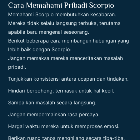
Cara Memahami Pribadi Scorpio
Memahami Scorpio membutuhkan kesabaran.
Mereka tidak selalu langsung terbuka, terutama
apabila baru mengenal seseorang.
Berikut beberapa cara membangun hubungan yang
lebih baik dengan Scorpio:
Jangan memaksa mereka menceritakan masalah
pribadi.
Tunjukkan konsistensi antara ucapan dan tindakan.
Hindari berbohong, termasuk untuk hal kecil.
Sampaikan masalah secara langsung.
Jangan mempermainkan rasa percaya.
Hargai waktu mereka untuk memproses emosi.
Berikan ruang tanpa menghilang secara tiba-tiba.