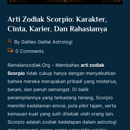
Arti Zodiak Scorpio: Karakter,
Cinta, Karier, Dan Rahasianya
By Galileo Galilei Astrologi
0 Comments
Ramalanzodiak.org
– Membahas
arti zodiak
Scorpio
tidak cukup hanya dengan menyebutkan
bahwa mereka merupakan pribadi yang misterius,
berani, dan penuh semangat. Di balik
penampilannya yang terkadang tenang, Scorpio
memiliki kedalaman emosi, pola pikir tajam, serta
kemauan kuat yang sulit ditebak oleh orang lain.
Scorpio adalah zodiak kedelapan dalam astrologi
dan menaungi orang-orang yang lahir sekitar