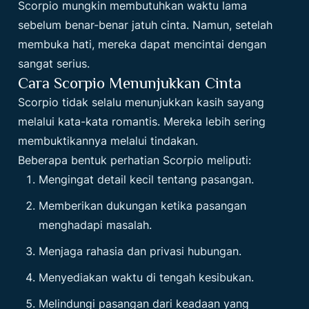
Scorpio mungkin membutuhkan waktu lama
sebelum benar-benar jatuh cinta. Namun, setelah
membuka hati, mereka dapat mencintai dengan
sangat serius.
Cara Scorpio Menunjukkan Cinta
Scorpio tidak selalu menunjukkan kasih sayang
melalui kata-kata romantis. Mereka lebih sering
membuktikannya melalui tindakan.
Beberapa bentuk perhatian Scorpio meliputi:
Mengingat detail kecil tentang pasangan.
Memberikan dukungan ketika pasangan
menghadapi masalah.
Menjaga rahasia dan privasi hubungan.
Menyediakan waktu di tengah kesibukan.
Melindungi pasangan dari keadaan yang