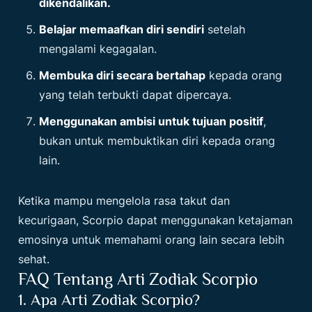
dikendalikan.
Belajar memaafkan diri sendiri
setelah
mengalami kegagalan.
Membuka diri secara bertahap
kepada orang
yang telah terbukti dapat dipercaya.
Menggunakan ambisi untuk tujuan positif
,
bukan untuk membuktikan diri kepada orang
lain.
Ketika mampu mengelola rasa takut dan
kecurigaan, Scorpio dapat menggunakan ketajaman
emosinya untuk memahami orang lain secara lebih
sehat.
FAQ Tentang Arti Zodiak Scorpio
1. Apa Arti Zodiak Scorpio?