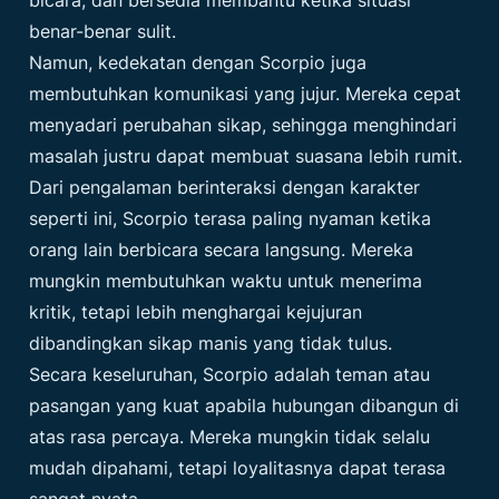
benar-benar sulit.
Namun, kedekatan dengan Scorpio juga
membutuhkan komunikasi yang jujur. Mereka cepat
menyadari perubahan sikap, sehingga menghindari
masalah justru dapat membuat suasana lebih rumit.
Dari pengalaman berinteraksi dengan karakter
seperti ini, Scorpio terasa paling nyaman ketika
orang lain berbicara secara langsung. Mereka
mungkin membutuhkan waktu untuk menerima
kritik, tetapi lebih menghargai kejujuran
dibandingkan sikap manis yang tidak tulus.
Secara keseluruhan, Scorpio adalah teman atau
pasangan yang kuat apabila hubungan dibangun di
atas rasa percaya. Mereka mungkin tidak selalu
mudah dipahami, tetapi loyalitasnya dapat terasa
sangat nyata.