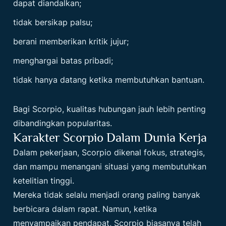
dapat diandalkan;
tidak bersikap palsu;
berani memberikan kritik jujur;
menghargai batas pribadi;
tidak hanya datang ketika membutuhkan bantuan.
Bagi Scorpio, kualitas hubungan jauh lebih penting
dibandingkan popularitas.
Karakter Scorpio Dalam Dunia Kerja
Dalam pekerjaan, Scorpio dikenal fokus, strategis,
dan mampu menangani situasi yang membutuhkan
ketelitian tinggi.
Mereka tidak selalu menjadi orang paling banyak
berbicara dalam rapat. Namun, ketika
menyampaikan pendapat, Scorpio biasanya telah