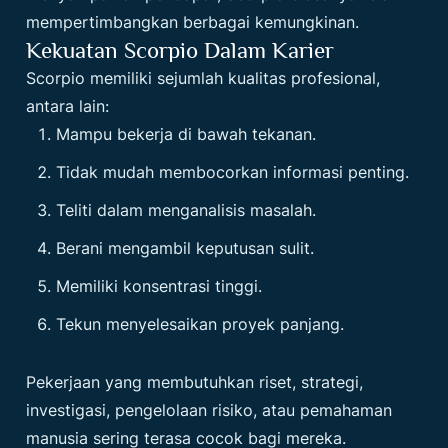
mempertimbangkan berbagai kemungkinan.
Kekuatan Scorpio Dalam Karier
Scorpio memiliki sejumlah kualitas profesional,
antara lain:
Mampu bekerja di bawah tekanan.
Tidak mudah membocorkan informasi penting.
Teliti dalam menganalisis masalah.
Berani mengambil keputusan sulit.
Memiliki konsentrasi tinggi.
Tekun menyelesaikan proyek panjang.
Pekerjaan yang membutuhkan riset, strategi,
investigasi, pengelolaan risiko, atau pemahaman
manusia sering terasa cocok bagi mereka.