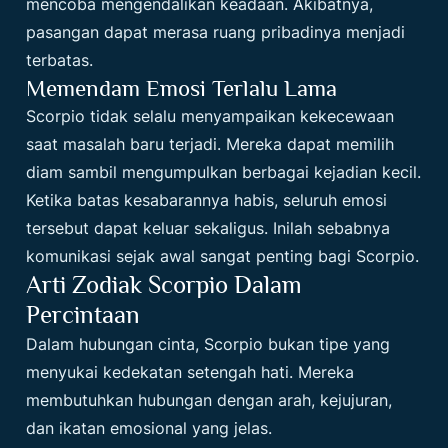
mencoba mengendalikan keadaan. Akibatnya,
pasangan dapat merasa ruang pribadinya menjadi
terbatas.
Memendam Emosi Terlalu Lama
Scorpio tidak selalu menyampaikan kekecewaan
saat masalah baru terjadi. Mereka dapat memilih
diam sambil mengumpulkan berbagai kejadian kecil.
Ketika batas kesabarannya habis, seluruh emosi
tersebut dapat keluar sekaligus. Inilah sebabnya
komunikasi sejak awal sangat penting bagi Scorpio.
Arti Zodiak Scorpio Dalam
Percintaan
Dalam hubungan cinta, Scorpio bukan tipe yang
menyukai kedekatan setengah hati. Mereka
membutuhkan hubungan dengan arah, kejujuran,
dan ikatan emosional yang jelas.