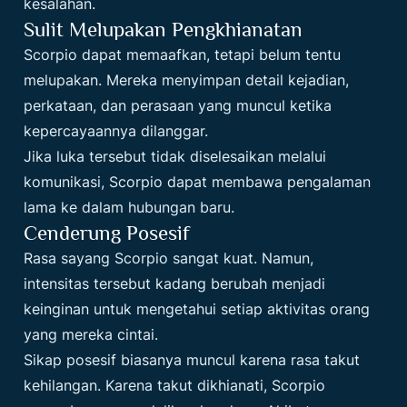
kesalahan.
Sulit Melupakan Pengkhianatan
Scorpio dapat memaafkan, tetapi belum tentu
melupakan. Mereka menyimpan detail kejadian,
perkataan, dan perasaan yang muncul ketika
kepercayaannya dilanggar.
Jika luka tersebut tidak diselesaikan melalui
komunikasi, Scorpio dapat membawa pengalaman
lama ke dalam hubungan baru.
Cenderung Posesif
Rasa sayang Scorpio sangat kuat. Namun,
intensitas tersebut kadang berubah menjadi
keinginan untuk mengetahui setiap aktivitas orang
yang mereka cintai.
Sikap posesif biasanya muncul karena rasa takut
kehilangan. Karena takut dikhianati, Scorpio