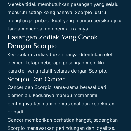
Mereka tidak membutuhkan pasangan yang selalu
menuruti setiap keinginannya. Scorpio justru
menghargai pribadi kuat yang mampu bersikap jujur
tanpa mencoba mempermalukannya.
Pasangan Zodiak Yang Cocok
Dengan Scorpio
Kecocokan zodiak bukan hanya ditentukan oleh
elemen, tetapi beberapa pasangan memiliki
karakter yang relatif selaras dengan Scorpio.
Scorpio Dan Cancer
Cancer dan Scorpio sama-sama berasal dari
elemen air. Keduanya mampu memahami
pentingnya keamanan emosional dan kedekatan
pribadi.
Cancer memberikan perhatian hangat, sedangkan
Scorpio menawarkan perlindungan dan loyalitas.