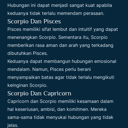
Hubungan ini dapat menjadi sangat kuat apabila
keduanya tidak terlalu memendam perasaan.
Scorpio Dan Pisces
Pisces memiliki sifat lembut dan intuitif yang dapat
menenangkan Scorpio. Sementara itu, Scorpio
memberikan rasa aman dan arah yang terkadang
dibutuhkan Pisces.
Keduanya dapat membangun hubungan emosional
mendalam. Namun, Pisces perlu berani
menyampaikan batas agar tidak terlalu mengikuti
keinginan Scorpio.
Scorpio Dan Capricorn
Capricorn dan Scorpio memiliki kesamaan dalam
hal keseriusan, ambisi, dan komitmen. Mereka
sama-sama tidak menyukai hubungan yang tidak
jelas.