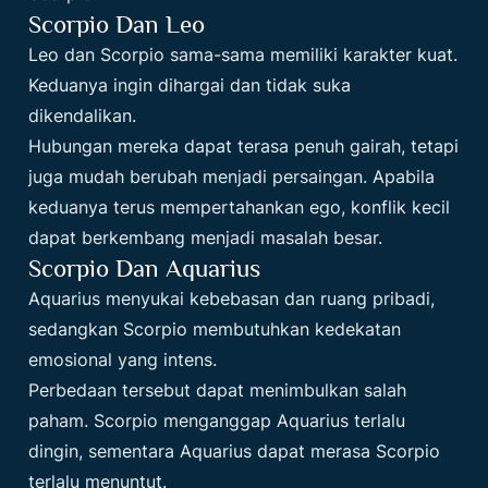
Scorpio Dan Leo
Leo dan Scorpio sama-sama memiliki karakter kuat.
Keduanya ingin dihargai dan tidak suka
dikendalikan.
Hubungan mereka dapat terasa penuh gairah, tetapi
juga mudah berubah menjadi persaingan. Apabila
keduanya terus mempertahankan ego, konflik kecil
dapat berkembang menjadi masalah besar.
Scorpio Dan Aquarius
Aquarius menyukai kebebasan dan ruang pribadi,
sedangkan Scorpio membutuhkan kedekatan
emosional yang intens.
Perbedaan tersebut dapat menimbulkan salah
paham. Scorpio menganggap Aquarius terlalu
dingin, sementara Aquarius dapat merasa Scorpio
terlalu menuntut.