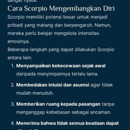
Cara Scorpio Mengembangkan Diri
Scorpio memiliki potensi besar untuk menjadi
pribadi yang matang dan berpengaruh. Namun,
mereka perlu belajar mengelola intensitas
emosinya.
Beberapa langkah yang dapat dilakukan Scorpio
antara lain:
Menyampaikan kekecewaan sejak awal
daripada menyimpannya terlalu lama.
Membedakan intuisi dan asumsi
agar tidak
mudah menuduh.
Memberikan ruang kepada pasangan
tanpa
menganggap kebebasan sebagai ancaman.
Menerima bahwa tidak semua keadaan dapat