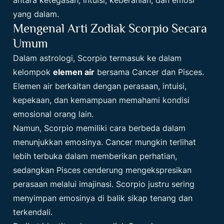
yang dalam.
Mengenal Arti Zodiak Scorpio Secara
Umum
Dalam astrologi, Scorpio termasuk ke dalam
kelompok
elemen air
bersama Cancer dan Pisces.
Elemen air berkaitan dengan perasaan, intuisi,
kepekaan, dan kemampuan memahami kondisi
emosional orang lain.
Namun, Scorpio memiliki cara berbeda dalam
menunjukkan emosinya. Cancer mungkin terlihat
lebih terbuka dalam memberikan perhatian,
sedangkan Pisces cenderung mengekspresikan
perasaan melalui imajinasi. Scorpio justru sering
menyimpan emosinya di balik sikap tenang dan
terkendali.