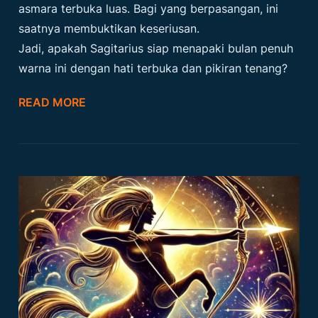
asmara terbuka luas. Bagi yang berpasangan, ini
saatnya membuktikan keseriusan.
Jadi, apakah Sagitarius siap menapaki bulan penuh
warna ini dengan hati terbuka dan pikiran tenang?
READ MORE