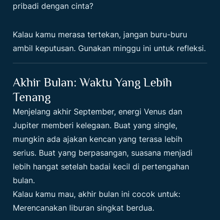
pribadi dengan cinta?
Kalau kamu merasa tertekan, jangan buru-buru
ambil keputusan. Gunakan minggu ini untuk refleksi.
Akhir Bulan: Waktu Yang Lebih
Tenang
Menjelang akhir September, energi Venus dan
Jupiter memberi kelegaan. Buat yang single,
mungkin ada ajakan kencan yang terasa lebih
serius. Buat yang berpasangan, suasana menjadi
lebih hangat setelah badai kecil di pertengahan
bulan.
Kalau kamu mau, akhir bulan ini cocok untuk:
Merencanakan liburan singkat berdua.