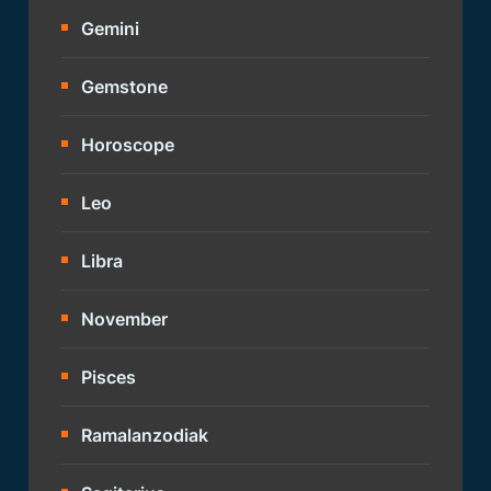
Gemini
Gemstone
Horoscope
Leo
Libra
November
Pisces
Ramalanzodiak