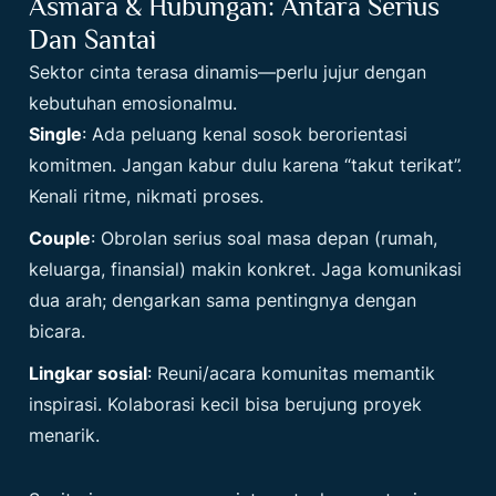
Asmara & Hubungan: Antara Serius
Dan Santai
Sektor cinta terasa dinamis—perlu jujur dengan
kebutuhan emosionalmu.
Single
: Ada peluang kenal sosok berorientasi
komitmen. Jangan kabur dulu karena “takut terikat”.
Kenali ritme, nikmati proses.
Couple
: Obrolan serius soal masa depan (rumah,
keluarga, finansial) makin konkret. Jaga komunikasi
dua arah; dengarkan sama pentingnya dengan
bicara.
Lingkar sosial
: Reuni/acara komunitas memantik
inspirasi. Kolaborasi kecil bisa berujung proyek
menarik.