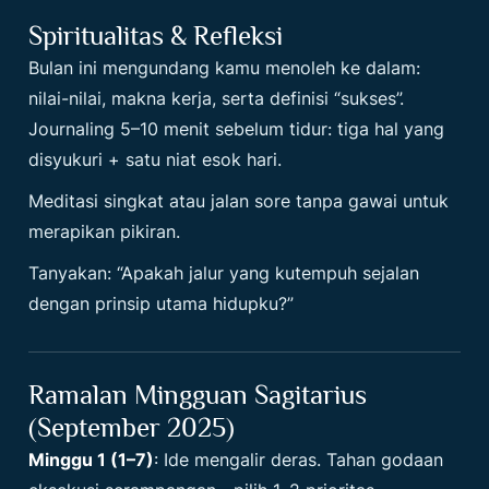
Spiritualitas & Refleksi
Bulan ini mengundang kamu menoleh ke dalam:
nilai-nilai, makna kerja, serta definisi “sukses”.
Journaling 5–10 menit sebelum tidur: tiga hal yang
disyukuri + satu niat esok hari.
Meditasi singkat atau jalan sore tanpa gawai untuk
merapikan pikiran.
Tanyakan: “Apakah jalur yang kutempuh sejalan
dengan prinsip utama hidupku?”
Ramalan Mingguan Sagitarius
(September 2025)
Minggu 1 (1–7)
: Ide mengalir deras. Tahan godaan