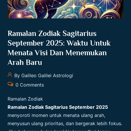
Ramalan Zodiak Sagitarius
September 2025: Waktu Untuk
Menata Visi Dan Menemukan
Arah Baru
By Galileo Galilei Astrologi
0 Comments
Ramalan Zodiak
Ramalan Zodiak Sagitarius September 2025
menyoroti momen untuk menata ulang arah,
menyusun ulang prioritas, dan bergerak lebih fokus.