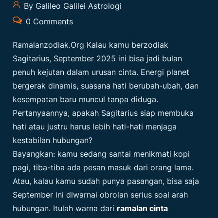
By Galileo Galilei Astrologi
0 Comments
Ramalanzodiak.org
Kalau kamu berzodiak
Sagitarius, September 2025 ini bisa jadi bulan
penuh kejutan dalam urusan cinta. Energi planet
bergerak dinamis, suasana hati berubah-ubah, dan
kesempatan baru muncul tanpa diduga.
Pertanyaannya, apakah Sagitarius siap membuka
hati atau justru harus lebih hati-hati menjaga
kestabilan hubungan?
Bayangkan: kamu sedang santai menikmati kopi
pagi, tiba-tiba ada pesan masuk dari orang lama.
Atau, kalau kamu sudah punya pasangan, bisa saja
September ini diwarnai obrolan serius soal arah
hubungan. Itulah warna dari
ramalan cinta