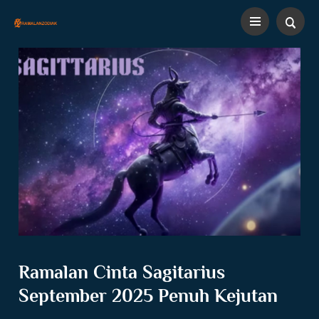
Ramalan Cinta Sagitarius
September 2025 Penuh Kejutan