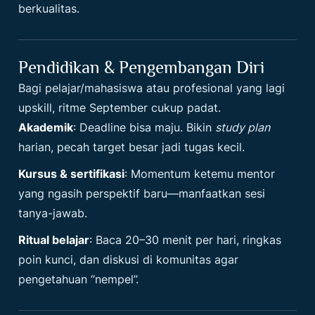
berkualitas.
Pendidikan & Pengembangan Diri
Bagi pelajar/mahasiswa atau profesional yang lagi
upskill, ritme September cukup padat.
Akademik
: Deadline bisa maju. Bikin
study plan
harian, pecah target besar jadi tugas kecil.
Kursus & sertifikasi
: Momentum ketemu mentor
yang ngasih perspektif baru—manfaatkan sesi
tanya-jawab.
Ritual belajar
: Baca 20–30 menit per hari, ringkas
poin kunci, dan diskusi di komunitas agar
pengetahuan “nempel”.