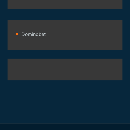
Dominobet