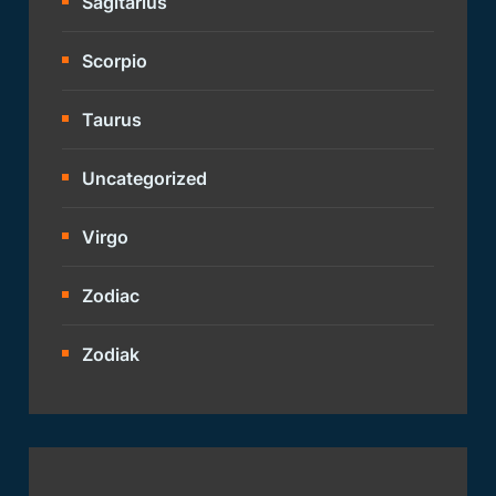
Sagitarius
Scorpio
Taurus
Uncategorized
Virgo
Zodiac
Zodiak