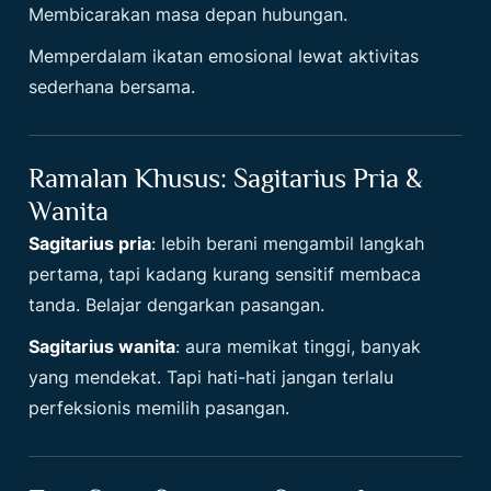
Membicarakan masa depan hubungan.
Memperdalam ikatan emosional lewat aktivitas
sederhana bersama.
Ramalan Khusus: Sagitarius Pria &
Wanita
Sagitarius pria
: lebih berani mengambil langkah
pertama, tapi kadang kurang sensitif membaca
tanda. Belajar dengarkan pasangan.
Sagitarius wanita
: aura memikat tinggi, banyak
yang mendekat. Tapi hati-hati jangan terlalu
perfeksionis memilih pasangan.