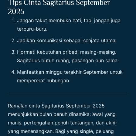
Tips Cinta Sagitarius September
2025
Jangan takut membuka hati, tapi jangan juga
terburu-buru.
Jadikan komunikasi sebagai senjata utama.
Hormati kebutuhan pribadi masing-masing.
Sagitarius butuh ruang, pasangan pun sama.
Manfaatkan minggu terakhir September untuk
mempererat hubungan.
Ramalan cinta Sagitarius September 2025
menunjukkan bulan penuh dinamika: awal yang
manis, pertengahan penuh tantangan, dan akhir
yang menenangkan. Bagi yang single, peluang