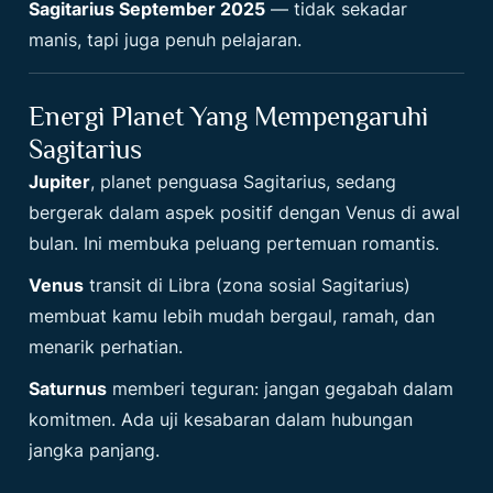
Sagitarius September 2025
— tidak sekadar
manis, tapi juga penuh pelajaran.
Energi Planet Yang Mempengaruhi
Sagitarius
Jupiter
, planet penguasa Sagitarius, sedang
bergerak dalam aspek positif dengan Venus di awal
bulan. Ini membuka peluang pertemuan romantis.
Venus
transit di Libra (zona sosial Sagitarius)
membuat kamu lebih mudah bergaul, ramah, dan
menarik perhatian.
Saturnus
memberi teguran: jangan gegabah dalam
komitmen. Ada uji kesabaran dalam hubungan
jangka panjang.