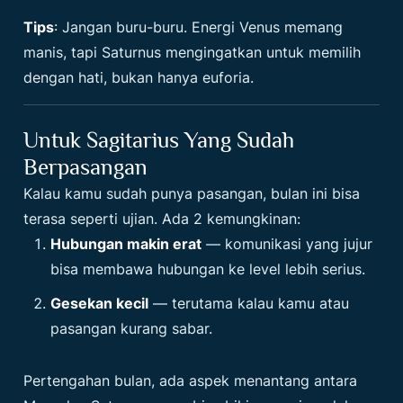
Tips
: Jangan buru-buru. Energi Venus memang
manis, tapi Saturnus mengingatkan untuk memilih
dengan hati, bukan hanya euforia.
Untuk Sagitarius Yang Sudah
Berpasangan
Kalau kamu sudah punya pasangan, bulan ini bisa
terasa seperti ujian. Ada 2 kemungkinan:
Hubungan makin erat
— komunikasi yang jujur
bisa membawa hubungan ke level lebih serius.
Gesekan kecil
— terutama kalau kamu atau
pasangan kurang sabar.
Pertengahan bulan, ada aspek menantang antara