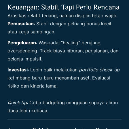
Keuangan: Stabil, Tapi Perlu Rencana
Arus kas relatif tenang, namun disiplin tetap wajib.
Pemasukan
: Stabil dengan peluang bonus kecil
atau kerja sampingan.
Pengeluaran
: Waspadai “healing” berujung
overspending. Track biaya hiburan, perjalanan, dan
belanja impulsif.
Investasi
: Lebih baik melakukan
portfolio check-up
ketimbang buru-buru menambah aset. Evaluasi
risiko dan kinerja lama.
Quick tip
: Coba budgeting mingguan supaya aliran
dana lebih kebaca.