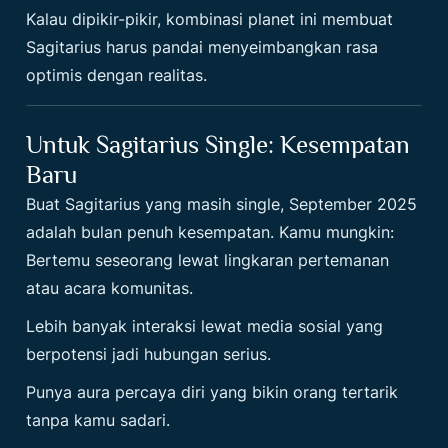
Kalau dipikir-pikir, kombinasi planet ini membuat
Sagitarius harus pandai menyeimbangkan rasa
optimis dengan realitas.
Untuk Sagitarius Single: Kesempatan
Baru
Buat Sagitarius yang masih single, September 2025
adalah bulan penuh kesempatan. Kamu mungkin:
Bertemu seseorang lewat lingkaran pertemanan
atau acara komunitas.
Lebih banyak interaksi lewat media sosial yang
berpotensi jadi hubungan serius.
Punya aura percaya diri yang bikin orang tertarik
tanpa kamu sadari.