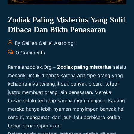
Zodiak Paling Misterius Yang Sulit
Dibaca Dan Bikin Penasaran
By Galileo Galilei Astrologi
0 Comments
Ramalanzodiak.org
–
Zodiak paling misterius
selalu
menarik untuk dibahas karena ada tipe orang yang
kehadirannya tenang, tidak banyak bicara, tetapi
justru membuat orang lain penasaran. Mereka
bukan selalu tertutup karena ingin menjauh. Kadang
mereka hanya lebih nyaman menyimpan banyak hal
sendiri, mengamati dari jauh, lalu berbicara ketika
benar-benar diperlukan.
Dalam dunia astrologi, beberapa zodiak dikenal