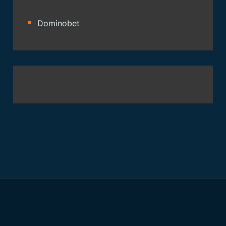
Dominobet