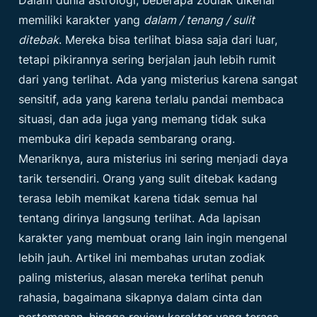
memiliki karakter yang
dalam / tenang / sulit
ditebak
. Mereka bisa terlihat biasa saja dari luar,
tetapi pikirannya sering berjalan jauh lebih rumit
dari yang terlihat. Ada yang misterius karena sangat
sensitif, ada yang karena terlalu pandai membaca
situasi, dan ada juga yang memang tidak suka
membuka diri kepada sembarang orang.
Menariknya, aura misterius ini sering menjadi daya
tarik tersendiri. Orang yang sulit ditebak kadang
terasa lebih memikat karena tidak semua hal
tentang dirinya langsung terlihat. Ada lapisan
karakter yang membuat orang lain ingin mengenal
lebih jauh. Artikel ini membahas urutan zodiak
paling misterius, alasan mereka terlihat penuh
rahasia, bagaimana sikapnya dalam cinta dan
pertemanan, hingga review karakter yang terasa