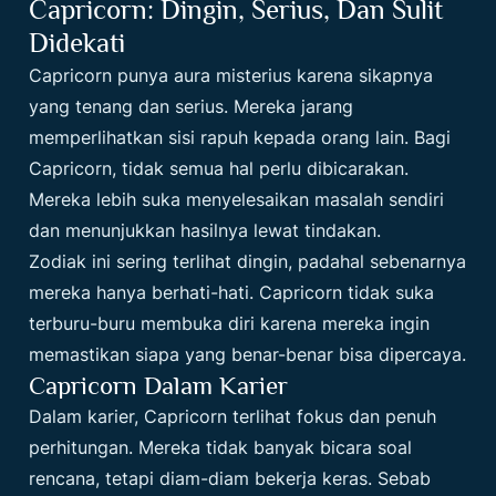
Capricorn: Dingin, Serius, Dan Sulit
Didekati
Capricorn punya aura misterius karena sikapnya
yang tenang dan serius. Mereka jarang
memperlihatkan sisi rapuh kepada orang lain. Bagi
Capricorn, tidak semua hal perlu dibicarakan.
Mereka lebih suka menyelesaikan masalah sendiri
dan menunjukkan hasilnya lewat tindakan.
Zodiak ini sering terlihat dingin, padahal sebenarnya
mereka hanya berhati-hati. Capricorn tidak suka
terburu-buru membuka diri karena mereka ingin
memastikan siapa yang benar-benar bisa dipercaya.
Capricorn Dalam Karier
Dalam karier, Capricorn terlihat fokus dan penuh
perhitungan. Mereka tidak banyak bicara soal
rencana, tetapi diam-diam bekerja keras. Sebab