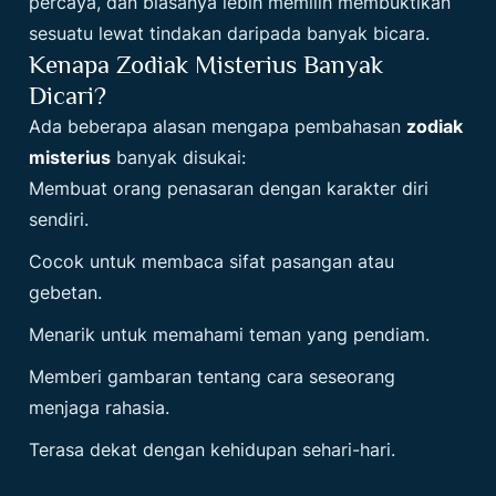
percaya, dan biasanya lebih memilih membuktikan
sesuatu lewat tindakan daripada banyak bicara.
Kenapa Zodiak Misterius Banyak
Dicari?
Ada beberapa alasan mengapa pembahasan
zodiak
misterius
banyak disukai:
Membuat orang penasaran dengan karakter diri
sendiri.
Cocok untuk membaca sifat pasangan atau
gebetan.
Menarik untuk memahami teman yang pendiam.
Memberi gambaran tentang cara seseorang
menjaga rahasia.
Terasa dekat dengan kehidupan sehari-hari.