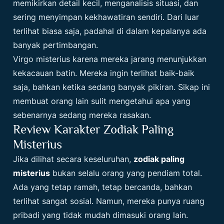
memikirkan detail kecil, menganalisis situasi, dan
sering menyimpan kekhawatiran sendiri. Dari luar
terlihat biasa saja, padahal di dalam kepalanya ada
banyak pertimbangan.
Virgo misterius karena mereka jarang menunjukkan
kekacauan batin. Mereka ingin terlihat baik-baik
saja, bahkan ketika sedang banyak pikiran. Sikap ini
membuat orang lain sulit mengetahui apa yang
sebenarnya sedang mereka rasakan.
Review Karakter Zodiak Paling
Misterius
Jika dilihat secara keseluruhan,
zodiak paling
misterius
bukan selalu orang yang pendiam total.
Ada yang tetap ramah, tetap bercanda, bahkan
terlihat sangat sosial. Namun, mereka punya ruang
pribadi yang tidak mudah dimasuki orang lain.