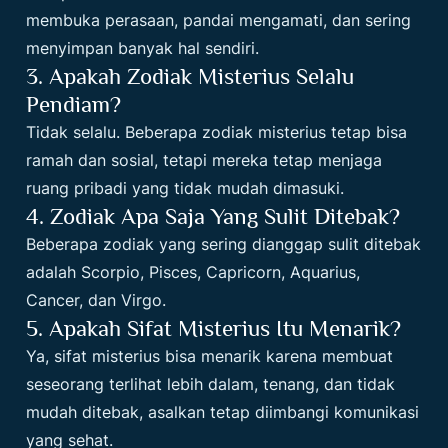
membuka perasaan, pandai mengamati, dan sering
menyimpan banyak hal sendiri.
3. Apakah Zodiak Misterius Selalu
Pendiam?
Tidak selalu. Beberapa zodiak misterius tetap bisa
ramah dan sosial, tetapi mereka tetap menjaga
ruang pribadi yang tidak mudah dimasuki.
4. Zodiak Apa Saja Yang Sulit Ditebak?
Beberapa zodiak yang sering dianggap sulit ditebak
adalah Scorpio, Pisces, Capricorn, Aquarius,
Cancer, dan Virgo.
5. Apakah Sifat Misterius Itu Menarik?
Ya, sifat misterius bisa menarik karena membuat
seseorang terlihat lebih dalam, tenang, dan tidak
mudah ditebak, asalkan tetap diimbangi komunikasi
yang sehat.