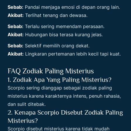
Sebab:
Pandai menjaga emosi di depan orang lain.
Akibat:
Terlihat tenang dan dewasa.
Sebab:
Terlalu sering memendam perasaan.
Akibat:
Hubungan bisa terasa kurang jelas.
Sebab:
Selektif memilih orang dekat.
Akibat:
Lingkaran pertemanan lebih kecil tapi kuat.
FAQ Zodiak Paling Misterius
1. Zodiak Apa Yang Paling Misterius?
Scorpio sering dianggap sebagai zodiak paling
misterius karena karakternya intens, penuh rahasia,
dan sulit ditebak.
2. Kenapa Scorpio Disebut Zodiak Paling
Misterius?
Scorpio disebut misterius karena tidak mudah