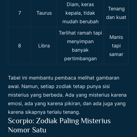
Diam, keras
Tenang
7
Taurus
kepala, tidak
dan kuat
mudah berubah
Terlihat ramah tapi
Manis
menyimpan
8
Libra
tapi
banyak
samar
pertimbangan
Tabel ini membantu pembaca melihat gambaran
awal. Namun, setiap zodiak tetap punya sisi
misterius yang berbeda. Ada yang misterius karena
emosi, ada yang karena pikiran, dan ada juga yang
karena sikapnya terlalu tenang.
Scorpio: Zodiak Paling Misterius
Nomor Satu