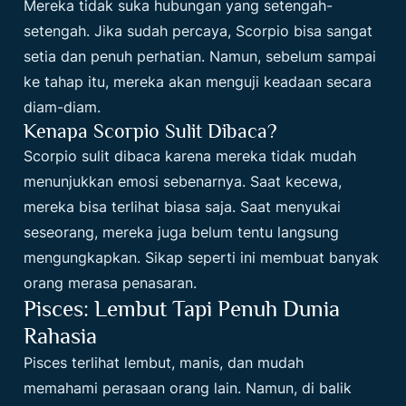
Mereka tidak suka hubungan yang setengah-
setengah. Jika sudah percaya, Scorpio bisa sangat
setia dan penuh perhatian. Namun, sebelum sampai
ke tahap itu, mereka akan menguji keadaan secara
diam-diam.
Kenapa Scorpio Sulit Dibaca?
Scorpio sulit dibaca karena mereka tidak mudah
menunjukkan emosi sebenarnya. Saat kecewa,
mereka bisa terlihat biasa saja. Saat menyukai
seseorang, mereka juga belum tentu langsung
mengungkapkan. Sikap seperti ini membuat banyak
orang merasa penasaran.
Pisces: Lembut Tapi Penuh Dunia
Rahasia
Pisces terlihat lembut, manis, dan mudah
memahami perasaan orang lain. Namun, di balik