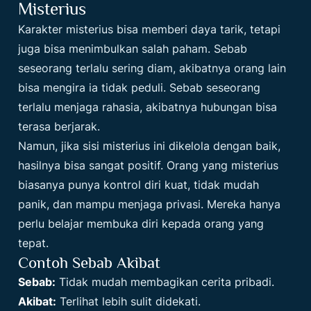
Misterius
Karakter misterius bisa memberi daya tarik, tetapi
juga bisa menimbulkan salah paham. Sebab
seseorang terlalu sering diam, akibatnya orang lain
bisa mengira ia tidak peduli. Sebab seseorang
terlalu menjaga rahasia, akibatnya hubungan bisa
terasa berjarak.
Namun, jika sisi misterius ini dikelola dengan baik,
hasilnya bisa sangat positif. Orang yang misterius
biasanya punya kontrol diri kuat, tidak mudah
panik, dan mampu menjaga privasi. Mereka hanya
perlu belajar membuka diri kepada orang yang
tepat.
Contoh Sebab Akibat
Sebab:
Tidak mudah membagikan cerita pribadi.
Akibat:
Terlihat lebih sulit didekati.