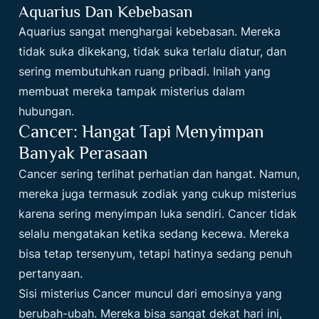
Aquarius Dan Kebebasan
Aquarius sangat menghargai kebebasan. Mereka
tidak suka dikekang, tidak suka terlalu diatur, dan
sering membutuhkan ruang pribadi. Inilah yang
membuat mereka tampak misterius dalam
hubungan.
Cancer: Hangat Tapi Menyimpan
Banyak Perasaan
Cancer sering terlihat perhatian dan hangat. Namun,
mereka juga termasuk zodiak yang cukup misterius
karena sering menyimpan luka sendiri. Cancer tidak
selalu mengatakan ketika sedang kecewa. Mereka
bisa tetap tersenyum, tetapi hatinya sedang penuh
pertanyaan.
Sisi misterius Cancer muncul dari emosinya yang
berubah-ubah. Mereka bisa sangat dekat hari ini,