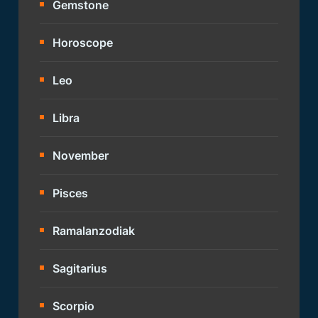
Gemstone
Horoscope
Leo
Libra
November
Pisces
Ramalanzodiak
Sagitarius
Scorpio