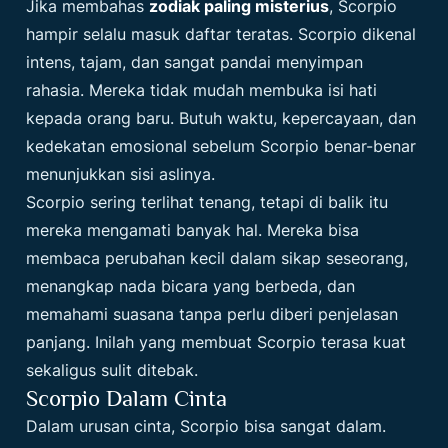
Jika membahas
zodiak paling misterius
, Scorpio
hampir selalu masuk daftar teratas. Scorpio dikenal
intens, tajam, dan sangat pandai menyimpan
rahasia. Mereka tidak mudah membuka isi hati
kepada orang baru. Butuh waktu, kepercayaan, dan
kedekatan emosional sebelum Scorpio benar-benar
menunjukkan sisi aslinya.
Scorpio sering terlihat tenang, tetapi di balik itu
mereka mengamati banyak hal. Mereka bisa
membaca perubahan kecil dalam sikap seseorang,
menangkap nada bicara yang berbeda, dan
memahami suasana tanpa perlu diberi penjelasan
panjang. Inilah yang membuat Scorpio terasa kuat
sekaligus sulit ditebak.
Scorpio Dalam Cinta
Dalam urusan cinta, Scorpio bisa sangat dalam.