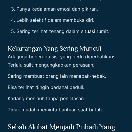
Punya kedalaman emosi dan pikiran.
Lebih selektif dalam membuka diri.
Sering terlihat tenang dalam situasi rumit.
Kekurangan Yang Sering Muncul
Ada juga beberapa sisi yang perlu diperhatikan:
Terlalu sulit mengungkapkan perasaan.
Sering membuat orang lain menebak-nebak.
Bisa terlihat dingin padahal peduli.
Kadang menjauh tanpa penjelasan.
Tidak mudah meminta bantuan saat butuh.
Sebab Akibat Menjadi Pribadi Yang