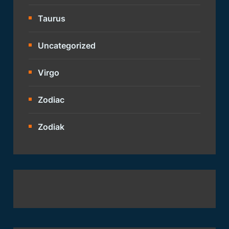
Taurus
Uncategorized
Virgo
Zodiac
Zodiak