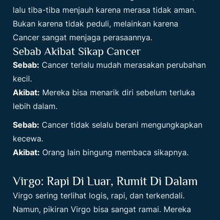
lalu tiba-tiba menjauh karena merasa tidak aman.
Bukan karena tidak peduli, melainkan karena
Cancer sangat menjaga perasaannya.
Sebab Akibat Sikap Cancer
Sebab:
Cancer terlalu mudah merasakan perubahan
kecil.
Akibat:
Mereka bisa menarik diri sebelum terluka
lebih dalam.
Sebab:
Cancer tidak selalu berani mengungkapkan
kecewa.
Akibat:
Orang lain bingung membaca sikapnya.
Virgo: Rapi Di Luar, Rumit Di Dalam
Virgo sering terlihat logis, rapi, dan terkendali.
Namun, pikiran Virgo bisa sangat ramai. Mereka