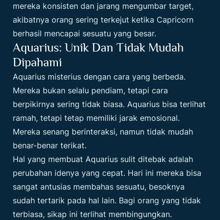
mereka konsisten dan jarang mengumbar target,
akibatnya orang sering terkejut ketika Capricorn
berhasil mencapai sesuatu yang besar.
Aquarius: Unik Dan Tidak Mudah
Dipahami
Aquarius misterius dengan cara yang berbeda.
Mereka bukan selalu pendiam, tetapi cara
berpikirnya sering tidak biasa. Aquarius bisa terlihat
ramah, tetapi tetap memiliki jarak emosional.
Mereka senang berinteraksi, namun tidak mudah
benar-benar terikat.
Hal yang membuat Aquarius sulit ditebak adalah
perubahan idenya yang cepat. Hari ini mereka bisa
sangat antusias membahas sesuatu, besoknya
sudah tertarik pada hal lain. Bagi orang yang tidak
terbiasa, sikap ini terlihat membingungkan.