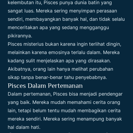
kelembutan itu, Pisces punya dunia batin yang
sangat luas. Mereka sering menyimpan perasaan
sendiri, membayangkan banyak hal, dan tidak selalu
menceritakan apa yang sedang mengganggu
pikirannya.
Pisces misterius bukan karena ingin terlihat dingin,
melainkan karena emosinya terlalu dalam. Mereka
kadang sulit menjelaskan apa yang dirasakan.
Akibatnya, orang lain hanya melihat perubahan
sikap tanpa benar-benar tahu penyebabnya.
Pisces Dalam Pertemanan
Dalam pertemanan, Pisces bisa menjadi pendengar
yang baik. Mereka mudah memahami cerita orang
lain, tetapi belum tentu mudah membagikan cerita
mereka sendiri. Mereka sering menampung banyak
hal dalam hati.