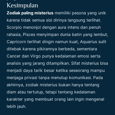
Kesimpulan
Zodiak paling misterius
memiliki pesona yang unik
karena tidak semua sisi dirinya langsung terlihat.
Scorpio menonjol dengan aura intens dan penuh
rahasia, Pisces menyimpan dunia batin yang lembut,
Capricorn terlihat dingin namun kuat, Aquarius sulit
ditebak karena pikirannya berbeda, sementara
Cancer dan Virgo punya kedalaman emosi serta
analisis yang jarang ditampilkan. Sifat misterius bisa
menjadi daya tarik besar ketika seseorang mampu
menjaga privasi tanpa menutup komunikasi. Pada
akhirnya, zodiak misterius bukan hanya tentang
diam atau tertutup, tetapi tentang kedalaman
karakter yang membuat orang lain ingin mengenal
lebih jauh.