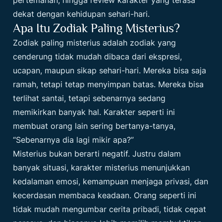
dekat dengan kehidupan sehari-hari.
Apa Itu Zodiak Paling Misterius?
Zodiak paling misterius adalah zodiak yang
cenderung tidak mudah dibaca dari ekspresi,
ucapan, maupun sikap sehari-hari. Mereka bisa saja
ramah, tetapi tetap menyimpan batas. Mereka bisa
terlihat santai, tetapi sebenarnya sedang
memikirkan banyak hal. Karakter seperti ini
membuat orang lain sering bertanya-tanya,
“Sebenarnya dia lagi mikir apa?”
Misterius bukan berarti negatif. Justru dalam
banyak situasi, karakter misterius menunjukkan
kedalaman emosi, kemampuan menjaga privasi, dan
kecerdasan membaca keadaan. Orang seperti ini
tidak mudah mengumbar cerita pribadi, tidak cepat