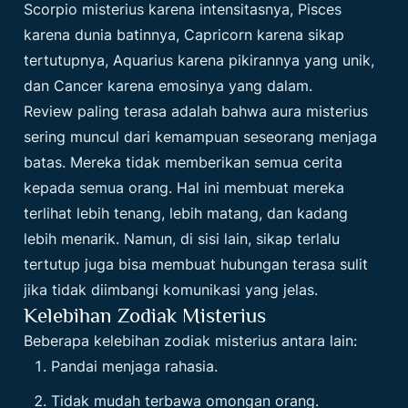
Scorpio misterius karena intensitasnya, Pisces
karena dunia batinnya, Capricorn karena sikap
tertutupnya, Aquarius karena pikirannya yang unik,
dan Cancer karena emosinya yang dalam.
Review paling terasa adalah bahwa aura misterius
sering muncul dari kemampuan seseorang menjaga
batas. Mereka tidak memberikan semua cerita
kepada semua orang. Hal ini membuat mereka
terlihat lebih tenang, lebih matang, dan kadang
lebih menarik. Namun, di sisi lain, sikap terlalu
tertutup juga bisa membuat hubungan terasa sulit
jika tidak diimbangi komunikasi yang jelas.
Kelebihan Zodiak Misterius
Beberapa kelebihan zodiak misterius antara lain:
Pandai menjaga rahasia.
Tidak mudah terbawa omongan orang.