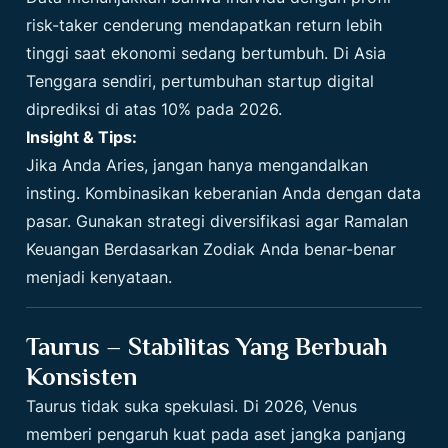
risk-taker cenderung mendapatkan return lebih
tinggi saat ekonomi sedang bertumbuh. Di Asia
Tenggara sendiri, pertumbuhan startup digital
diprediksi di atas 10% pada 2026.
Insight & Tips:
Jika Anda Aries, jangan hanya mengandalkan
insting. Kombinasikan keberanian Anda dengan data
pasar. Gunakan strategi diversifikasi agar Ramalan
Keuangan Berdasarkan Zodiak Anda benar-benar
menjadi kenyataan.
Taurus – Stabilitas Yang Berbuah
Konsisten
Taurus tidak suka spekulasi. Di 2026, Venus
memberi pengaruh kuat pada aset jangka panjang