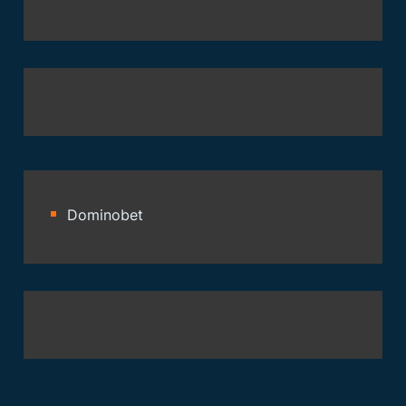
Dominobet