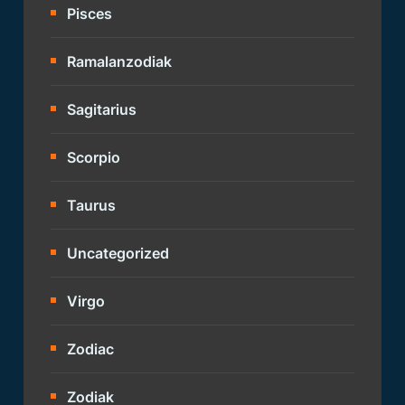
Pisces
Ramalanzodiak
Sagitarius
Scorpio
Taurus
Uncategorized
Virgo
Zodiac
Zodiak