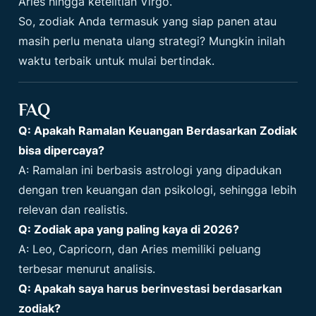
Aries hingga ketelitian Virgo.
So, zodiak Anda termasuk yang siap panen atau
masih perlu menata ulang strategi? Mungkin inilah
waktu terbaik untuk mulai bertindak.
FAQ
Q: Apakah Ramalan Keuangan Berdasarkan Zodiak
bisa dipercaya?
A: Ramalan ini berbasis astrologi yang dipadukan
dengan tren keuangan dan psikologi, sehingga lebih
relevan dan realistis.
Q: Zodiak apa yang paling kaya di 2026?
A: Leo, Capricorn, dan Aries memiliki peluang
terbesar menurut analisis.
Q: Apakah saya harus berinvestasi berdasarkan
zodiak?