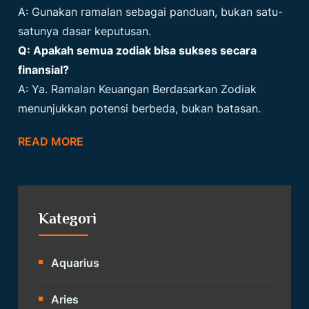
A: Gunakan ramalan sebagai panduan, bukan satu-
satunya dasar keputusan.
Q: Apakah semua zodiak bisa sukses secara
finansial?
A: Ya. Ramalan Keuangan Berdasarkan Zodiak
menunjukkan potensi berbeda, bukan batasan.
READ MORE
Kategori
Aquarius
Aries