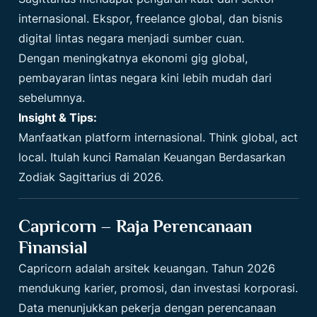
internasional. Ekspor, freelance global, dan bisnis
digital lintas negara menjadi sumber cuan.
Dengan meningkatnya ekonomi gig global,
pembayaran lintas negara kini lebih mudah dari
sebelumnya.
Insight & Tips:
Manfaatkan platform internasional. Think global, act
local. Itulah kunci Ramalan Keuangan Berdasarkan
Zodiak Sagittarius di 2026.
Capricorn – Raja Perencanaan
Finansial
Capricorn adalah arsitek keuangan. Tahun 2026
mendukung karier, promosi, dan investasi korporasi.
Data menunjukkan pekerja dengan perencanaan