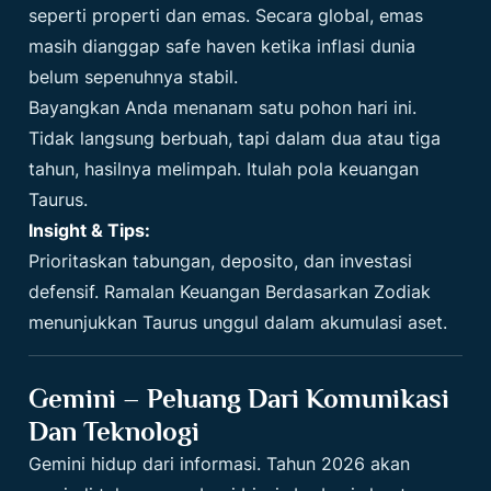
seperti properti dan emas. Secara global, emas
masih dianggap safe haven ketika inflasi dunia
belum sepenuhnya stabil.
Bayangkan Anda menanam satu pohon hari ini.
Tidak langsung berbuah, tapi dalam dua atau tiga
tahun, hasilnya melimpah. Itulah pola keuangan
Taurus.
Insight & Tips:
Prioritaskan tabungan, deposito, dan investasi
defensif. Ramalan Keuangan Berdasarkan Zodiak
menunjukkan Taurus unggul dalam akumulasi aset.
Gemini – Peluang Dari Komunikasi
Dan Teknologi
Gemini hidup dari informasi. Tahun 2026 akan