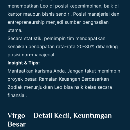
menempatkan Leo di posisi kepemimpinan, baik di
kantor maupun bisnis sendiri. Posisi manajerial dan
entrepreneurship menjadi sumber penghasilan
utama.
Secara statistik, pemimpin tim mendapatkan
kenaikan pendapatan rata-rata 20–30% dibanding
posisi non-manajerial.
Insight & Tips:
Manfaatkan karisma Anda. Jangan takut memimpin
proyek besar. Ramalan Keuangan Berdasarkan
Zodiak menunjukkan Leo bisa naik kelas secara
finansial.
Virgo – Detail Kecil, Keuntungan
Besar