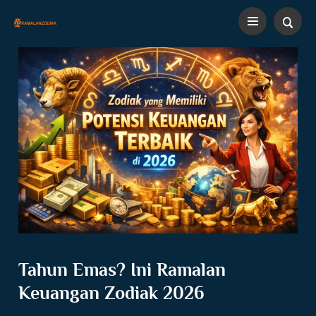
Tahun Emas? Ini Ramalan
Keuangan Zodiak 2026