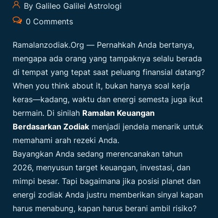
By Galileo Galilei Astrologi
0 Comments
Ramalanzodiak.org
— Pernahkah Anda bertanya,
mengapa ada orang yang tampaknya selalu berada
di tempat yang tepat saat peluang finansial datang?
When you think about it, bukan hanya soal kerja
keras—kadang, waktu dan energi semesta juga ikut
bermain. Di sinilah
Ramalan Keuangan
Berdasarkan Zodiak
menjadi jendela menarik untuk
memahami arah rezeki Anda.
Bayangkan Anda sedang merencanakan tahun
2026, menyusun target keuangan, investasi, dan
mimpi besar. Tapi bagaimana jika posisi planet dan
energi zodiak Anda justru memberikan sinyal kapan
harus menabung, kapan harus berani ambil risiko?