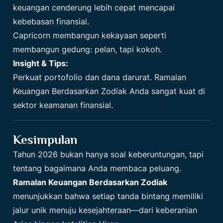
keuangan cenderung lebih cepat mencapai
kebebasan finansial.
Capricorn membangun kekayaan seperti
membangun gedung: pelan, tapi kokoh.
Insight & Tips:
Perkuat portofolio dan dana darurat. Ramalan
Keuangan Berdasarkan Zodiak Anda sangat kuat di
sektor keamanan finansial.
Kesimpulan
Tahun 2026 bukan hanya soal keberuntungan, tapi
tentang bagaimana Anda membaca peluang.
Ramalan Keuangan Berdasarkan Zodiak
menunjukkan bahwa setiap tanda bintang memiliki
jalur unik menuju kesejahteraan—dari keberanian