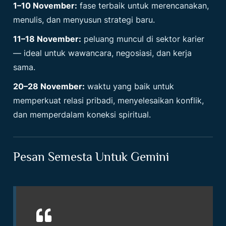
1–10 November:
fase terbaik untuk merencanakan,
menulis, dan menyusun strategi baru.
11–18 November:
peluang muncul di sektor karier
— ideal untuk wawancara, negosiasi, dan kerja
sama.
20–28 November:
waktu yang baik untuk
memperkuat relasi pribadi, menyelesaikan konflik,
dan memperdalam koneksi spiritual.
Pesan Semesta Untuk Gemini