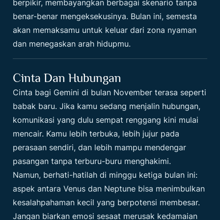
berpikir, membayangkan berbagai skenario tanpa
benar-benar mengeksekusinya. Bulan ini, semesta
akan memaksamu untuk keluar dari zona nyaman
dan menegaskan arah hidupmu.
Cinta Dan Hubungan
Cinta bagi Gemini di bulan November terasa seperti
babak baru. Jika kamu sedang menjalin hubungan,
komunikasi yang dulu sempat renggang kini mulai
mencair. Kamu lebih terbuka, lebih jujur pada
perasaan sendiri, dan lebih mampu mendengar
pasangan tanpa terburu-buru menghakimi.
Namun, berhati-hatilah di minggu ketiga bulan ini:
aspek antara Venus dan Neptune bisa menimbulkan
kesalahpahaman kecil yang berpotensi membesar.
Jangan biarkan emosi sesaat merusak kedamaian