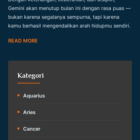
Gemini akan menutup bulan ini dengan rasa puas —
bukan karena segalanya sempurna, tapi karena
kamu berhasil mengendalikan arah hidupmu sendiri.
READ MORE
Kategori
Aquarius
Aries
Cancer