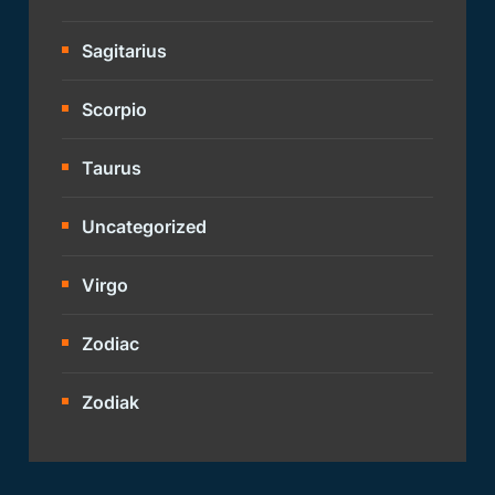
Sagitarius
Scorpio
Taurus
Uncategorized
Virgo
Zodiac
Zodiak