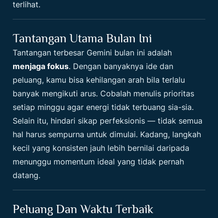
terlihat.
Tantangan Utama Bulan Ini
Tantangan terbesar Gemini bulan ini adalah
menjaga fokus
. Dengan banyaknya ide dan
peluang, kamu bisa kehilangan arah bila terlalu
banyak mengikuti arus. Cobalah menulis prioritas
setiap minggu agar energi tidak terbuang sia-sia.
Selain itu, hindari sikap perfeksionis — tidak semua
hal harus sempurna untuk dimulai. Kadang, langkah
kecil yang konsisten jauh lebih bernilai daripada
menunggu momentum ideal yang tidak pernah
datang.
Peluang Dan Waktu Terbaik