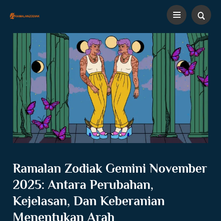
Ramalan Zodiak Gemini November
2025: Antara Perubahan,
Kejelasan, Dan Keberanian
Menentukan Arah