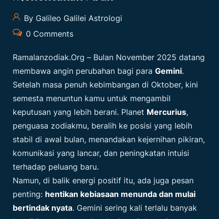
By Galileo Galilei Astrologi
0 Comments
Ramalanzodiak.org
– Bulan November 2025 datang
membawa angin perubahan bagi para
Gemini
.
Setelah masa penuh kebimbangan di Oktober, kini
semesta menuntun kamu untuk mengambil
keputusan yang lebih berani. Planet
Mercurius
,
penguasa zodiakmu, beralih ke posisi yang lebih
stabil di awal bulan, menandakan kejernihan pikiran,
komunikasi yang lancar, dan peningkatan intuisi
terhadap peluang baru.
Namun, di balik energi positif itu, ada juga pesan
penting:
hentikan kebiasaan menunda dan mulai
bertindak nyata
. Gemini sering kali terlalu banyak