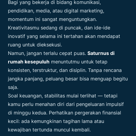
Bagi yang bekerja di bidang komunikasi,
pendidikan, media, atau digital marketing,
momentum ini sangat menguntungkan.
Kreativitasmu sedang di puncak, dan ide-ide
inovatif yang selama ini tertahan akan mendapat
ruang untuk dieksekusi.
Namun, jangan terlalu cepat puas.
Saturnus di
rumah kesepuluh
menuntutmu untuk tetap
konsisten, terstruktur, dan disiplin. Tanpa rencana
jangka panjang, peluang besar bisa menguap begitu
saja.
Soal keuangan, stabilitas mulai terlihat — tetapi
kamu perlu menahan diri dari pengeluaran impulsif
di minggu kedua. Perhatikan pergerakan finansial
kecil: ada kemungkinan tagihan lama atau
kewajiban tertunda muncul kembali.