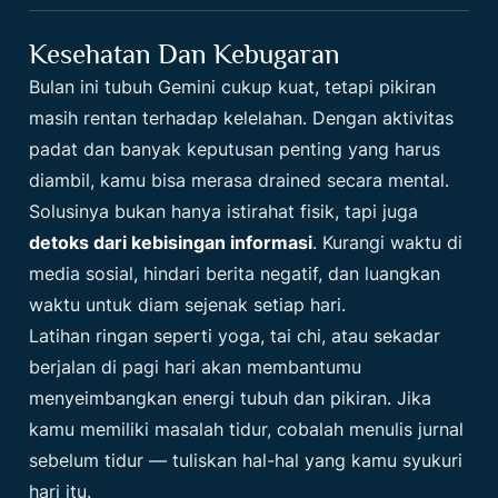
Kesehatan Dan Kebugaran
Bulan ini tubuh Gemini cukup kuat, tetapi pikiran
masih rentan terhadap kelelahan. Dengan aktivitas
padat dan banyak keputusan penting yang harus
diambil, kamu bisa merasa drained secara mental.
Solusinya bukan hanya istirahat fisik, tapi juga
detoks dari kebisingan informasi
. Kurangi waktu di
media sosial, hindari berita negatif, dan luangkan
waktu untuk diam sejenak setiap hari.
Latihan ringan seperti yoga, tai chi, atau sekadar
berjalan di pagi hari akan membantumu
menyeimbangkan energi tubuh dan pikiran. Jika
kamu memiliki masalah tidur, cobalah menulis jurnal
sebelum tidur — tuliskan hal-hal yang kamu syukuri
hari itu.