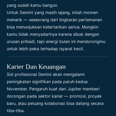
yang sudah kamu bangun.
Untuk Gemini yang masih lajang, inilah momen
menarik — seseorang dari lingkaran pertemanan
bisa menunjukkan ketertarikan serius. Mungkin
kamu tidak menyadarinya karena sibuk dengan
urusan pribadi, tapi energi bulan ini mendorongmu
untuk lebih peka terhadap isyarat kecil.
Karier Dan Keuangan
Sisi profesional Gemini akan mengalami
peningkatan signifikan pada paruh kedua
November. Pengaruh kuat dari Jupiter memberi
dorongan pada sektor karier — promosi, proyek
baru, atau peluang kolaborasi bisa datang secara
tiba-tiba.