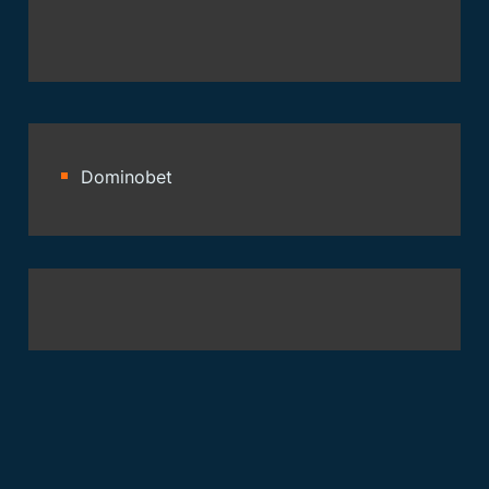
Dominobet