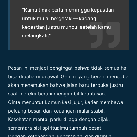
“Kamu tidak perlu menunggu kepastian
untuk mulai bergerak — kadang
kepastian justru muncul setelah kamu
melangkah.”
Pesan ini menjadi pengingat bahwa tidak semua hal
bisa dipahami di awal. Gemini yang berani mencoba
akan menemukan bahwa jalan baru terbuka justru
saat mereka berani mengambil keputusan.
Cinta menuntut komunikasi jujur, karier membawa
peluang besar, dan keuangan mulai stabil.
Kesehatan mental perlu dijaga dengan bijak,
sementara sisi spiritualmu tumbuh pesat.
Dengan ketenangan, keberanian, dan disiplin,