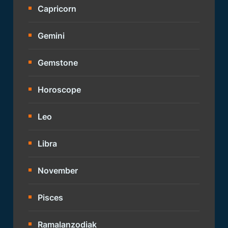
Capricorn
Gemini
Gemstone
Horoscope
Leo
Libra
November
Pisces
Ramalanzodiak