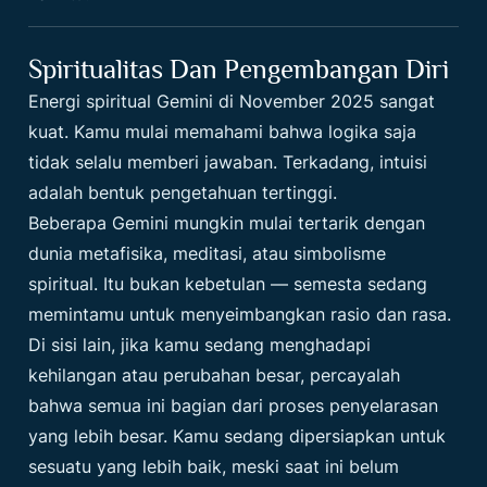
Spiritualitas Dan Pengembangan Diri
Energi spiritual Gemini di November 2025 sangat
kuat. Kamu mulai memahami bahwa logika saja
tidak selalu memberi jawaban. Terkadang, intuisi
adalah bentuk pengetahuan tertinggi.
Beberapa Gemini mungkin mulai tertarik dengan
dunia metafisika, meditasi, atau simbolisme
spiritual. Itu bukan kebetulan — semesta sedang
memintamu untuk menyeimbangkan rasio dan rasa.
Di sisi lain, jika kamu sedang menghadapi
kehilangan atau perubahan besar, percayalah
bahwa semua ini bagian dari proses penyelarasan
yang lebih besar. Kamu sedang dipersiapkan untuk
sesuatu yang lebih baik, meski saat ini belum