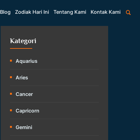
Blog
Zodiak Hari Ini
Tentang Kami
Kontak Kami
Kategori
Aquarius
Aries
Cancer
Capricorn
Gemini