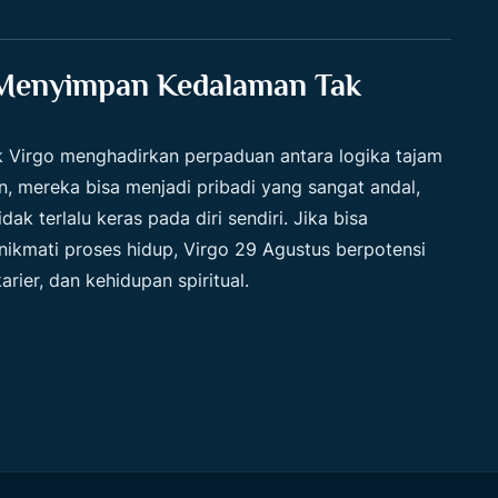
 Menyimpan Kedalaman Tak
k Virgo menghadirkan perpaduan antara logika tajam
 mereka bisa menjadi pribadi yang sangat andal,
k terlalu keras pada diri sendiri. Jika bisa
ikmati proses hidup, Virgo 29 Agustus berpotensi
arier, dan kehidupan spiritual.