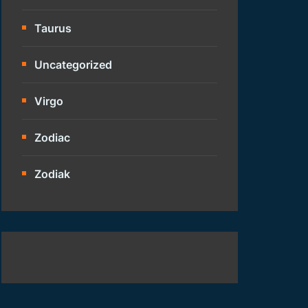
Taurus
Uncategorized
Virgo
Zodiac
Zodiak