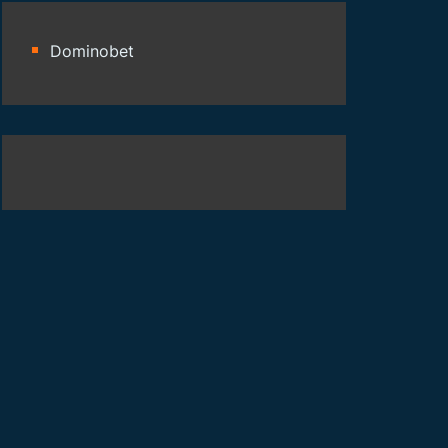
Dominobet