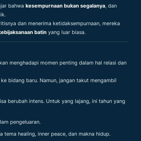
ajar bahwa
kesempurnaan bukan segalanya
, dan
ik.
ritisnya dan menerima ketidaksempurnaan, mereka
ebijaksanaan batin
yang luar biasa.
 akan menghadapi momen penting dalam hal relasi dan
 ke bidang baru. Namun, jangan takut mengambil
 berubah intens. Untuk yang lajang, ini tahun yang
dalam pengeluaran.
 tema healing, inner peace, dan makna hidup.