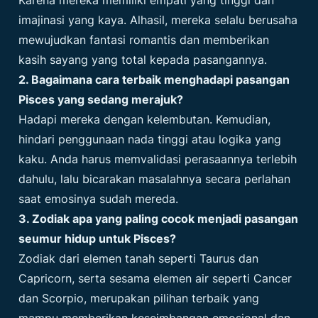
Karena mereka memiliki empati yang tinggi dan
imajinasi yang kaya. Alhasil, mereka selalu berusaha
mewujudkan fantasi romantis dan memberikan
kasih sayang yang total kepada pasangannya.
2. Bagaimana cara terbaik menghadapi pasangan
Pisces yang sedang merajuk?
Hadapi mereka dengan kelembutan. Kemudian,
hindari penggunaan nada tinggi atau logika yang
kaku. Anda harus memvalidasi perasaannya terlebih
dahulu, lalu bicarakan masalahnya secara perlahan
saat emosinya sudah mereda.
3. Zodiak apa yang paling cocok menjadi pasangan
seumur hidup untuk Pisces?
Zodiak dari elemen tanah seperti Taurus dan
Capricorn, serta sesama elemen air seperti Cancer
dan Scorpio, merupakan pilihan terbaik yang