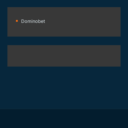
Dominobet