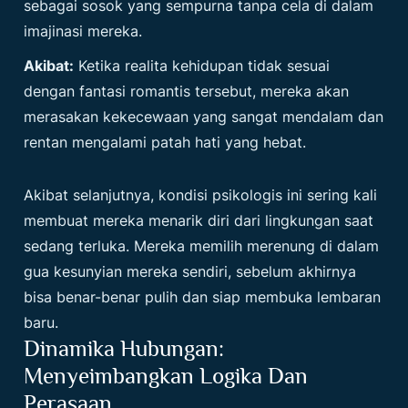
sebagai sosok yang sempurna tanpa cela di dalam
imajinasi mereka.
Akibat:
Ketika realita kehidupan tidak sesuai
dengan fantasi romantis tersebut, mereka akan
merasakan kekecewaan yang sangat mendalam dan
rentan mengalami patah hati yang hebat.
Akibat selanjutnya, kondisi psikologis ini sering kali
membuat mereka menarik diri dari lingkungan saat
sedang terluka. Mereka memilih merenung di dalam
gua kesunyian mereka sendiri, sebelum akhirnya
bisa benar-benar pulih dan siap membuka lembaran
baru.
Dinamika Hubungan:
Menyeimbangkan Logika Dan
Perasaan