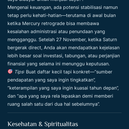
Mengenai keuangan, ada potensi stabilisasi namun
tetap perlu kehati-hatian—terutama di awal bulan
ketika Mercury retrograde bisa membawa
kesalahan administrasi atau penundaan yang
mengganggu. Setelah 27 November, ketika Saturn
bergerak direct, Anda akan mendapatkan kejelasan
lebih besar soal investasi, tabungan, atau perjanjian
finansial yang selama ini menunggu keputusan.
Tips
: Buat daftar kecil tapi konkret—“sumber
pendapatan yang saya ingin tingkatkan”,
“keterampilan yang saya ingin kuasai tahun depan”,
dan “apa yang saya rela lepaskan demi memberi
ruang salah satu dari dua hal sebelumnya”.
Kesehatan & Spiritualitas