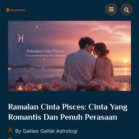
Ramalan Cinta Pisces: Cinta Yang
Romantis Dan Penuh Perasaan
By Galileo Galilei Astrologi