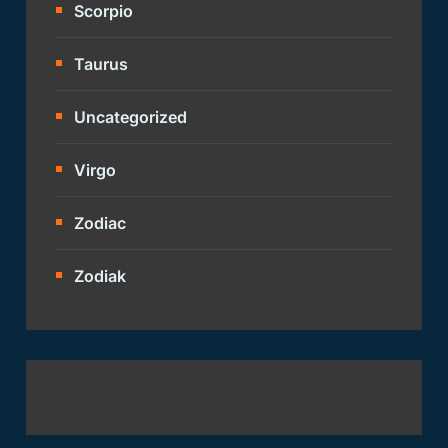
Scorpio
Taurus
Uncategorized
Virgo
Zodiac
Zodiak