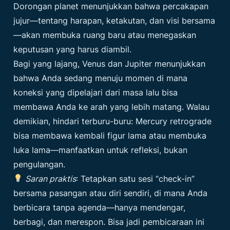
Dorongan planet menunjukkan bahwa percakapan
jujur—tentang harapan, ketakutan, dan visi bersama
—akan membuka ruang baru atau menegaskan
keputusan yang harus diambil.
Bagi yang lajang, Venus dan Jupiter menunjukkan
bahwa Anda sedang menuju momen di mana
koneksi yang dipelajari dari masa lalu bisa
membawa Anda ke arah yang lebih matang. Walau
demikian, hindari terburu-buru: Mercury retrograde
bisa membawa kembali figur lama atau membuka
luka lama—manfaatkan untuk refleksi, bukan
pengulangan.
Saran praktis
: Tetapkan satu sesi “check-in”
bersama pasangan atau diri sendiri, di mana Anda
berbicara tanpa agenda—hanya mendengar,
berbagi, dan merespon. Bisa jadi pembicaraan ini