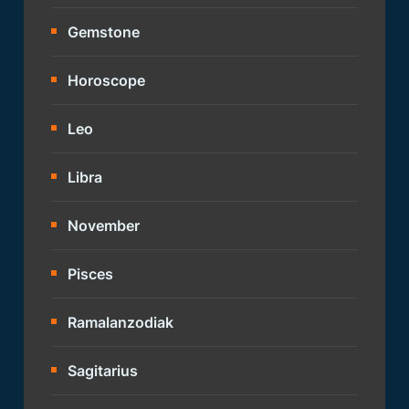
Gemstone
Horoscope
Leo
Libra
November
Pisces
Ramalanzodiak
Sagitarius