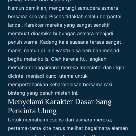
Namun demikian, mengarungi samudera asmara
bersama seorang Pisces tidaklah selalu berpantai
landai. Karakter mereka yang sangat sensitif
membuat dinamika hubungan asmara menjadi
penuh warna. Kadang kala suasana terasa sangat
manis, namun di lain waktu bisa berubah menjadi
begitu melankolis. Oleh karena itu, langkah
memahami bagaimana mereka mencintai dan ingin
dicintai menjadi kunci utama untuk
mempertahankan keharmonisan bersama rasi
bintang yang penuh misteri ini.
Menyelami Karakter Dasar Sang
Pencinta Ulung
Untuk memahami esensi dari asmara mereka,
pertama-tama kita harus melihat bagaimana elemen