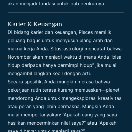
akan menjadi fondasi untuk bab berikutnya.
Karier & Keuangan
Di bidang karier dan keuangan, Pisces memiliki
peluang bagus untuk menyusun ulang arah dan
makna kerja Anda. Situs-astrologi mencatat bahwa
November akan menjadi waktu di mana Anda “bisa
hidup daripada hanya bermimpi hidup” jika mulai
mengambil langkah kecil dengan arti.
Secara spesifik, Anda mungkin merasa bahwa
pekerjaan rutin terasa kurang memuaskan—planet
mendorong Anda untuk mengeksplorasi kreativitas
atau peran yang lebih bermakna. Mungkin Anda
mulai mempertanyakan: “Apakah uang yang saya
hasilkan mencerminkan nilai saya?” atau “Apakah
saya dibayar untuk menjadi saya?”.