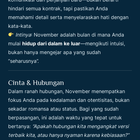
hindari semua kontrak, tapi pastikan Anda
memahami detail serta menyelaraskan hati dengan
kata-kata.
Intinya
: November adalah bulan di mana Anda
mulai
hidup dari dalam ke luar
—mengikuti intuisi,
bukan hanya mengejar apa yang sudah
“seharusnya”.
Cinta & Hubungan
Dalam ranah hubungan, November menempatkan
fokus Anda pada kedalaman dan otentisitas, bukan
sekadar romansa atau status. Bagi yang sudah
berpasangan, ini adalah waktu yang tepat untuk
bertanya:
“Apakah hubungan kita mengangkat versi
terbaik kita, atau hanya nyaman karena kebiasaan?”