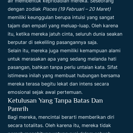
air membentuk kepribadian mereka. Seseorang
dengan zodiak
Pisces (19 Februari – 20 Maret)
memiliki keunggulan berupa intuisi yang sangat
tajam dan empati yang meluap-luap. Oleh karena
itu, ketika mereka jatuh cinta, seluruh dunia seakan
berputar di sekeliling pasangannya saja.
Selain itu, mereka juga memiliki kemampuan alami
untuk merasakan apa yang sedang melanda hati
pasangan, bahkan tanpa perlu untaian kata. Sifat
istimewa inilah yang membuat hubungan bersama
mereka terasa begitu lekat dan intens secara
emosional sejak awal pertemuan.
Ketulusan Yang Tanpa Batas Dan
Pamrih
Bagi mereka, mencintai berarti memberikan diri
secara totalitas. Oleh karena itu, mereka tidak