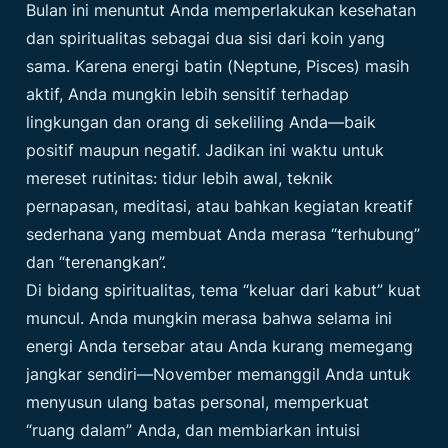
Bulan ini menuntut Anda memperlakukan kesehatan
dan spiritualitas sebagai dua sisi dari koin yang
sama. Karena energi batin (Neptune, Pisces) masih
aktif, Anda mungkin lebih sensitif terhadap
lingkungan dan orang di sekeliling Anda—baik
positif maupun negatif. Jadikan ini waktu untuk
mereset rutinitas: tidur lebih awal, teknik
pernapasan, meditasi, atau bahkan kegiatan kreatif
sederhana yang membuat Anda merasa “terhubung”
dan “terenangkan”.
Di bidang spiritualitas, tema “keluar dari kabut” kuat
muncul. Anda mungkin merasa bahwa selama ini
energi Anda tersebar atau Anda kurang memegang
jangkar sendiri—November memanggil Anda untuk
menyusun ulang batas personal, memperkuat
“ruang dalam” Anda, dan membiarkan intuisi