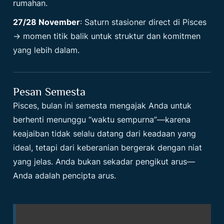
rumahan.
27/28 November
: Saturn stasioner direct di Pisces
→ momen titik balik untuk struktur dan komitmen
yang lebih dalam.
Pesan Semesta
Pisces, bulan ini semesta mengajak Anda untuk
berhenti menunggu “waktu sempurna”—karena
keajaiban tidak selalu datang dari keadaan yang
ideal, tetapi dari keberanian bergerak dengan niat
yang jelas. Anda bukan sekadar pengikut arus—
Anda adalah pencipta arus.