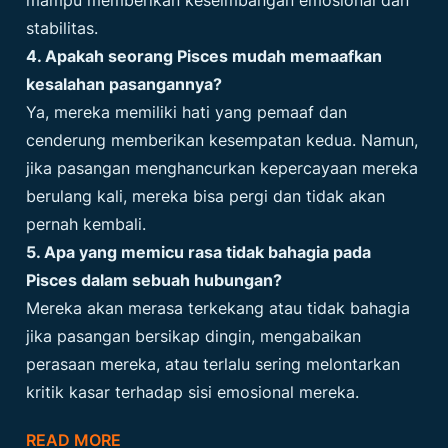
mampu memberikan keseimbangan emosional dan
stabilitas.
4. Apakah seorang Pisces mudah memaafkan
kesalahan pasangannya?
Ya, mereka memiliki hati yang pemaaf dan
cenderung memberikan kesempatan kedua. Namun,
jika pasangan menghancurkan kepercayaan mereka
berulang kali, mereka bisa pergi dan tidak akan
pernah kembali.
5. Apa yang memicu rasa tidak bahagia pada
Pisces dalam sebuah hubungan?
Mereka akan merasa terkekang atau tidak bahagia
jika pasangan bersikap dingin, mengabaikan
perasaan mereka, atau terlalu sering melontarkan
kritik kasar terhadap sisi emosional mereka.
READ MORE