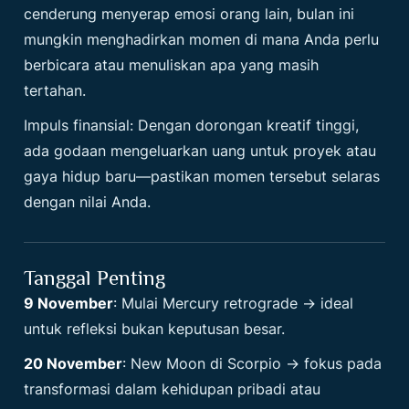
cenderung menyerap emosi orang lain, bulan ini
mungkin menghadirkan momen di mana Anda perlu
berbicara atau menuliskan apa yang masih
tertahan.
Impuls finansial: Dengan dorongan kreatif tinggi,
ada godaan mengeluarkan uang untuk proyek atau
gaya hidup baru—pastikan momen tersebut selaras
dengan nilai Anda.
Tanggal Penting
9 November
: Mulai Mercury retrograde → ideal
untuk refleksi bukan keputusan besar.
20 November
: New Moon di Scorpio → fokus pada
transformasi dalam kehidupan pribadi atau