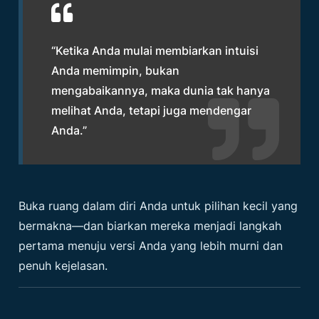
“Ketika Anda mulai membiarkan intuisi
Anda memimpin, bukan
mengabaikannya, maka dunia tak hanya
melihat Anda, tetapi juga mendengar
Anda.”
Buka ruang dalam diri Anda untuk pilihan kecil yang
bermakna—dan biarkan mereka menjadi langkah
pertama menuju versi Anda yang lebih murni dan
penuh kejelasan.