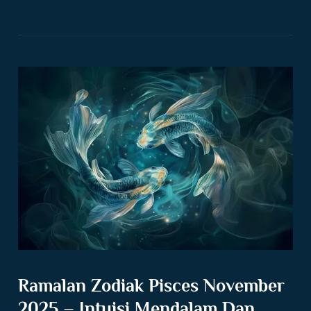
Ramalan Zodiak Pisces November
2025 – Intuisi Mendalam Dan