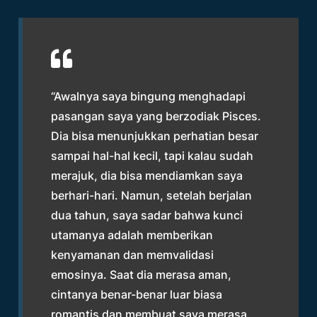
“Awalnya saya bingung menghadapi
pasangan saya yang berzodiak Pisces.
Dia bisa menunjukkan perhatian besar
sampai hal-hal kecil, tapi kalau sudah
merajuk, dia bisa mendiamkan saya
berhari-hari. Namun, setelah berjalan
dua tahun, saya sadar bahwa kunci
utamanya adalah memberikan
kenyamanan dan memvalidasi
emosinya. Saat dia merasa aman,
cintanya benar-benar luar biasa
romantis dan membuat saya merasa