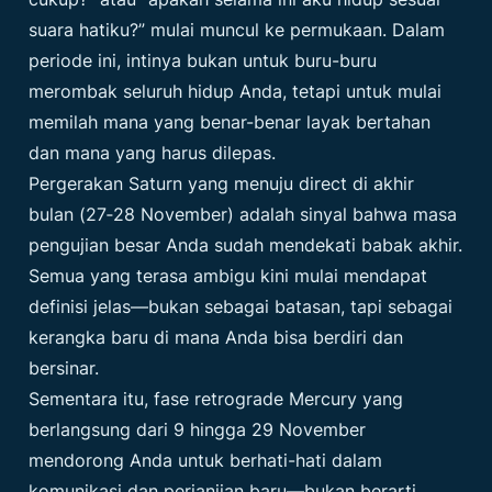
suara hatiku?” mulai muncul ke permukaan. Dalam
periode ini, intinya bukan untuk buru-buru
merombak seluruh hidup Anda, tetapi untuk mulai
memilah mana yang benar-benar layak bertahan
dan mana yang harus dilepas.
Pergerakan Saturn yang menuju direct di akhir
bulan (27‐28 November) adalah sinyal bahwa masa
pengujian besar Anda sudah mendekati babak akhir.
Semua yang terasa ambigu kini mulai mendapat
definisi jelas—bukan sebagai batasan, tapi sebagai
kerangka baru di mana Anda bisa berdiri dan
bersinar.
Sementara itu, fase retrograde Mercury yang
berlangsung dari 9 hingga 29 November
mendorong Anda untuk berhati-hati dalam
komunikasi dan perjanjian baru—bukan berarti