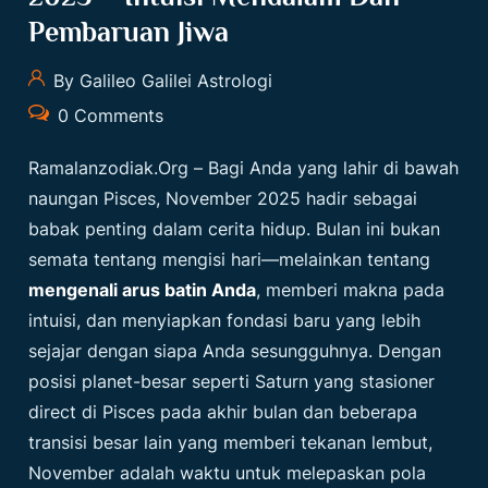
Pembaruan Jiwa
By Galileo Galilei Astrologi
0 Comments
Ramalanzodiak.org
– Bagi Anda yang lahir di bawah
naungan Pisces, November 2025 hadir sebagai
babak penting dalam cerita hidup. Bulan ini bukan
semata tentang mengisi hari—melainkan tentang
mengenali arus batin Anda
, memberi makna pada
intuisi, dan menyiapkan fondasi baru yang lebih
sejajar dengan siapa Anda sesungguhnya. Dengan
posisi planet-besar seperti Saturn yang stasioner
direct di Pisces pada akhir bulan dan beberapa
transisi besar lain yang memberi tekanan lembut,
November adalah waktu untuk melepaskan pola