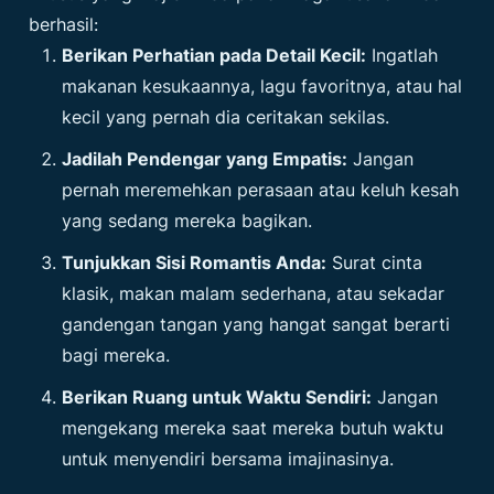
berhasil:
Berikan Perhatian pada Detail Kecil:
Ingatlah
makanan kesukaannya, lagu favoritnya, atau hal
kecil yang pernah dia ceritakan sekilas.
Jadilah Pendengar yang Empatis:
Jangan
pernah meremehkan perasaan atau keluh kesah
yang sedang mereka bagikan.
Tunjukkan Sisi Romantis Anda:
Surat cinta
klasik, makan malam sederhana, atau sekadar
gandengan tangan yang hangat sangat berarti
bagi mereka.
Berikan Ruang untuk Waktu Sendiri:
Jangan
mengekang mereka saat mereka butuh waktu
untuk menyendiri bersama imajinasinya.