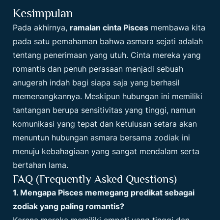
Kesimpulan
Pada akhirnya,
ramalan cinta Pisces
membawa kita
pada satu pemahaman bahwa asmara sejati adalah
tentang penerimaan yang utuh. Cinta mereka yang
romantis dan penuh perasaan menjadi sebuah
anugerah indah bagi siapa saja yang berhasil
memenangkannya. Meskipun hubungan ini memiliki
tantangan berupa sensitivitas yang tinggi, namun
komunikasi yang tepat dan ketulusan setara akan
menuntun hubungan asmara bersama zodiak ini
menuju kebahagiaan yang sangat mendalam serta
bertahan lama.
FAQ (Frequently Asked Questions)
1. Mengapa Pisces memegang predikat sebagai
zodiak yang paling romantis?