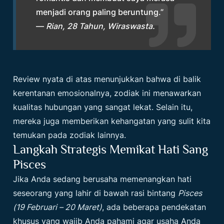
menjadi orang paling beruntung.”
—
Rian, 28 Tahun, Wiraswasta.
Review nyata di atas menunjukkan bahwa di balik
kerentanan emosionalnya, zodiak ini menawarkan
kualitas hubungan yang sangat lekat. Selain itu,
mereka juga memberikan kehangatan yang sulit kita
temukan pada zodiak lainnya.
Langkah Strategis Memikat Hati Sang
Pisces
Jika Anda sedang berusaha memenangkan hati
seseorang yang lahir di bawah rasi bintang
Pisces
(19 Februari – 20 Maret)
, ada beberapa pendekatan
khusus yang wajib Anda pahami agar usaha Anda