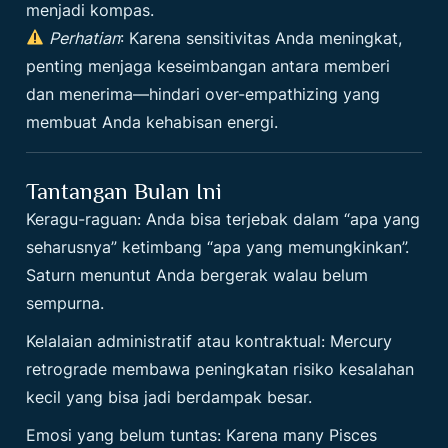
menjadi kompas.
Perhatian
: Karena sensitivitas Anda meningkat,
penting menjaga keseimbangan antara memberi
dan menerima—hindari over-empathizing yang
membuat Anda kehabisan energi.
Tantangan Bulan Ini
Keragu-raguan: Anda bisa terjebak dalam “apa yang
seharusnya” ketimbang “apa yang memungkinkan”.
Saturn menuntut Anda bergerak walau belum
sempurna.
Kelalaian administratif atau kontraktual: Mercury
retrograde membawa peningkatan risiko kesalahan
kecil yang bisa jadi berdampak besar.
Emosi yang belum tuntas: Karena many Pisces