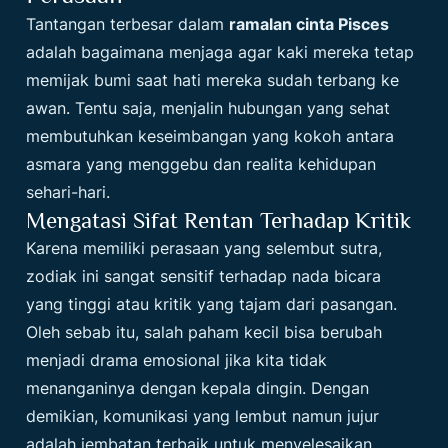
Tantangan terbesar dalam
ramalan cinta Pisces
adalah bagaimana menjaga agar kaki mereka tetap
memijak bumi saat hati mereka sudah terbang ke
awan. Tentu saja, menjalin hubungan yang sehat
membutuhkan keseimbangan yang kokoh antara
asmara yang menggebu dan realita kehidupan
sehari-hari.
Mengatasi Sifat Rentan Terhadap Kritik
Karena memiliki perasaan yang selembut sutra,
zodiak ini sangat sensitif terhadap nada bicara
yang tinggi atau kritik yang tajam dari pasangan.
Oleh sebab itu, salah paham kecil bisa berubah
menjadi drama emosional jika kita tidak
menanganinya dengan kepala dingin. Dengan
demikian, komunikasi yang lembut namun jujur
adalah jembatan terbaik untuk menyelesaikan