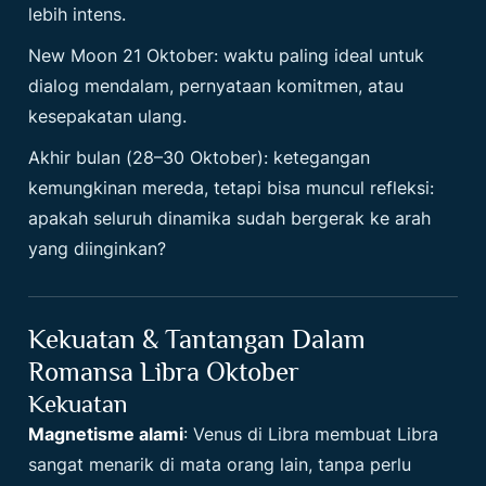
lebih intens.
New Moon 21 Oktober: waktu paling ideal untuk
dialog mendalam, pernyataan komitmen, atau
kesepakatan ulang.
Akhir bulan (28–30 Oktober): ketegangan
kemungkinan mereda, tetapi bisa muncul refleksi:
apakah seluruh dinamika sudah bergerak ke arah
yang diinginkan?
Kekuatan & Tantangan Dalam
Romansa Libra Oktober
Kekuatan
Magnetisme alami
: Venus di Libra membuat Libra
sangat menarik di mata orang lain, tanpa perlu