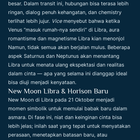
besar. Dalam transit ini, hubungan bisa terasa lebih
ringan, dialog penuh kehangatan, dan chemistry
terlihat lebih jujur.
Vice
menyebut bahwa ketika
Venus “masuk rumah-nya sendiri” di Libra, aura
romantisme dan magnetisme Libra kian menonjol
Namun, tidak semua akan berjalan mulus. Beberapa
aspek Saturnus dan Neptunus akan menantang
Libra untuk menata ulang ekspektasi dan realitas
dalam cinta — apa yang selama ini dianggap ideal
bisa diuji menjadi kenyataan.
New Moon Libra & Horison Baru
New Moon di Libra pada 21 Oktober menjadi
momen simbolik untuk memulai babak baru dalam
asmara. Di fase ini, niat dan keinginan cinta bisa
lebih jelas; inilah saat yang tepat untuk menyatakan
perasaan, menetapkan batasan baru, atau