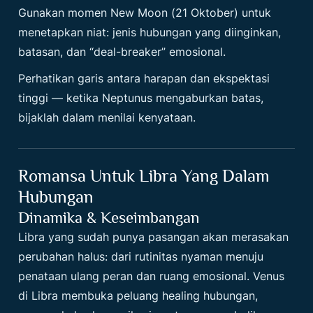
Gunakan momen New Moon (21 Oktober) untuk
menetapkan niat: jenis hubungan yang diinginkan,
batasan, dan “deal-breaker” emosional.
Perhatikan garis antara harapan dan ekspektasi
tinggi — ketika Neptunus mengaburkan batas,
bijaklah dalam menilai kenyataan.
Romansa Untuk Libra Yang Dalam
Hubungan
Dinamika & Keseimbangan
Libra yang sudah punya pasangan akan merasakan
perubahan halus: dari rutinitas nyaman menuju
penataan ulang peran dan ruang emosional. Venus
di Libra membuka peluang healing hubungan,