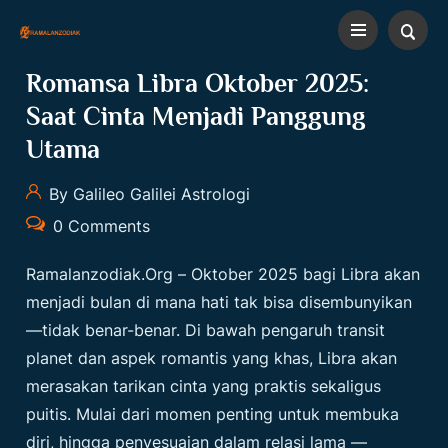
Romansa Libra Oktober 2025:
Saat Cinta Menjadi Panggung
Utama
By Galileo Galilei Astrologi
0 Comments
Ramalanzodiak.org
– Oktober 2025 bagi Libra akan
menjadi bulan di mana hati tak bisa disembunyikan
—tidak benar-benar. Di bawah pengaruh transit
planet dan aspek romantis yang khas, Libra akan
merasakan tarikan cinta yang praktis sekaligus
puitis. Mulai dari momen penting untuk membuka
diri, hingga penyesuaian dalam relasi lama —