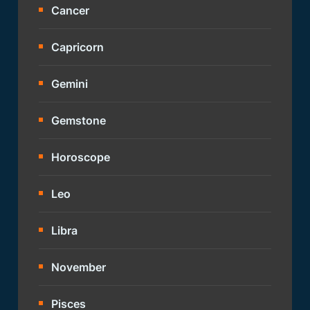
Cancer
Capricorn
Gemini
Gemstone
Horoscope
Leo
Libra
November
Pisces