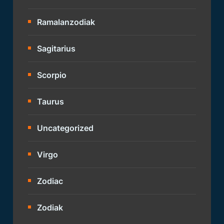
Ramalanzodiak
Sagitarius
Scorpio
Taurus
Uncategorized
Virgo
Zodiac
Zodiak