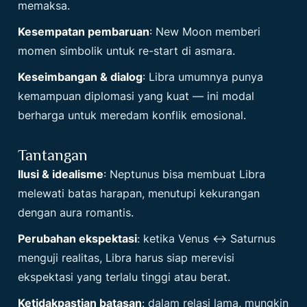
memaksa.
Kesempatan pembaruan
: New Moon memberi
momen simbolik untuk re-start di asmara.
Keseimbangan & dialog
: Libra umumnya punya
kemampuan diplomasi yang kuat — ini modal
berharga untuk meredam konflik emosional.
Tantangan
Ilusi & idealisme
: Neptunus bisa membuat Libra
melewati batas harapan, menutupi kekurangan
dengan aura romantis.
Perubahan ekspektasi
: ketika Venus ↔ Saturnus
menguji realitas, Libra harus siap merevisi
ekspektasi yang terlalu tinggi atau berat.
Ketidakpastian batasan
: dalam relasi lama, mungkin