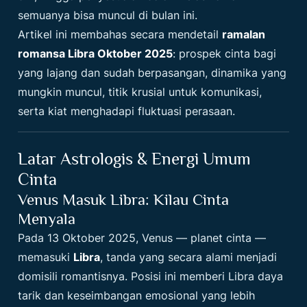
semuanya bisa muncul di bulan ini.
Artikel ini membahas secara mendetail
ramalan
romansa Libra Oktober 2025
: prospek cinta bagi
yang lajang dan sudah berpasangan, dinamika yang
mungkin muncul, titik krusial untuk komunikasi,
serta kiat menghadapi fluktuasi perasaan.
Latar Astrologis & Energi Umum
Cinta
Venus Masuk Libra: Kilau Cinta
Menyala
Pada 13 Oktober 2025, Venus — planet cinta —
memasuki
Libra
, tanda yang secara alami menjadi
domisili romantisnya. Posisi ini memberi Libra daya
tarik dan keseimbangan emosional yang lebih