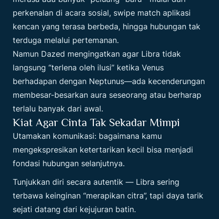
perkenalan di acara sosial, swipe match aplikasi
kencan yang terasa berbeda, hingga hubungan tak
terduga melalui pertemanan.
Namun
Dazed
mengingatkan agar Libra tidak
langsung “terlena oleh ilusi” ketika Venus
berhadapan dengan Neptunus—ada kecenderungan
membesar-besarkan aura seseorang atau berharap
terlalu banyak dari awal.
Kiat Agar Cinta Tak Sekadar Mimpi
Utamakan komunikasi: bagaimana kamu
mengekspresikan ketertarikan kecil bisa menjadi
fondasi hubungan selanjutnya.
Tunjukkan diri secara autentik — Libra sering
terbawa keinginan “merapikan citra”, tapi daya tarik
sejati datang dari kejujuran batin.