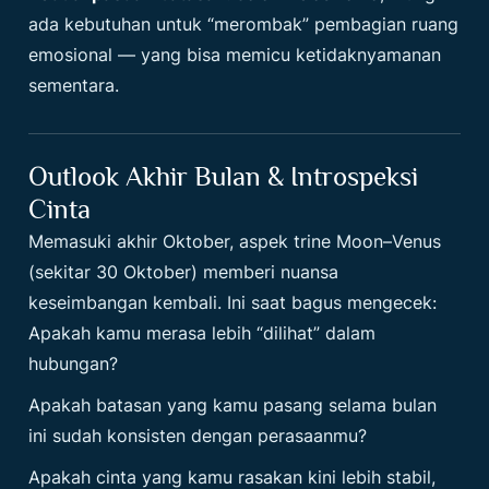
ada kebutuhan untuk “merombak” pembagian ruang
emosional — yang bisa memicu ketidaknyamanan
sementara.
Outlook Akhir Bulan & Introspeksi
Cinta
Memasuki akhir Oktober, aspek trine Moon–Venus
(sekitar 30 Oktober) memberi nuansa
keseimbangan kembali. Ini saat bagus mengecek:
Apakah kamu merasa lebih “dilihat” dalam
hubungan?
Apakah batasan yang kamu pasang selama bulan
ini sudah konsisten dengan perasaanmu?
Apakah cinta yang kamu rasakan kini lebih stabil,