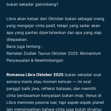
bukan sekadar gelombang?
Libra akan keluar dari Oktober bukan sebagai orang
yang mengejar cinta pasif, tetapi yang sadar akan
apa yang pantas dipertahankan dan apa yang siap
dilepaskan.
Baca juga tentang :
Ramalan Zodiak Taurus Oktober 2025: Momentum
Penyesuaian & Kesetimbangan
Romansa Libra Oktober 2025
bukan sekadar soal
asmara manis atau momen kencan — ini soal
panggil balik jiwa, refleksi batasan, dan memilih
cinta berdasarkan kenyataan bukan imaji. Venus di
Libra memoles pesona luar, tapi aspek-aspek planet
lain mengingatkan bahwa cinta juga butuh struktur,