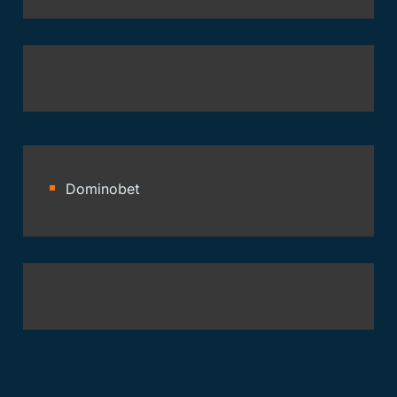
Dominobet