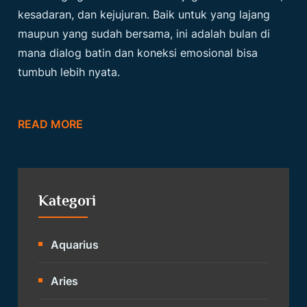
kesadaran, dan kejujuran. Baik untuk yang lajang
maupun yang sudah bersama, ini adalah bulan di
mana dialog batin dan koneksi emosional bisa
tumbuh lebih nyata.
READ MORE
Kategori
Aquarius
Aries