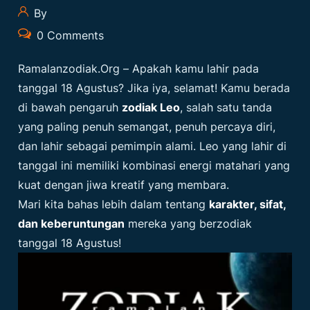
By
0 Comments
Ramalanzodiak.org
– Apakah kamu lahir pada
tanggal 18 Agustus? Jika iya, selamat! Kamu berada
di bawah pengaruh
zodiak Leo
, salah satu tanda
yang paling penuh semangat, penuh percaya diri,
dan lahir sebagai pemimpin alami. Leo yang lahir di
tanggal ini memiliki kombinasi energi matahari yang
kuat dengan jiwa kreatif yang membara.
Mari kita bahas lebih dalam tentang
karakter, sifat,
dan keberuntungan
mereka yang berzodiak
tanggal 18 Agustus!