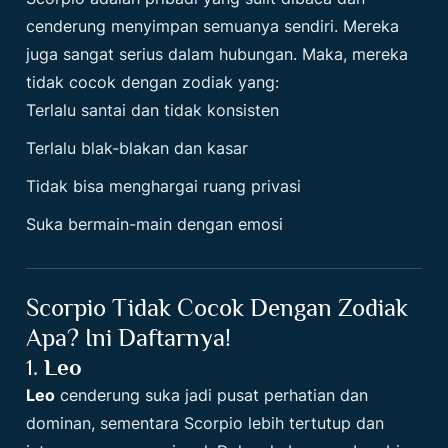
cenderung menyimpan semuanya sendiri. Mereka
juga sangat serius dalam hubungan. Maka, mereka
tidak cocok dengan zodiak yang:
Terlalu santai dan tidak konsisten
Terlalu blak-blakan dan kasar
Tidak bisa menghargai ruang privasi
Suka bermain-main dengan emosi
Scorpio Tidak Cocok Dengan Zodiak
Apa? Ini Daftarnya!
1.
Leo
Leo
cenderung suka jadi pusat perhatian dan
dominan, sementara Scorpio lebih tertutup dan