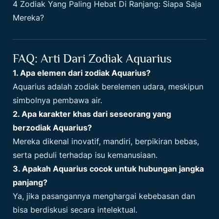
4 Zodiak Yang Paling Hebat Di Ranjang: Siapa Saja
Mereka?
FAQ: Arti Dari Zodiak Aquarius
1. Apa elemen dari zodiak Aquarius?
Aquarius adalah zodiak berelemen udara, meskipun
simbolnya pembawa air.
2. Apa karakter khas dari seseorang yang
berzodiak Aquarius?
Mereka dikenal inovatif, mandiri, berpikiran bebas,
serta peduli terhadap isu kemanusiaan.
3. Apakah Aquarius cocok untuk hubungan jangka
panjang?
Ya, jika pasangannya menghargai kebebasan dan
bisa berdiskusi secara intelektual.