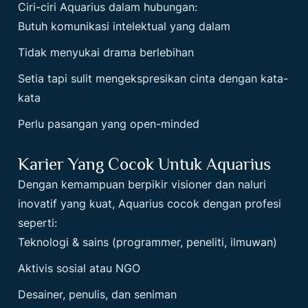
Ciri-ciri Aquarius dalam hubungan:
Butuh komunikasi intelektual yang dalam
Tidak menyukai drama berlebihan
Setia tapi sulit mengekspresikan cinta dengan kata-
kata
Perlu pasangan yang open-minded
Karier Yang Cocok Untuk Aquarius
Dengan kemampuan berpikir visioner dan naluri
inovatif yang kuat, Aquarius cocok dengan profesi
seperti:
Teknologi & sains (programmer, peneliti, ilmuwan)
Aktivis sosial atau NGO
Desainer, penulis, dan seniman