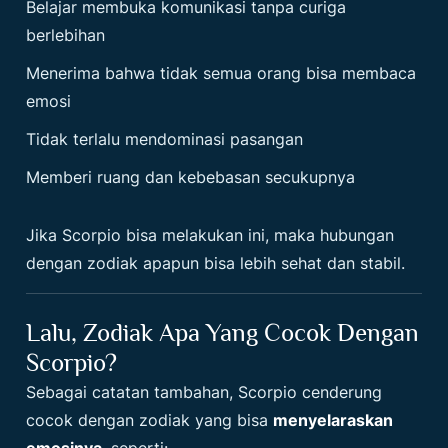
Belajar membuka komunikasi tanpa curiga
berlebihan
Menerima bahwa tidak semua orang bisa membaca
emosi
Tidak terlalu mendominasi pasangan
Memberi ruang dan kebebasan secukupnya
Jika Scorpio bisa melakukan ini, maka hubungan
dengan zodiak apapun bisa lebih sehat dan stabil.
Lalu, Zodiak Apa Yang Cocok Dengan
Scorpio?
Sebagai catatan tambahan, Scorpio cenderung
cocok dengan zodiak yang bisa
menyelaraskan
emosinya
, seperti: