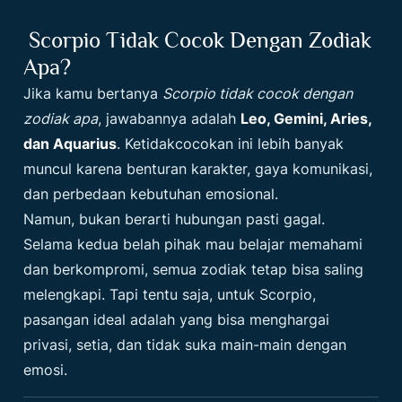
Scorpio Tidak Cocok Dengan Zodiak
Apa?
Jika kamu bertanya
Scorpio tidak cocok dengan
zodiak apa
, jawabannya adalah
Leo, Gemini, Aries,
dan Aquarius
. Ketidakcocokan ini lebih banyak
muncul karena benturan karakter, gaya komunikasi,
dan perbedaan kebutuhan emosional.
Namun, bukan berarti hubungan pasti gagal.
Selama kedua belah pihak mau belajar memahami
dan berkompromi, semua zodiak tetap bisa saling
melengkapi. Tapi tentu saja, untuk Scorpio,
pasangan ideal adalah yang bisa menghargai
privasi, setia, dan tidak suka main-main dengan
emosi.