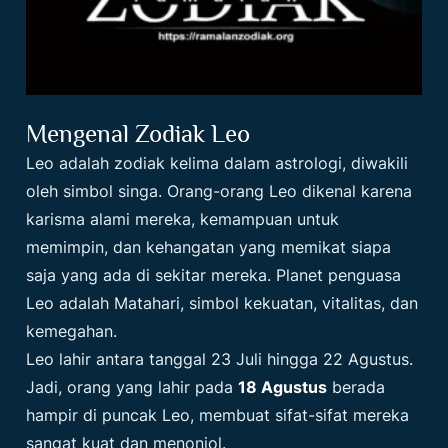
Mengenal Zodiak Leo
Leo adalah zodiak kelima dalam astrologi, diwakili
oleh simbol singa. Orang-orang Leo dikenal karena
karisma alami mereka, kemampuan untuk
memimpin, dan kehangatan yang memikat siapa
saja yang ada di sekitar mereka. Planet penguasa
Leo adalah Matahari, simbol kekuatan, vitalitas, dan
kemegahan.
Leo lahir antara tanggal 23 Juli hingga 22 Agustus.
Jadi, orang yang lahir pada
18 Agustus
berada
hampir di puncak Leo, membuat sifat-sifat mereka
sangat kuat dan menonjol.