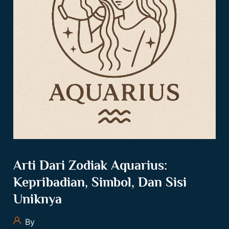
Arti Dari Zodiak Aquarius:
Kepribadian, Simbol, Dan Sisi
Uniknya
By