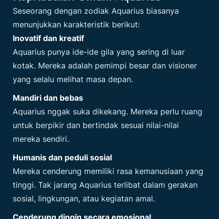
Seseorang dengan zodiak Aquarius biasanya
menunjukkan karakteristik berikut:
Inovatif dan kreatif
Aquarius punya ide-ide gila yang sering di luar
kotak. Mereka adalah pemimpi besar dan visioner
yang selalu melihat masa depan.
Mandiri dan bebas
Aquarius nggak suka dikekang. Mereka perlu ruang
untuk berpikir dan bertindak sesuai nilai-nilai
mereka sendiri.
Humanis dan peduli sosial
Mereka cenderung memiliki rasa kemanusiaan yang
tinggi. Tak jarang Aquarius terlibat dalam gerakan
sosial, lingkungan, atau kegiatan amal.
Cenderung dingin secara emosional