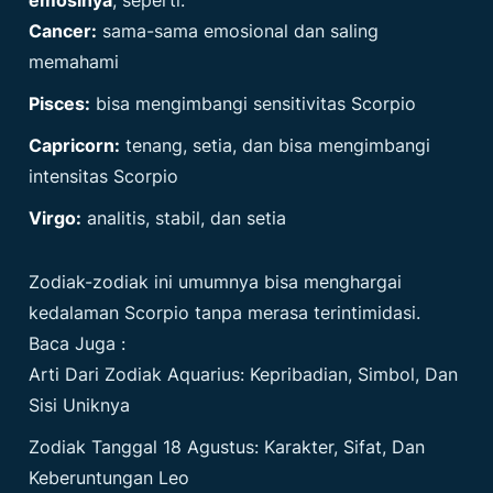
Cancer:
sama-sama emosional dan saling
memahami
Pisces:
bisa mengimbangi sensitivitas Scorpio
Capricorn:
tenang, setia, dan bisa mengimbangi
intensitas Scorpio
Virgo:
analitis, stabil, dan setia
Zodiak-zodiak ini umumnya bisa menghargai
kedalaman Scorpio tanpa merasa terintimidasi.
Baca Juga :
Arti Dari Zodiak Aquarius: Kepribadian, Simbol, Dan
Sisi Uniknya
Zodiak Tanggal 18 Agustus: Karakter, Sifat, Dan
Keberuntungan Leo