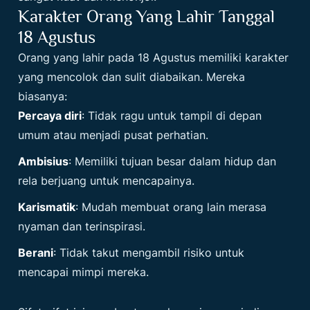
Karakter Orang Yang Lahir Tanggal
18 Agustus
Orang yang lahir pada 18 Agustus memiliki karakter
yang mencolok dan sulit diabaikan. Mereka
biasanya:
Percaya diri
: Tidak ragu untuk tampil di depan
umum atau menjadi pusat perhatian.
Ambisius
: Memiliki tujuan besar dalam hidup dan
rela berjuang untuk mencapainya.
Karismatik
: Mudah membuat orang lain merasa
nyaman dan terinspirasi.
Berani
: Tidak takut mengambil risiko untuk
mencapai mimpi mereka.