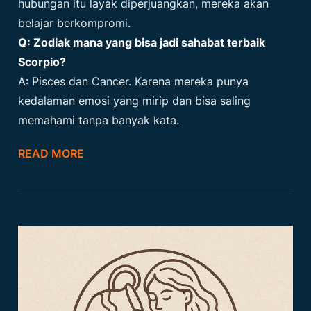
hubungan itu layak diperjuangkan, mereka akan
belajar berkompromi.
Q: Zodiak mana yang bisa jadi sahabat terbaik
Scorpio?
A: Pisces dan Cancer. Karena mereka punya
kedalaman emosi yang mirip dan bisa saling
memahami tanpa banyak kata.
READ MORE