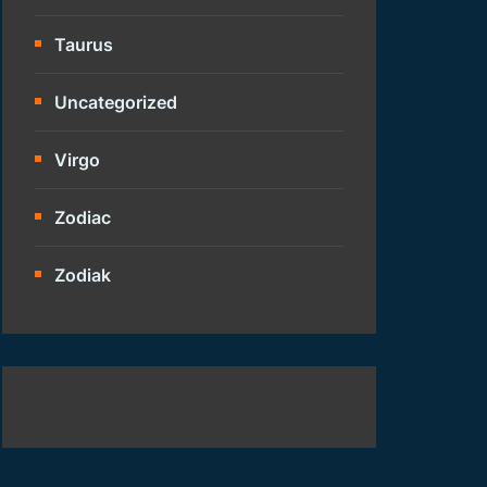
Taurus
Uncategorized
Virgo
Zodiac
Zodiak