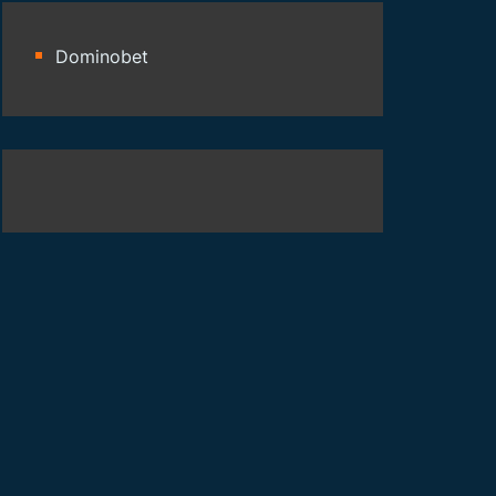
Dominobet