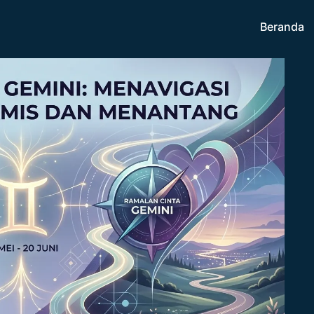
Beranda