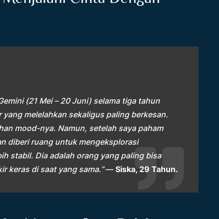
mini (21 Mei – 20 Juni) selama tiga tahun
er yang melelahkan sekaligus paling berkesan.
han mood-nya. Namun, setelah saya paham
n diberi ruang untuk mengeksplorasi
ih stabil. Dia adalah orang yang paling bisa
r keras di saat yang sama.”
—
Siska, 29 Tahun.