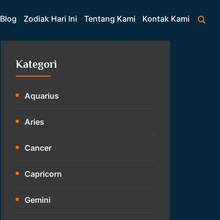
Blog
Zodiak Hari Ini
Tentang Kami
Kontak Kami
Kategori
Aquarius
Aries
Cancer
Capricorn
Gemini